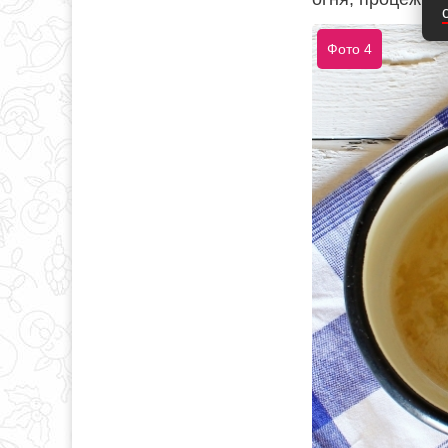
Фото 4