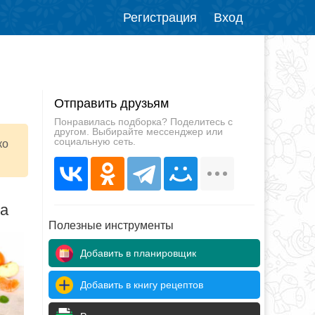
Регистрация
Вход
Отправить друзьям
Понравилась подборка? Поделитесь с
другом. Выбирайте мессенджер или
социальную сеть.
ко
да
Полезные инструменты
Добавить в планировщик
Добавить в книгу рецептов