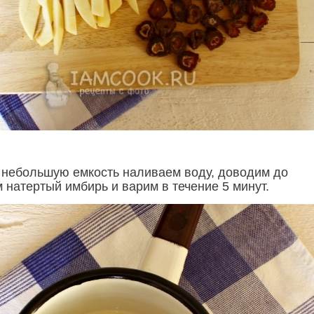
В небольшую емкость наливаем воду, доводим до
 натертый имбирь и варим в течение 5 минут.