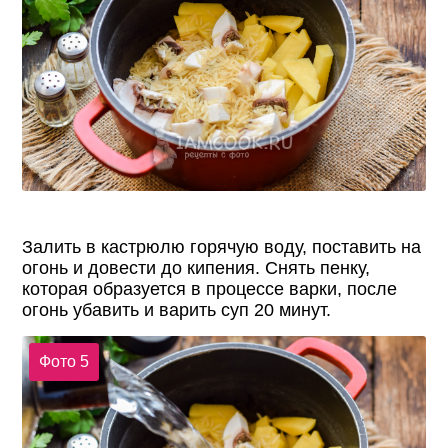
Залить в кастрюлю горячую воду, поставить на
огонь и довести до кипения. Снять пенку,
которая образуется в процессе варки, после
огонь убавить и варить суп 20 минут.
Фото 5