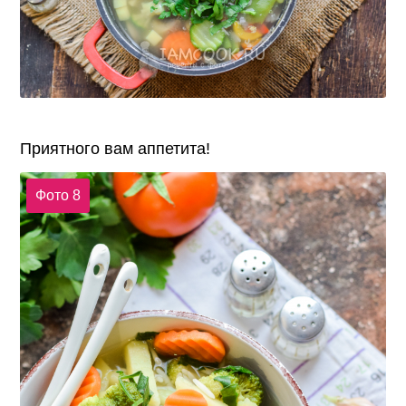
Приятного вам аппетита!
Фото 8