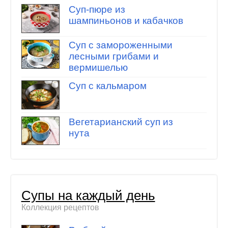
Суп-пюре из
шампиньонов и кабачков
Суп с замороженными
лесными грибами и
вермишелью
Суп с кальмаром
Вегетарианский суп из
нута
Супы на каждый день
Коллекция рецептов