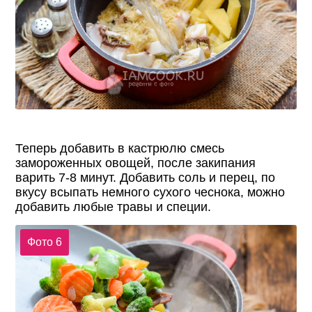
Теперь добавить в кастрюлю смесь
замороженных овощей, после закипания
варить 7-8 минут. Добавить соль и перец, по
вкусу всыпать немного сухого чеснока, можно
добавить любые травы и специи.
Фото 6