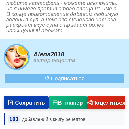
любите картофель - можете исключить,
но я ничего против этого овоща не имею.
В конце приготовления добавим любимую
зелень в суп, а немного сушеного чеснока
раскроет вкус супа и придаст более
насыщенный аромат.
Alena2018
автор рецепта
Подписаться
Сохранить
В планер
Поделиться
101
добавлений в книгу рецептов