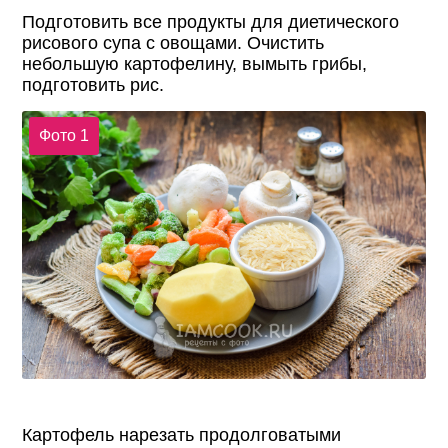
Подготовить все продукты для диетического
рисового супа с овощами. Очистить
небольшую картофелину, вымыть грибы,
подготовить рис.
Фото 1
Картофель нарезать продолговатыми