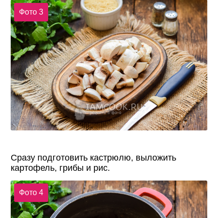
Фото 3
Сразу подготовить кастрюлю, выложить
картофель, грибы и рис.
Фото 4