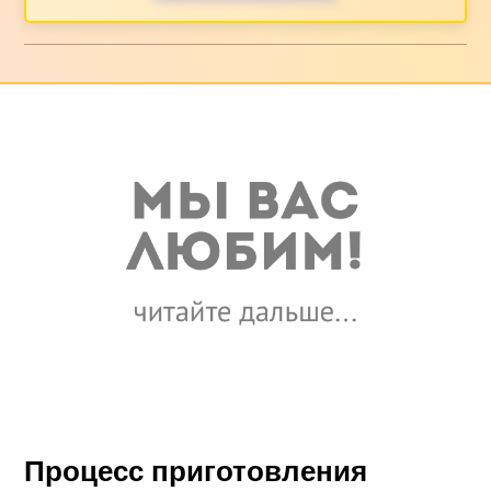
Процесс приготовления