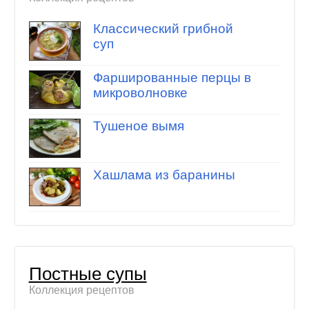
Классический грибной
суп
Фаршированные перцы в
микроволновке
Тушеное вымя
Хашлама из баранины
Постные супы
Коллекция рецептов