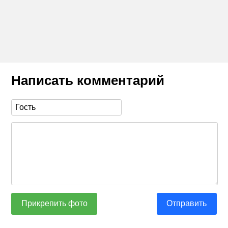
Написать комментарий
Прикрепить фото
Отправить