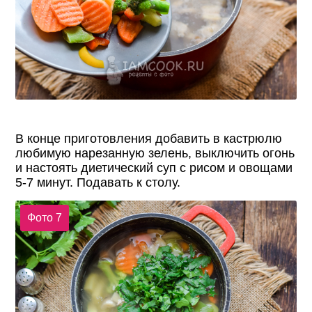
В конце приготовления добавить в кастрюлю
любимую нарезанную зелень, выключить огонь
и настоять диетический суп с рисом и овощами
5-7 минут. Подавать к столу.
Фото 7