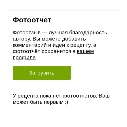
Фотоотчет
Фотоотзыв — лучшая благодарность
автору. Вы можете добавить
комментарий и идеи к рецепту, а
фотоотчёт сохранится в
вашем
профиле
.
Загрузить
У рецепта пока нет фотоотчетов, Ваш
может быть первым :)