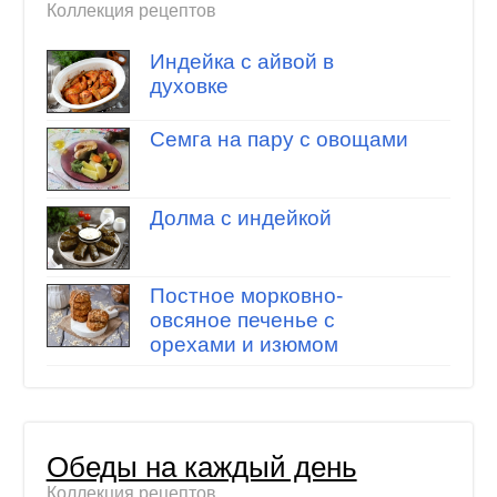
Коллекция рецептов
Индейка с айвой в
духовке
Семга на пару с овощами
Долма с индейкой
Постное морковно-
овсяное печенье с
орехами и изюмом
Обеды на каждый день
Коллекция рецептов