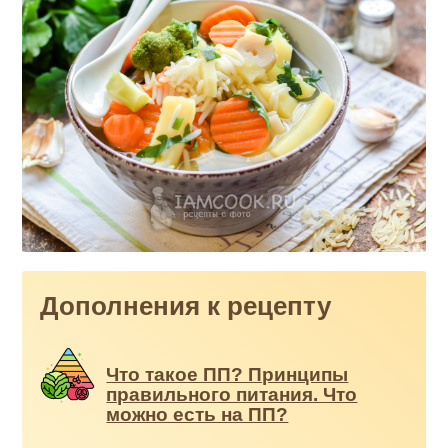
Дополнения к рецепту
Что такое ПП? Принципы
правильного питания. Что
можно есть на ПП?