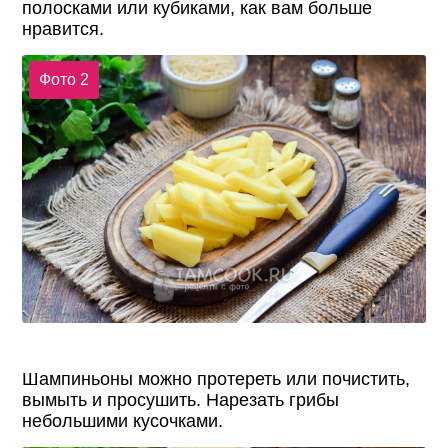
полосками или кубиками, как вам больше
нравится.
Фото 2
Шампиньоны можно протереть или почистить,
вымыть и просушить. Нарезать грибы
небольшими кусочками.