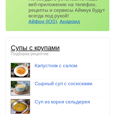
веб-приложение на телефон,
рецепты и сервисы Аймкук будут
всегда под рукой!
Айфон (iOS)
,
Андроид
Супы с крупами
Подборка рецептов
Капустняк с салом
Сырный суп с сосисками
Суп из корня сельдерея