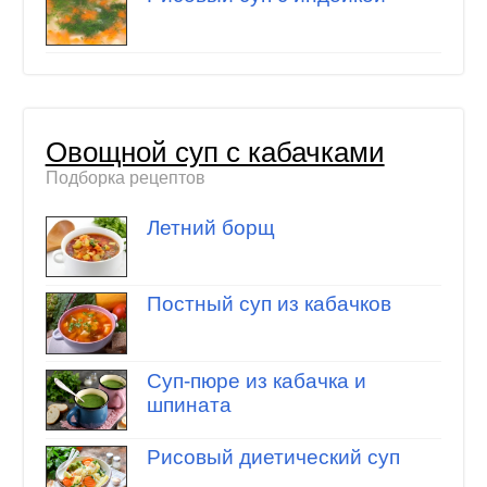
Овощной суп с кабачками
Подборка рецептов
Летний борщ
Постный суп из кабачков
Суп-пюре из кабачка и
шпината
Рисовый диетический суп