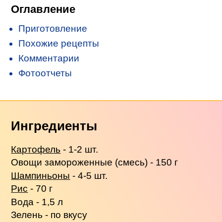
Оглавление
Приготовление
Похожие рецепты
Комментарии
Фотоотчеты
Ингредиенты
Картофель
- 1-2 шт.
Овощи замороженные (смесь) - 150 г
Шампиньоны
- 4-5 шт.
Рис
- 70 г
Вода - 1,5 л
Зелень - по вкусу