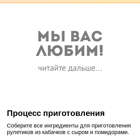
Процесс приготовления
Соберите все ингредиенты для приготовления
рулетиков из кабачков с сыром и помидорами.