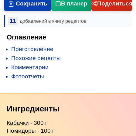
Сохранить
В планер
Поделиться
11
добавлений в книгу рецептов
Оглавление
Приготовление
Похожие рецепты
Комментарии
Фотоотчеты
Ингредиенты
Кабачки
- 300 г
Помидоры - 100 г