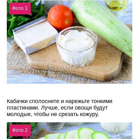
Фото 1
Кабачки сполосните и нарежьте тонкими
пластинами. Лучше, если овощи будут
молодые, чтобы не срезать кожуру.
Фото 2