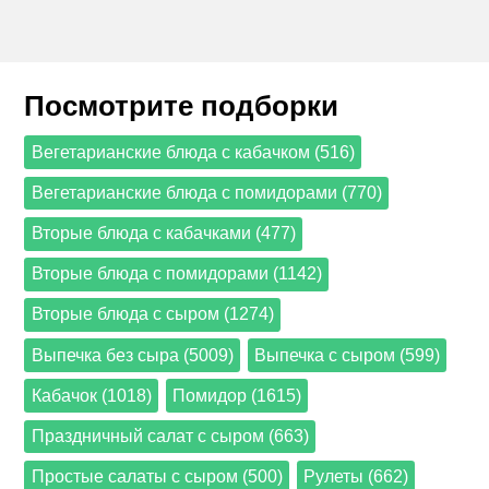
Посмотрите подборки
Вегетарианские блюда с кабачком (516)
Вегетарианские блюда с помидорами (770)
Вторые блюда с кабачками (477)
Вторые блюда с помидорами (1142)
Вторые блюда с сыром (1274)
Выпечка без сыра (5009)
Выпечка с сыром (599)
Кабачок (1018)
Помидор (1615)
Праздничный салат с сыром (663)
Простые салаты с сыром (500)
Рулеты (662)