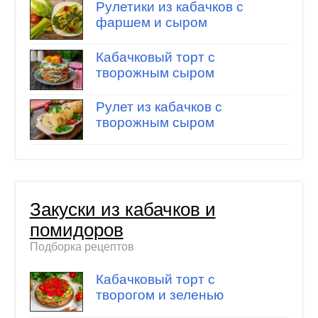
Рулетики из кабачков с
фаршем и сыром
Кабачковый торт с
творожным сыром
Рулет из кабачков с
творожным сыром
Закуски из кабачков и
помидоров
Подборка рецептов
Кабачковый торт с
творогом и зеленью