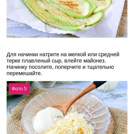
Для начинки натрите на мелкой или средней
терке плавленый сыр, влейте майонез.
Начинку посолите, поперчите и тщательно
перемешайте.
Фото 5