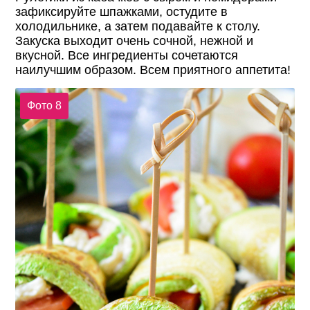
зафиксируйте шпажками, остудите в
холодильнике, а затем подавайте к столу.
Закуска выходит очень сочной, нежной и
вкусной. Все ингредиенты сочетаются
наилучшим образом. Всем приятного аппетита!
Фото 8