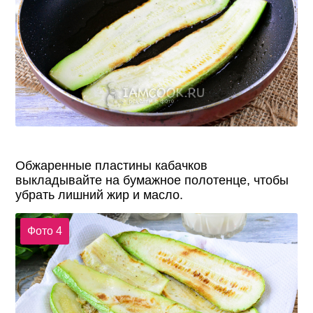
Обжаренные пластины кабачков
выкладывайте на бумажное полотенце, чтобы
убрать лишний жир и масло.
Фото 4