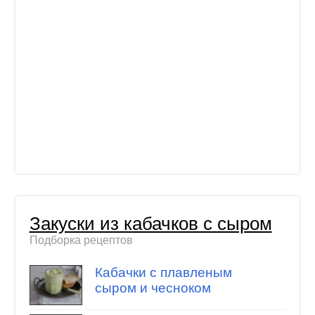
Закуски из кабачков с сыром
Подборка рецептов
Кабачки с плавленым
сыром и чесноком