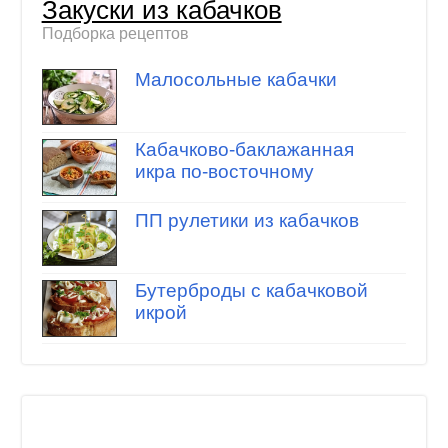
Закуски из кабачков
Подборка рецептов
Малосольные кабачки
Кабачково-баклажанная
икра по-восточному
ПП рулетики из кабачков
Бутерброды с кабачковой
икрой