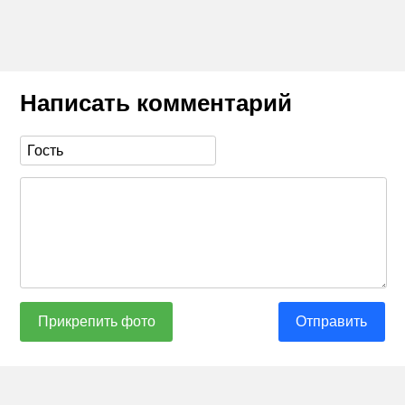
Написать комментарий
Прикрепить фото
Отправить