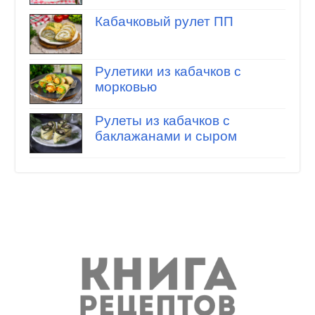
Кабачковый рулет ПП
Рулетики из кабачков с
морковью
Рулеты из кабачков с
баклажанами и сыром