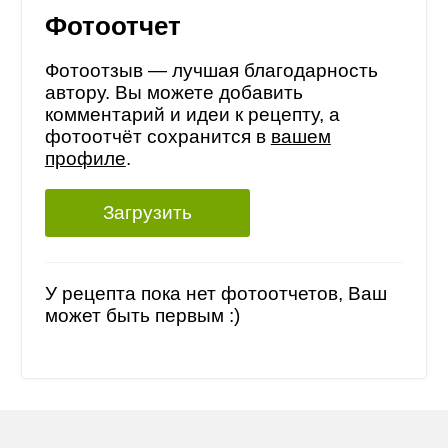
Фотоотчет
Фотоотзыв — лучшая благодарность
автору. Вы можете добавить
комментарий и идеи к рецепту, а
фотоотчёт сохранится в
вашем
профиле
.
Загрузить
У рецепта пока нет фотоотчетов, Ваш
может быть первым :)