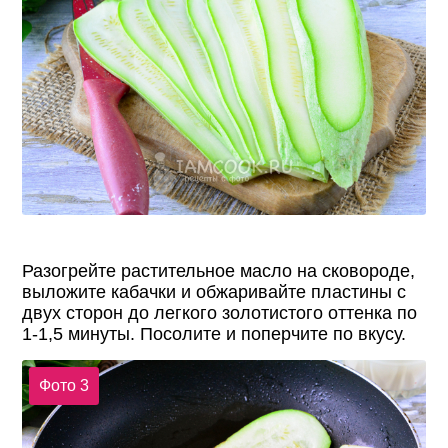
Разогрейте растительное масло на сковороде,
выложите кабачки и обжаривайте пластины с
двух сторон до легкого золотистого оттенка по
1-1,5 минуты. Посолите и поперчите по вкусу.
Фото 3