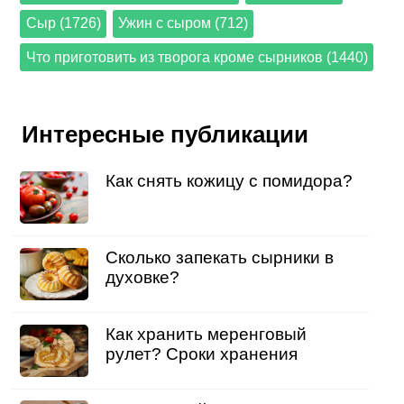
Сыр (1726)
Ужин с сыром (712)
Что приготовить из творога кроме сырников (1440)
Интересные публикации
Как снять кожицу с помидора?
Сколько запекать сырники в
духовке?
Как хранить меренговый
рулет? Сроки хранения