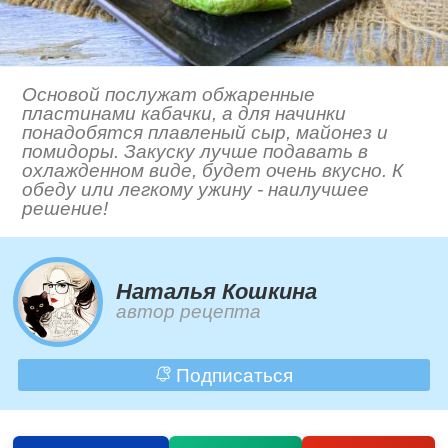
Основой послужат обжаренные
пластинами кабачки, а для начинки
понадобятся плавленый сыр, майонез и
помидоры. Закуску лучше подавать в
охлажденном виде, будет очень вкусно. К
обеду или легкому ужину - наилучшее
решение!
Наталья Кошкина
автор рецепта
Подписаться