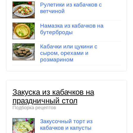
Рулетики из кабачков с
ветчиной
Намазка из кабачков на
бутерброды
Кабачки или цукини с
сыром, орехами и
розмарином
Закуска из кабачков на
праздничный стол
Подборка рецептов
Закусочный торт из
кабачков и капусты