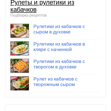
Рулеты и рулетики из
кабачков
Подборка рецептов
Рулетики из кабачков с
сыром в духовке
Рулетики из кабачков в
кляре с начинкой
Рулетики из кабачков с
творогом в духовке
Рулет из кабачков с
творожным сыром