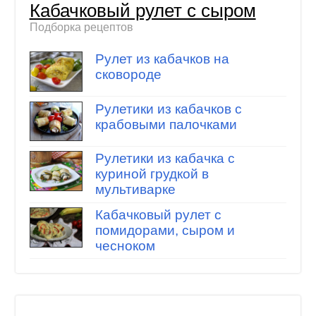
Кабачковый рулет с сыром
Подборка рецептов
Рулет из кабачков на
сковороде
Рулетики из кабачков с
крабовыми палочками
Рулетики из кабачка с
куриной грудкой в
мультиварке
Кабачковый рулет с
помидорами, сыром и
чесноком