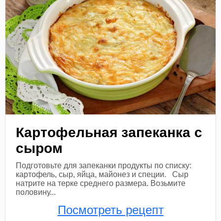
Картофельная запеканка с
сыром
Подготовьте для запеканки продукты по списку:
картофель, сыр, яйца, майонез и специи. Сыр
натрите на терке среднего размера. Возьмите
половину...
Посмотреть рецепт