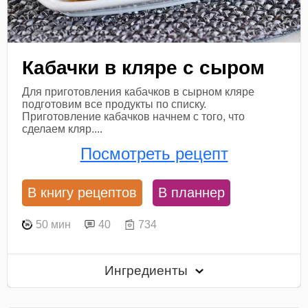
Кабачки в кляре с сыром
Для приготовления кабачков в сырном кляре
подготовим все продукты по списку.
Приготовление кабачков начнем с того, что
сделаем кляр....
Посмотреть рецепт
В книгу рецептов
В планнер
50 мин
40
734
Ингредиенты