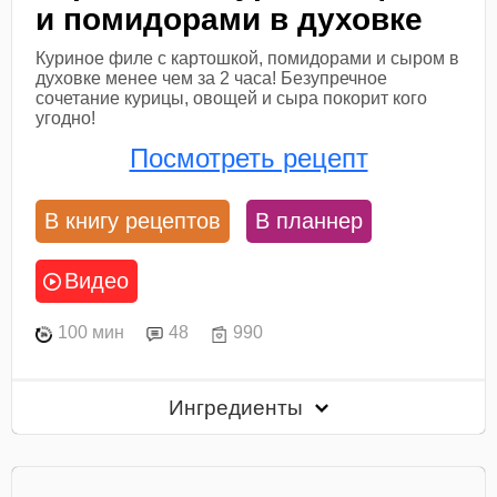
и помидорами в духовке
Куриное филе с картошкой, помидорами и сыром в
духовке менее чем за 2 часа! Безупречное
сочетание курицы, овощей и сыра покорит кого
угодно!
Посмотреть рецепт
В книгу рецептов
В планнер
Видео
100 мин
48
990
Ингредиенты