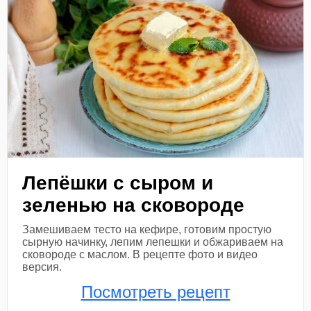
Лепёшки с сыром и
зеленью на сковороде
Замешиваем тесто на кефире, готовим простую
сырную начинку, лепим лепешки и обжариваем на
сковороде с маслом. В рецепте фото и видео
версия.
Посмотреть рецепт