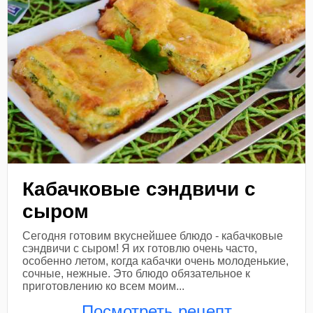
Кабачковые сэндвичи с
сыром
Сегодня готовим вкуснейшее блюдо - кабачковые
сэндвичи с сыром! Я их готовлю очень часто,
особенно летом, когда кабачки очень молоденькие,
сочные, нежные. Это блюдо обязательное к
приготовлению ко всем моим...
Посмотреть рецепт