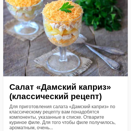
Салат «Дамский каприз»
(классический рецепт)
Для приготовления салата «Дамский каприз» по
классическому рецепту вам понадобятся
компоненты, указанные в списке. Отварите
куриное филе. Для того чтобы филе получилось,
ароматным, очень...