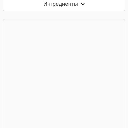
Ингредиенты