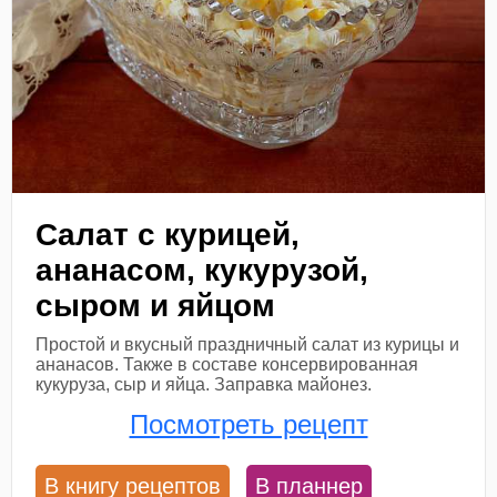
Салат с курицей,
ананасом, кукурузой,
сыром и яйцом
Простой и вкусный праздничный салат из курицы и
ананасов. Также в составе консервированная
кукуруза, сыр и яйца. Заправка майонез.
Посмотреть рецепт
В книгу рецептов
В планнер