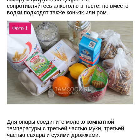
сопротивляйтесь алкоголю в тесте, но вместо
водки подходят также коньяк или ром.
Фото 1
Для опары соедините молоко комнатной
температуры с третьей частью муки, третьей
частью сахара и сухими дрожжами.