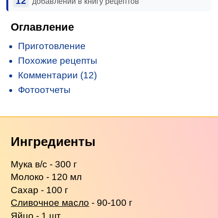
12
добавлений в книгу рецептов
Оглавление
Приготовление
Похожие рецепты
Комментарии (12)
Фотоотчеты
Ингредиенты
Мука в/с - 300 г
Молоко - 120 мл
Сахар - 100 г
Сливочное масло
- 90-100 г
Яйцо - 1 шт.