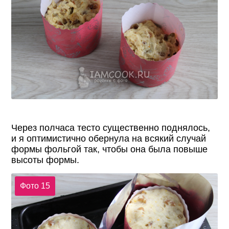
Через полчаса тесто существенно поднялось,
и я оптимистично обернула на всякий случай
формы фольгой так, чтобы она была повыше
высоты формы.
Фото 15