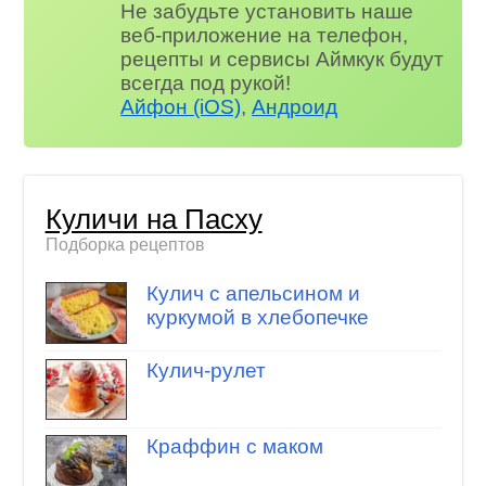
Не забудьте установить наше
веб-приложение на телефон,
рецепты и сервисы Аймкук будут
всегда под рукой!
Айфон (iOS)
,
Андроид
Куличи на Пасху
Подборка рецептов
Кулич с апельсином и
куркумой в хлебопечке
Кулич-рулет
Краффин с маком