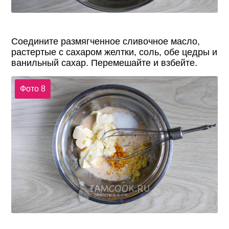
Соедините размягченное сливочное масло,
растертые с сахаром желтки, соль, обе цедры и
ванильный сахар. Перемешайте и взбейте.
Фото 8