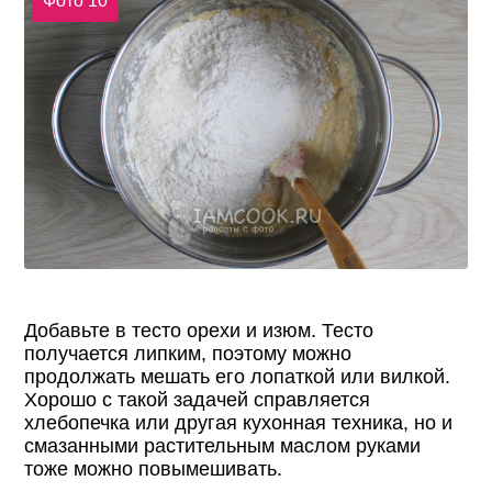
Фото 10
Добавьте в тесто орехи и изюм. Тесто
получается липким, поэтому можно
продолжать мешать его лопаткой или вилкой.
Хорошо с такой задачей справляется
хлебопечка или другая кухонная техника, но и
смазанными растительным маслом руками
тоже можно повымешивать.