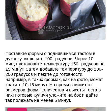
Поставьте формы с поднявшимся тестом в
духовку, включите 100 градусов. Через 10
минут установите температуру 150 градусов на
15 минут. Затем добавьте температуру до 180-
200 градусов и пеките до готовности,
например, в таких формах, как на фото, может
хватить 10-15 минут. Но время зависит от
размеров форм, количества и высоты теста в
них! Готовые куличи уложите на бок и дайте
так полежать не менее 5 минут.