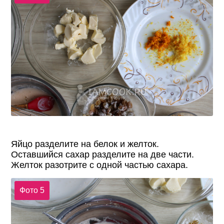
Яйцо разделите на белок и желток.
Оставшийся сахар разделите на две части.
Желток разотрите с одной частью сахара.
Фото 5