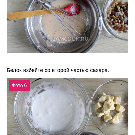
Белок взбейте со второй частью сахара.
Фото 6