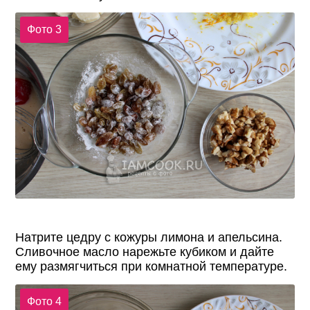
Фото 3
Натрите цедру с кожуры лимона и апельсина.
Сливочное масло нарежьте кубиком и дайте
ему размягчиться при комнатной температуре.
Фото 4