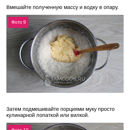
Вмешайте полученную массу и водку в опару.
Фото 9
Затем подмешивайте порциями муку просто
кулинарной лопаткой или вилкой.