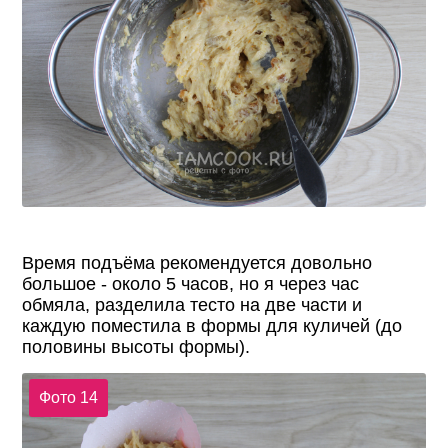
Время подъёма рекомендуется довольно
большое - около 5 часов, но я через час
обмяла, разделила тесто на две части и
каждую поместила в формы для куличей (до
половины высоты формы).
Фото 14