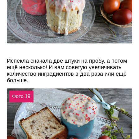
Испекла сначала две штуки на пробу, а потом
ещё несколько! И вам советую увеличивать
количество ингредиентов в два раза или ещё
больше.
Фото 19