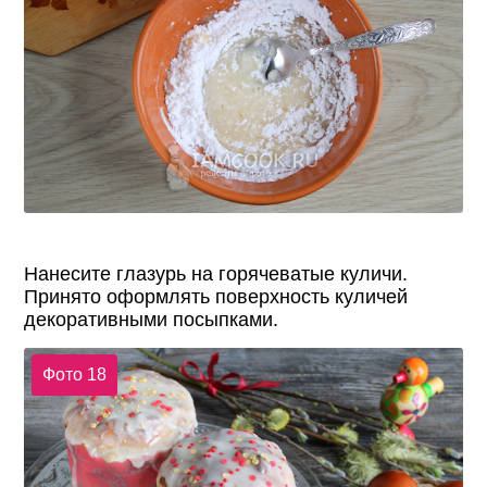
Нанесите глазурь на горячеватые куличи.
Принято оформлять поверхность куличей
декоративными посыпками.
Фото 18