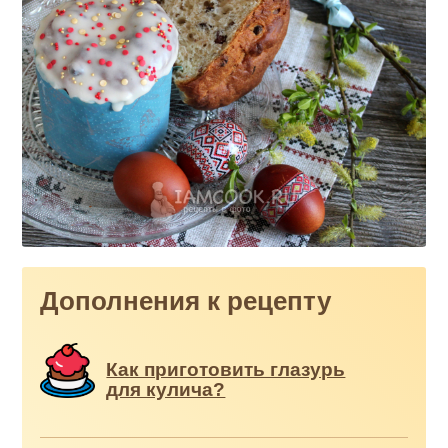
Дополнения к рецепту
Как приготовить глазурь
для кулича?