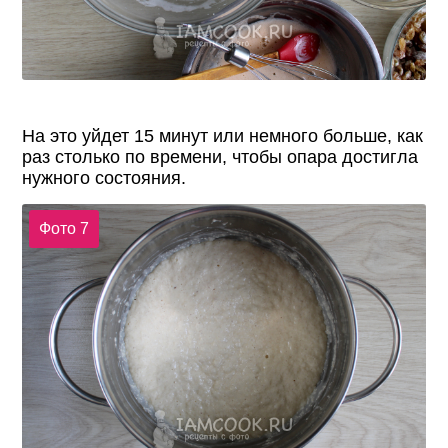
На это уйдет 15 минут или немного больше, как
раз столько по времени, чтобы опара достигла
нужного состояния.
Фото 7