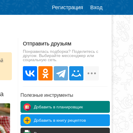
Регистрация
Вход
Отправить друзьям
Понравилась подборка? Поделитесь с
другом. Выбирайте мессенджер или
социальную сеть.
ой
да
Полезные инструменты
Добавить в планировщик
Добавить в книгу рецептов