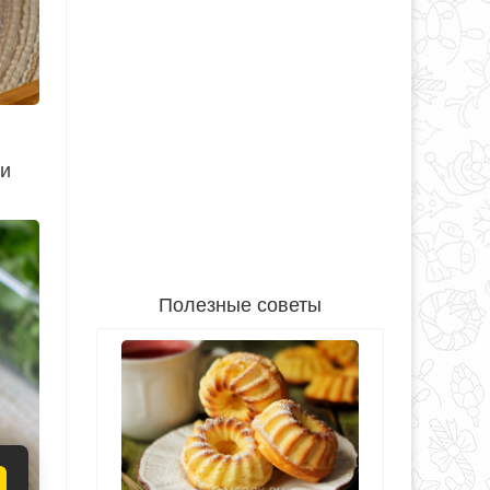
ки
Полезные советы