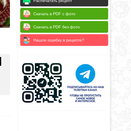
Распечатать рецепт
Скачать в PDF с фото
Скачать в PDF без фото
Нашли ошибку в рецепте?