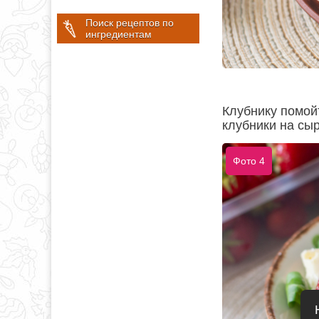
Поиск рецептов по
ингредиентам
Клубнику помой
клубники на сыр
Фото 4