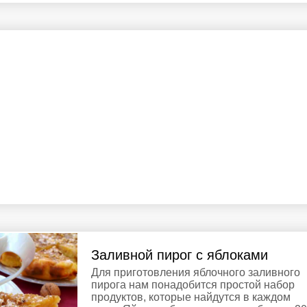
Заливной пирог с яблоками
Для приготовления яблочного заливного
пирога нам понадобится простой набор
продуктов, которые найдутся в каждом