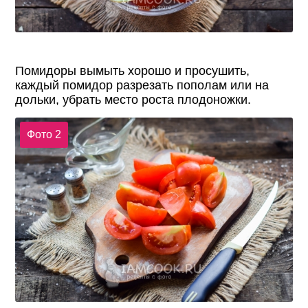
Помидоры вымыть хорошо и просушить,
каждый помидор разрезать пополам или на
дольки, убрать место роста плодоножки.
Фото 2