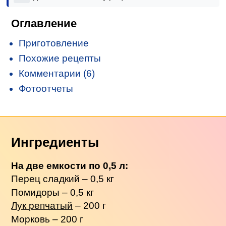
Оглавление
Приготовление
Похожие рецепты
Комментарии (6)
Фотоотчеты
Ингредиенты
На две емкости по 0,5 л:
Перец сладкий – 0,5 кг
Помидоры – 0,5 кг
Лук репчатый
– 200 г
Морковь – 200 г