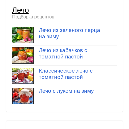
Лечо
Подборка рецептов
Лечо из зеленого перца
на зиму
Лечо из кабачков с
томатной пастой
Классическое лечо с
томатной пастой
Лечо с луком на зиму