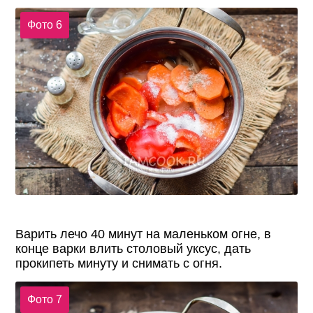
Фото 6
Варить лечо 40 минут на маленьком огне, в
конце варки влить столовый уксус, дать
прокипеть минуту и снимать с огня.
Фото 7