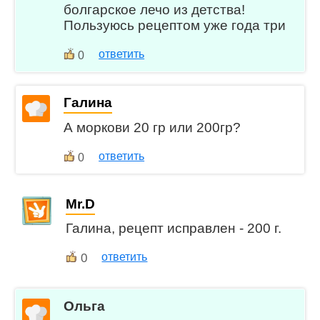
болгарское лечо из детства!
Пользуюсь рецептом уже года три
ответить
0
Галина
А моркови 20 гр или 200гр?
ответить
0
Mr.D
Галина, рецепт исправлен - 200 г.
0
ответить
Ольга