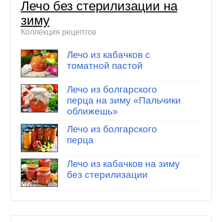
Лечо без стерилизации на
зиму
Коллекция рецептов
Лечо из кабачков с
томатной пастой
Лечо из болгарского
перца на зиму «Пальчики
оближешь»
Лечо из болгарского
перца
Лечо из кабачков на зиму
без стерилизации