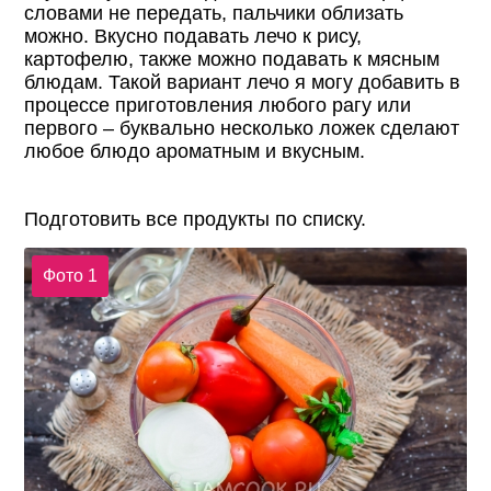
словами не передать, пальчики облизать
можно. Вкусно подавать лечо к рису,
картофелю, также можно подавать к мясным
блюдам. Такой вариант лечо я могу добавить в
процессе приготовления любого рагу или
первого – буквально несколько ложек сделают
любое блюдо ароматным и вкусным.
Подготовить все продукты по списку.
Фото 1