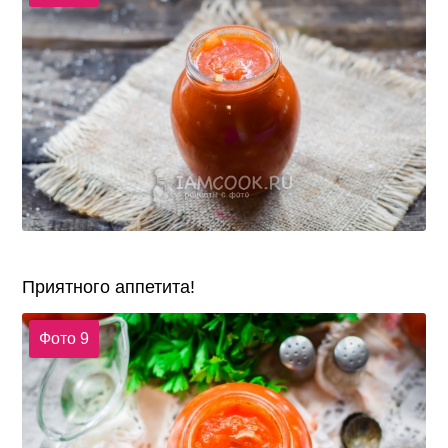
Приятного аппетита!
Фото 9