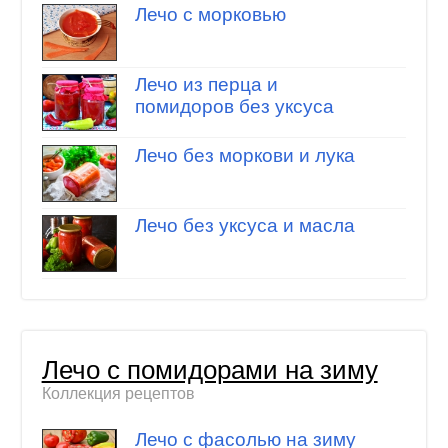
Лечо с морковью
Лечо из перца и
помидоров без уксуса
Лечо без моркови и лука
Лечо без уксуса и масла
Лечо с помидорами на зиму
Коллекция рецептов
Лечо с фасолью на зиму