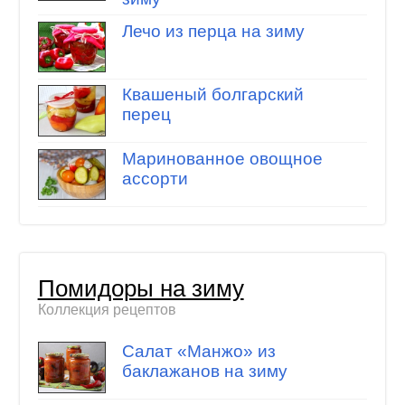
Лечо из перца на зиму
Квашеный болгарский
перец
Маринованное овощное
ассорти
Помидоры на зиму
Коллекция рецептов
Салат «Манжо» из
баклажанов на зиму