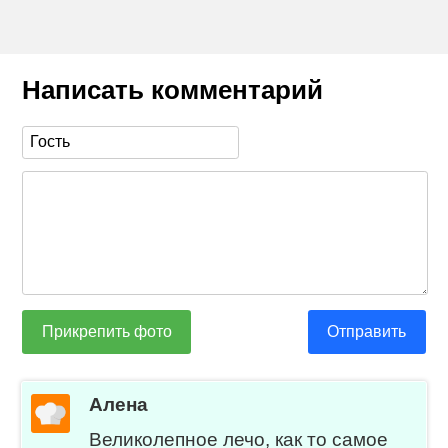
Написать комментарий
Прикрепить фото
Отправить
Алена
Великолепное лечо, как то самое