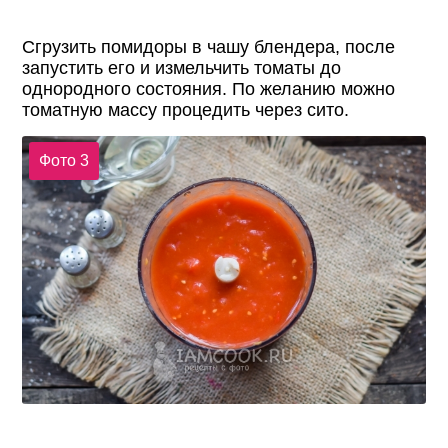
Сгрузить помидоры в чашу блендера, после
запустить его и измельчить томаты до
однородного состояния. По желанию можно
томатную массу процедить через сито.
Фото 3