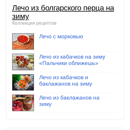
Лечо из болгарского перца на
зиму
Коллекция рецептов
Лечо с морковью
Лечо из кабачков на зиму
«Пальчики оближешь»
Лечо из кабачков и
баклажанов на зиму
Лечо из баклажанов на
зиму