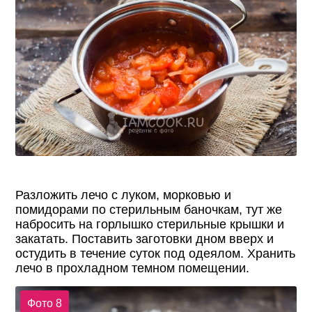
Разложить лечо с луком, морковью и
помидорами по стерильным баночкам, тут же
набросить на горлышко стерильные крышки и
закатать. Поставить заготовки дном вверх и
остудить в течение суток под одеялом. Хранить
лечо в прохладном темном помещении.
Фото 8