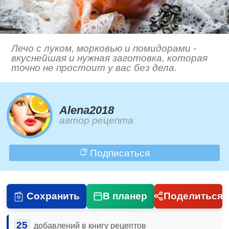
Лечо с луком, морковью и помидорами -
вкуснейшая и нужная заготовка, которая
точно не простоит у вас без дела.
Alena2018
автор рецепта
Подписаться
Сохранить
В планер
Поделиться
25
добавлений в книгу рецептов