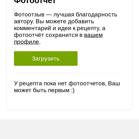
Фотоотчет
Фотоотзыв — лучшая благодарность
автору. Вы можете добавить
комментарий и идеи к рецепту, а
фотоотчёт сохранится в
вашем
профиле
.
Загрузить
У рецепта пока нет фотоотчетов, Ваш
может быть первым :)