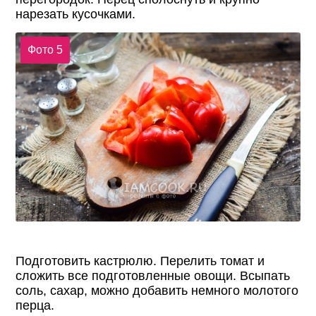
нарезать кусочками.
Фото 5
Подготовить кастрюлю. Перелить томат и
сложить все подготовленные овощи. Всыпать
соль, сахар, можно добавить немного молотого
перца.