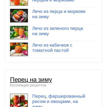
Лечо из перца и моркови
на зиму
Лечо из зеленого перца
на зиму
Лечо из кабачков с
томатной пастой
Перец на зиму
Коллекция рецептов
Перец, фаршированный
рисом и овощами, на
зиму