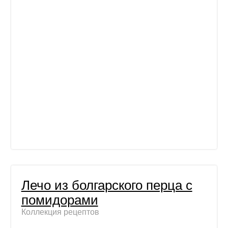
Лечо из болгарского перца с
помидорами
Коллекция рецептов