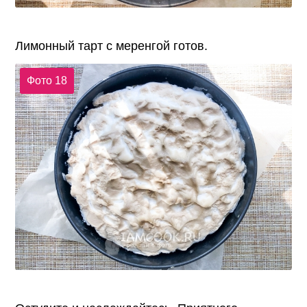
Лимонный тарт с меренгой готов.
Фото 18