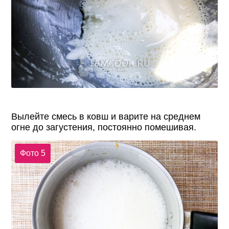
Вылейте смесь в ковш и варите на среднем
огне до загустения, постоянно помешивая.
Фото 5