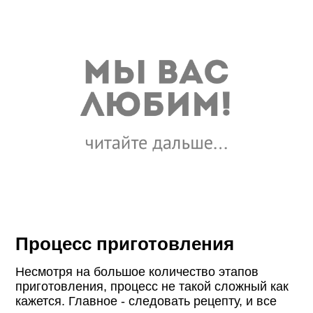
Процесс приготовления
Несмотря на большое количество этапов
приготовления, процесс не такой сложный как
кажется. Главное - следовать рецепту, и все