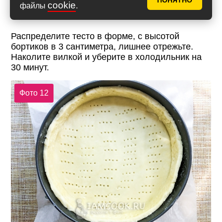
ПОНЯТНО
cookie
файлы
.
Распределите тесто в форме, с высотой
бортиков в 3 сантиметра, лишнее отрежьте.
Наколите вилкой и уберите в холодильник на
30 минут.
Фото 12