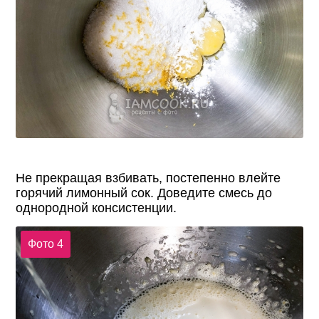
Не прекращая взбивать, постепенно влейте
горячий лимонный сок. Доведите смесь до
однородной консистенции.
Фото 4