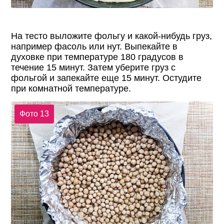
На тесто выложите фольгу и какой-нибудь груз,
например фасоль или нут. Выпекайте в
духовке при температуре 180 градусов в
течение 15 минут. Затем уберите груз с
фольгой и запекайте еще 15 минут. Остудите
при комнатной температуре.
Фото 13