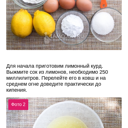
Для начала приготовим лимонный курд.
Выжмите сок из лимонов, необходимо 250
миллилитров. Перелейте его в ковш и на
среднем огне доведите практически до
кипения.
Фото 2