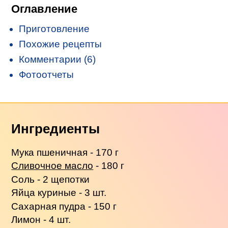
Оглавление
Приготовление
Похожие рецепты
Комментарии (6)
Фотоотчеты
Ингредиенты
Мука пшеничная - 170 г
Сливочное масло
- 180 г
Соль - 2 щепотки
Яйца куриные - 3 шт.
Сахарная пудра - 150 г
Лимон - 4 шт.