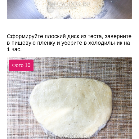
Сформируйте плоский диск из теста, заверните
в пищевую пленку и уберите в холодильник на
1 час.
Фото 10