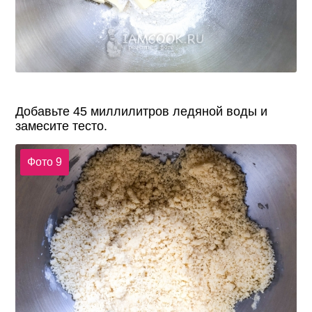
Добавьте 45 миллилитров ледяной воды и
замесите тесто.
Фото 9