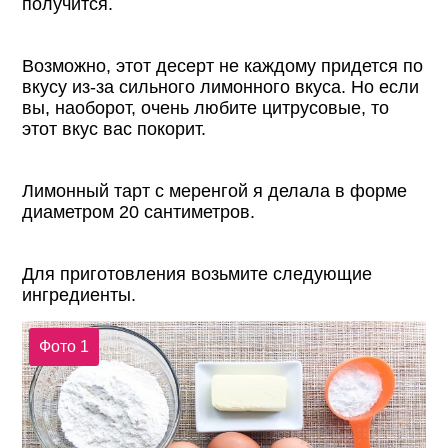
получится.
Возможно, этот десерт не каждому придется по
вкусу из-за сильного лимонного вкуса. Но если
вы, наоборот, очень любите цитрусовые, то
этот вкус вас покорит.
Лимонный тарт с меренгой я делала в форме
диаметром 20 сантиметров.
Для приготовления возьмите следующие
ингредиенты.
Фото 1