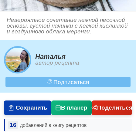
Невероятное сочетание нежной песочной
основы, густой начинки с легкой кислинкой
и воздушного облака меренги.
Наталья
автор рецепта
Подписаться
Сохранить
В планер
Поделиться
16
добавлений в книгу рецептов