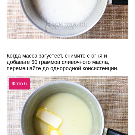
Когда масса загустеет, снимите с огня и
добавьте 60 граммов сливочного масла,
перемешайте до однородной консистенции.
Фото 6