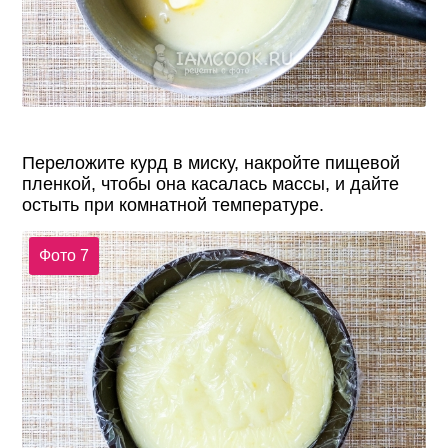
Переложите курд в миску, накройте пищевой
пленкой, чтобы она касалась массы, и дайте
остыть при комнатной температуре.
Фото 7