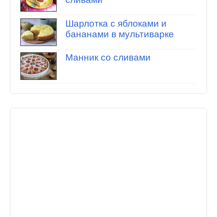
Шарлотка с яблоками и
бананами в мультиварке
Манник со сливами