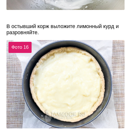
В остывший корж выложите лимонный курд и
разровняйте.
Фото 16