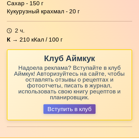
Сахар - 150 г
Кукурузный крахмал - 20 г
2 ч.
К
→
210
кКал / 100 г
Клуб Аймкук
Надоела реклама? Вступайте в клуб
Аймкук! Авторизуйтесь на сайте, чтобы
оставлять отзывы о рецептах и
фотоотчеты, писать в журнал,
использовать свою книгу рецептов и
планировщик.
Вступить в клуб