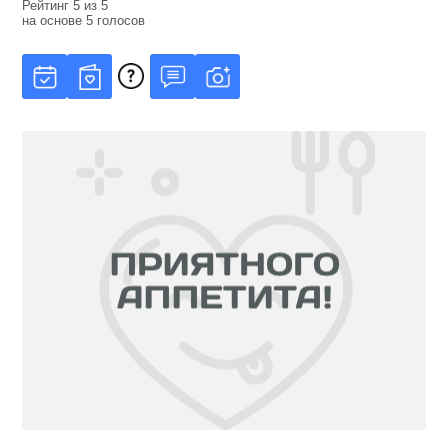
Рейтинг
5
из
5
на основе
5
голосов