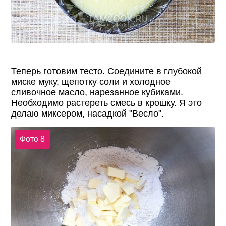
Теперь готовим тесто. Соедините в глубокой
миске муку, щепотку соли и холодное
сливочное масло, нарезанное кубиками.
Необходимо растереть смесь в крошку. Я это
делаю миксером, насадкой "Весло".
Фото 8