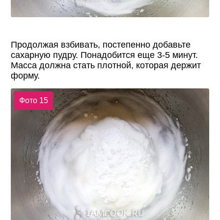
Продолжая взбивать, постепенно добавьте
сахарную пудру. Понадобится еще 3-5 минут.
Масса должна стать плотной, которая держит
форму.
Фото 15