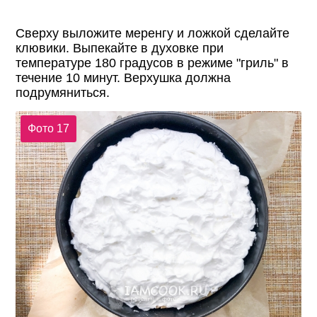
Сверху выложите меренгу и ложкой сделайте
клювики. Выпекайте в духовке при
температуре 180 градусов в режиме "гриль" в
течение 10 минут. Верхушка должна
подрумяниться.
Фото 17