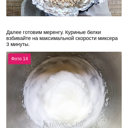
Далее готовим меренгу. Куриные белки
взбивайте на максимальной скорости миксера
3 минуты.
Фото 14