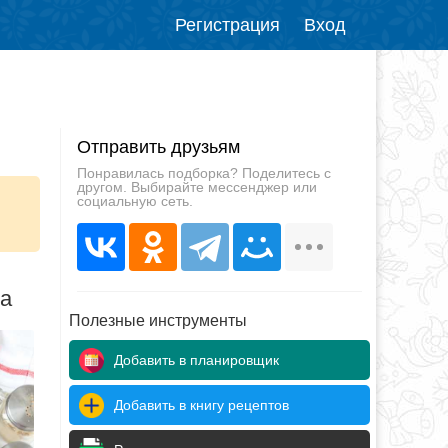
Регистрация
Вход
Отправить друзьям
Понравилась подборка? Поделитесь с
другом. Выбирайте мессенджер или
социальную сеть.
да
Полезные инструменты
Добавить в планировщик
Добавить в книгу рецептов