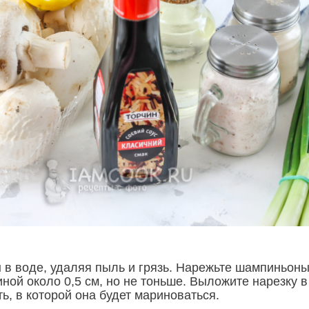
 в воде, удаляя пыль и грязь. Нарежьте шампиньон
ной около 0,5 см, но не тоньше. Выложите нарезку в
ь, в которой она будет мариноваться.