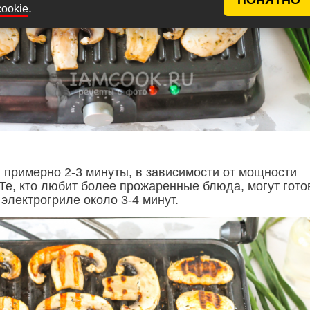
.
cookie
 примерно 2-3 минуты, в зависимости от мощности
 Те, кто любит более прожаренные блюда, могут гото
электрогриле около 3-4 минут.