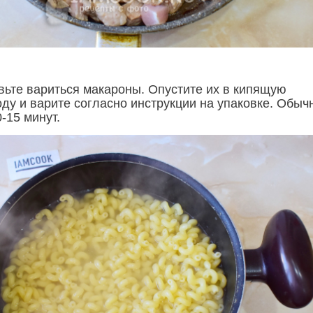
вьте вариться макароны. Опустите их в кипящую
ду и варите согласно инструкции на упаковке. Обыч
0-15 минут.