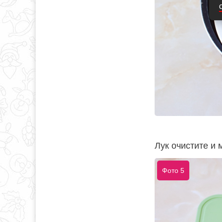
Лук очистите и 
Фото 5