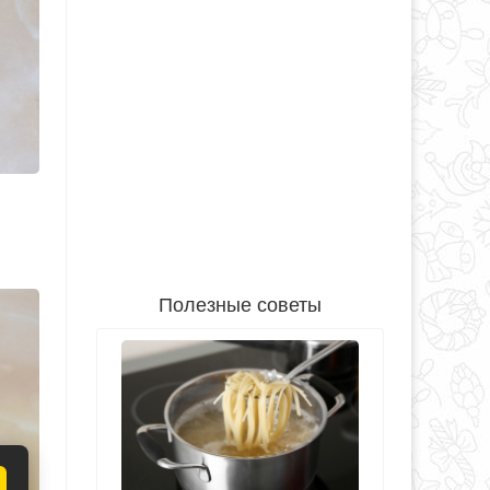
Полезные советы