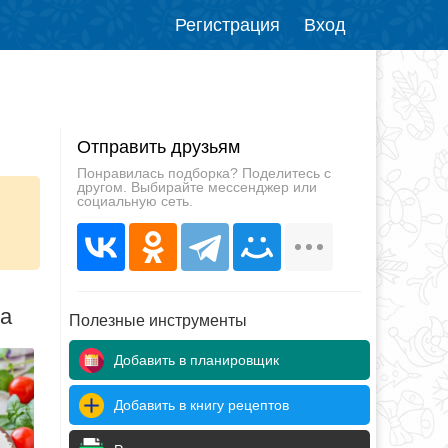
Регистрация
Вход
Отправить друзьям
Понравилась подборка? Поделитесь с
другом. Выбирайте мессенджер или
социальную сеть.
да
Полезные инструменты
Добавить в планировщик
Добавить в книгу рецептов