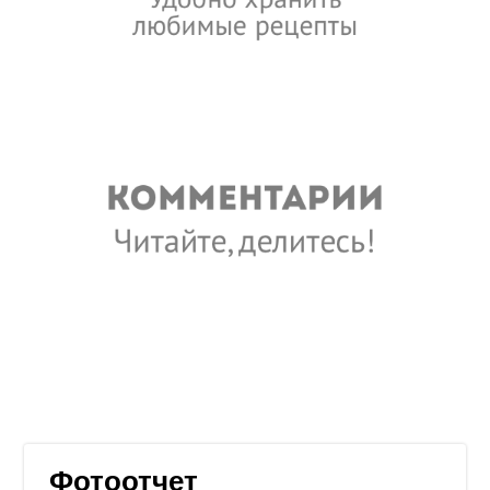
Фотоотчет