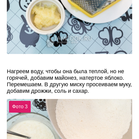
Нагреем воду, чтобы она была теплой, но не
горячей, добавим майонез, натертое яблоко.
Перемешаем. В другую миску просеиваем муку,
добавим дрожжи, соль и сахар.
Фото 3