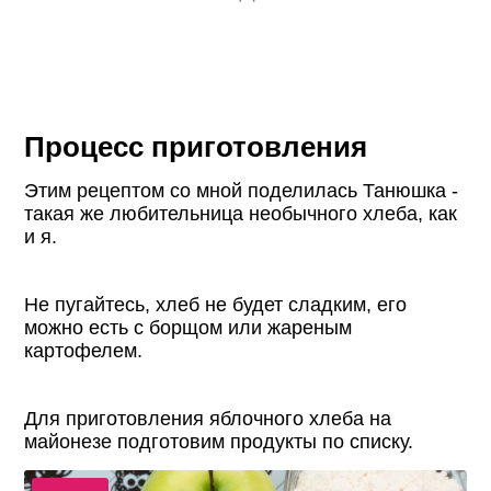
Процесс приготовления
Этим рецептом со мной поделилась Танюшка -
такая же любительница необычного хлеба, как
и я.
Не пугайтесь, хлеб не будет сладким, его
можно есть с борщом или жареным
картофелем.
Для приготовления яблочного хлеба на
майонезе подготовим продукты по списку.