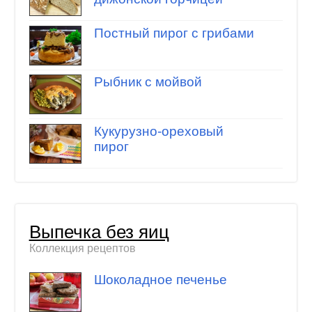
Постный пирог с грибами
Рыбник с мойвой
Кукурузно-ореховый
пирог
Выпечка без яиц
Коллекция рецептов
Шоколадное печенье