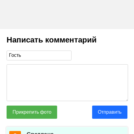
Написать комментарий
Прикрепить фото
Отправить