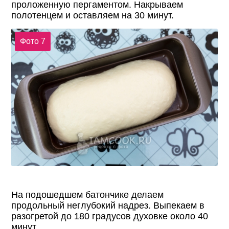
проложенную пергаментом. Накрываем
полотенцем и оставляем на 30 минут.
Фото 7
На подошедшем батончике делаем
продольный неглубокий надрез. Выпекаем в
разогретой до 180 градусов духовке около 40
минут.