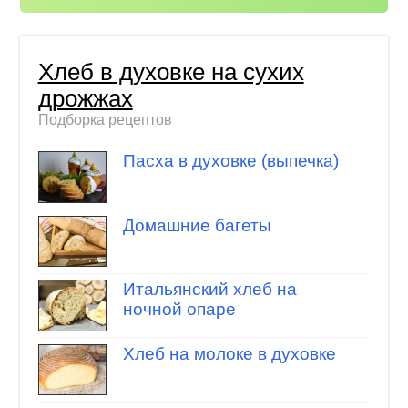
Хлеб в духовке на сухих
дрожжах
Подборка рецептов
Пасха в духовке (выпечка)
Домашние багеты
Итальянский хлеб на
ночной опаре
Хлеб на молоке в духовке