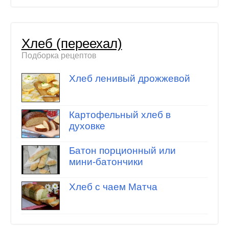
Хлеб (переехал)
Подборка рецептов
Хлеб ленивый дрожжевой
Картофельный хлеб в
духовке
Батон порционный или
мини-батончики
Хлеб с чаем Матча