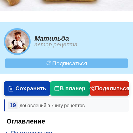
Матильда
автор рецепта
Подписаться
Сохранить
В планер
Поделиться
19
добавлений в книгу рецептов
Оглавление
Приготовление