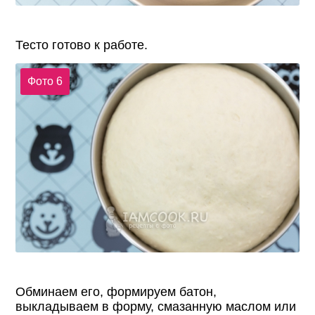
Тесто готово к работе.
Фото 6
Обминаем его, формируем батон,
выкладываем в форму, смазанную маслом или