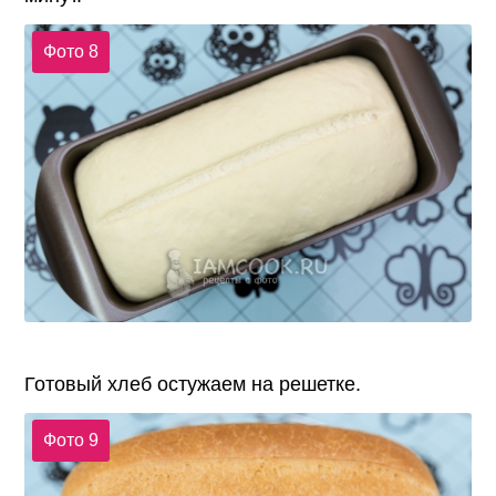
Фото 8
Готовый хлеб остужаем на решетке.
Фото 9