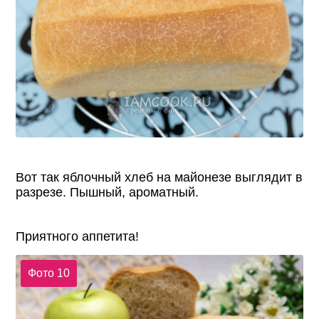
Вот так яблочный хлеб на майонезе выглядит в
разрезе. Пышный, ароматный.
Приятного аппетита!
Фото 10