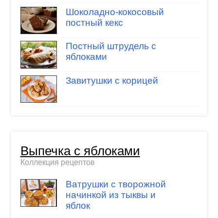
Шоколадно-кокосовый
постный кекс
Постный штрудель с
яблоками
Завитушки с корицей
Выпечка с яблоками
Коллекция рецептов
Ватрушки с творожной
начинкой из тыквы и
яблок