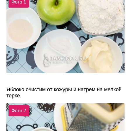
Фото 1
Яблоко очистим от кожуры и натрем на мелкой
терке.
Фото 2