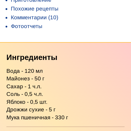
Похожие рецепты
Комментарии (10)
Фотоотчеты
Ингредиенты
Вода - 120 мл
Майонез - 50 г
Сахар - 1 ч.л.
Соль - 0,5 ч.л.
Яблоко - 0,5 шт.
Дрожжи сухие - 5 г
Мука пшеничная - 330 г