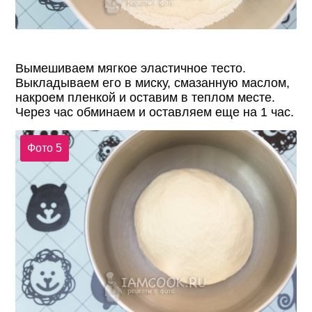
Вымешиваем мягкое эластичное тесто.
Выкладываем его в миску, смазанную маслом,
накроем пленкой и оставим в теплом месте.
Через час обминаем и оставляем еще на 1 час.
Фото 5