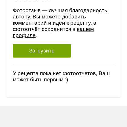
Фотоотзыв — лучшая благодарность
автору. Вы можете добавить
комментарий и идеи к рецепту, а
фотоотчёт сохранится в
вашем
профиле
.
Загрузить
У рецепта пока нет фотоотчетов, Ваш
может быть первым :)