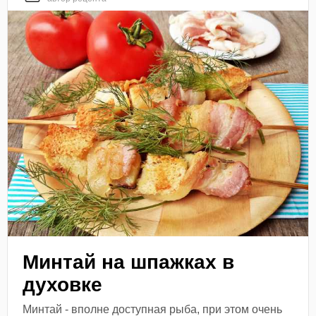
Минтай на шпажках в
духовке
Минтай - вполне доступная рыба, при этом очень