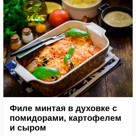
Филе минтая в духовке с
помидорами, картофелем
и сыром