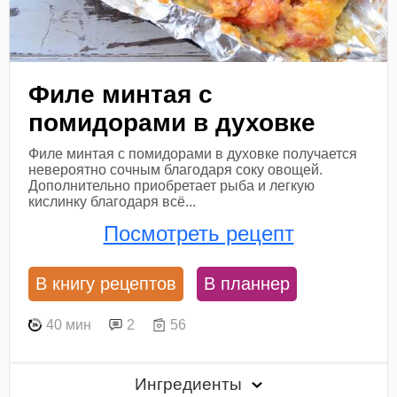
Филе минтая с
помидорами в духовке
Филе минтая с помидорами в духовке получается
невероятно сочным благодаря соку овощей.
Дополнительно приобретает рыба и легкую
кислинку благодаря всё...
Посмотреть рецепт
В книгу рецептов
В планнер
40 мин
2
56
Ингредиенты