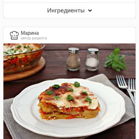
Ингредиенты
Марина
автор рецепта