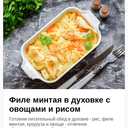
Филе минтая в духовке с
овощами и рисом
Готовим питательный обед в духовке - рис, филе
минтая, кукуруза и овощи - отличное