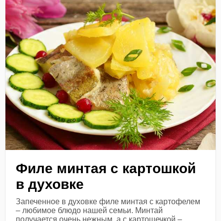
Филе минтая с картошкой
в духовке
Запеченное в духовке филе минтая с картофелем
– любимое блюдо нашей семьи. Минтай
получается очень нежным, а с картошечкой –...