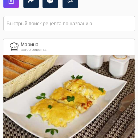
Марина
автор рецепта