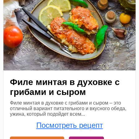
Филе минтая в духовке с
грибами и сыром
Филе минтая в духовке с грибами и сыром – это
отличный вариант питательного и вкусного обеда,
ужина, который подойдет всем...
Посмотреть рецепт