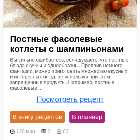
Постные фасолевые
котлеты с шампиньонами
Вы сильно ошибаетесь, если думаете, что постные
блюда скучны и однообразны. Проявив немного
фантазии, можно приготовить множество вкусных
и интересных блюд, не используя при этом
запрещенные продукты. Например, постные
фасолевые...
Посмотреть рецепт
В книгу рецептов
В планнер
120 мин
2
63