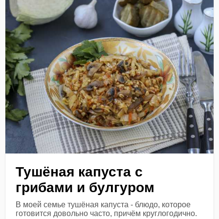
Тушёная капуста с
грибами и булгуром
В моей семье тушёная капуста - блюдо, которое
готовится довольно часто, причём круглогодично.