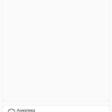
Анжелика