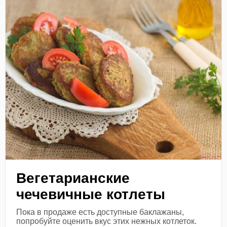
Вегетарианские
чечевичные котлеты
Пока в продаже есть доступные баклажаны,
попробуйте оценить вкус этих нежных котлеток.