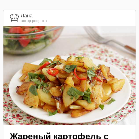
Лана
автор рецепта
Жареный картофель с