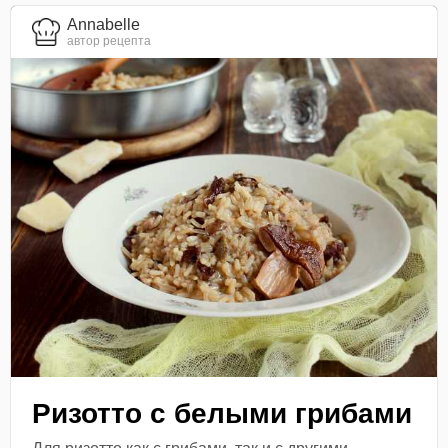
Annabelle
автор рецепта
Ризотто с белыми грибами