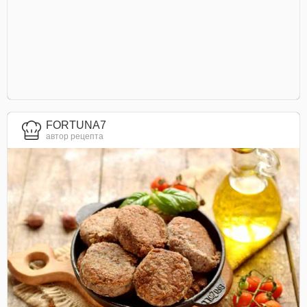
FORTUNA7
автор рецепта