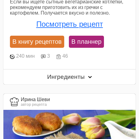
Если вы ищете сытные вегетарианские котлетки,
рекомендуем приготовить их из гречки с
картофелем. Получается вкусно и полезно.
Посмотреть рецепт
В книгу рецептов
В планнер
240 мин
3
46
Ингредиенты
Ирина Шеви
автор рецепта