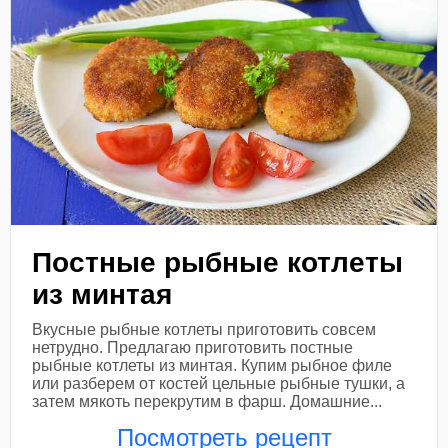
Постные рыбные котлеты
из минтая
Вкусные рыбные котлеты приготовить совсем
нетрудно. Предлагаю приготовить постные
рыбные котлеты из минтая. Купим рыбное филе
или разберем от костей цельные рыбные тушки, а
затем мякоть перекрутим в фарш. Домашние...
Посмотреть рецепт