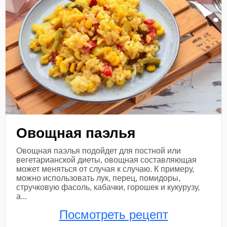
Овощная паэлья
Овощная паэлья подойдет для постной или
вегетарианской диеты, овощная составляющая
может меняться от случая к случаю. К примеру,
можно использовать лук, перец, помидоры,
стручковую фасоль, кабачки, горошек и кукурузу,
а...
Посмотреть рецепт