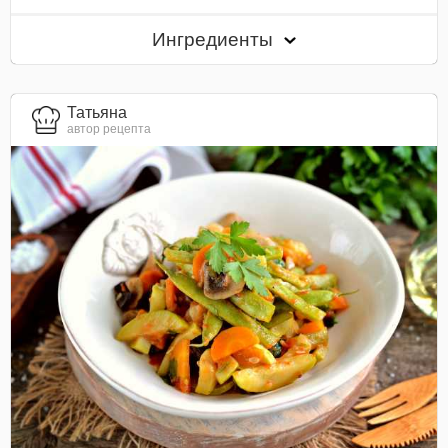
Ингредиенты
Татьяна
автор рецепта