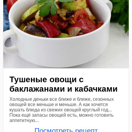
Тушеные овощи с
баклажанами и кабачками
Холодные деньки все ближе и ближе, сезонных
овощей все меньше и меньше. А как хочется
кушать блюда из свежих овощей круглый год...
Пока ещё запасы овощей есть, можно готовить
аппетитную...
Посмотреть рецепт