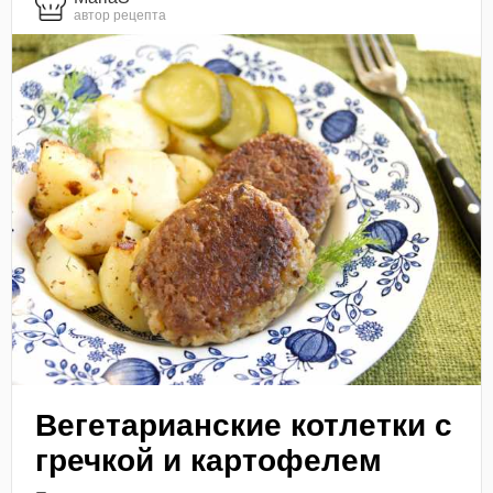
автор рецепта
Вегетарианские котлетки с
гречкой и картофелем