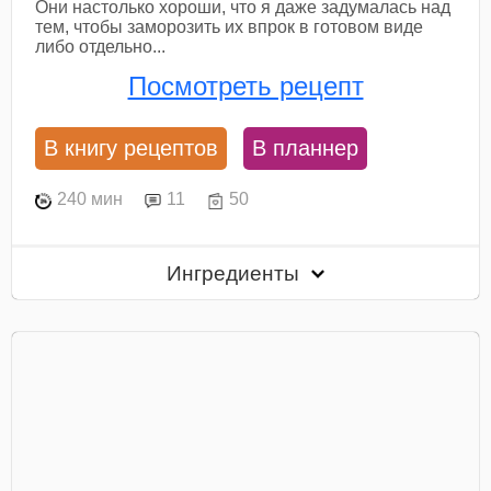
Они настолько хороши, что я даже задумалась над
тем, чтобы заморозить их впрок в готовом виде
либо отдельно...
Посмотреть рецепт
В книгу рецептов
В планнер
240 мин
11
50
Ингредиенты