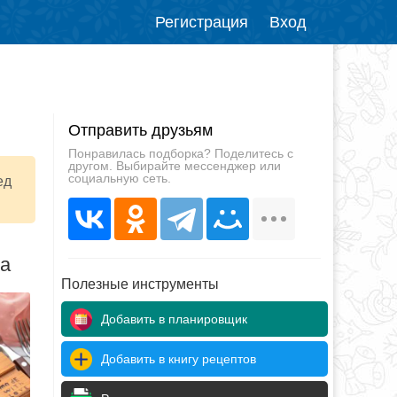
Регистрация
Вход
Отправить друзьям
Понравилась подборка? Поделитесь с
другом. Выбирайте мессенджер или
социальную сеть.
ед
да
Полезные инструменты
Добавить в планировщик
Добавить в книгу рецептов