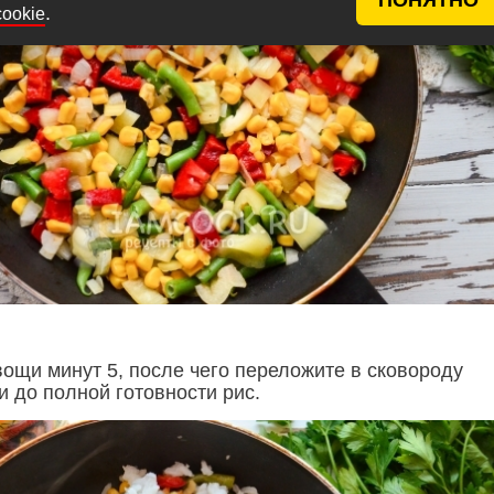
.
cookie
ощи минут 5, после чего переложите в сковороду
и до полной готовности рис.