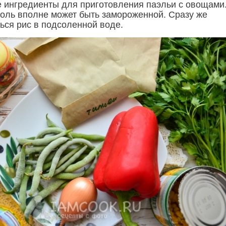
е ингредиенты для приготовления паэльи с овощами
оль вполне может быть замороженной. Сразу же
ься рис в подсоленной воде.