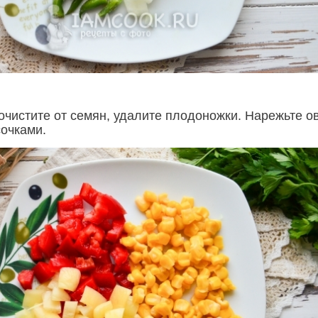
очистите от семян, удалите плодоножки. Нарежьте 
очками.