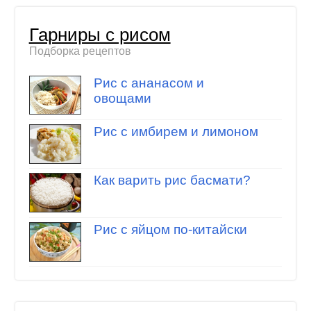
Гарниры с рисом
Подборка рецептов
Рис с ананасом и
овощами
Рис с имбирем и лимоном
Как варить рис басмати?
Рис с яйцом по-китайски