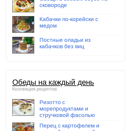
сковороде
Кабачки по-корейски с
медом
Постные оладьи из
кабачков без яиц
Обеды на каждый день
Коллекция рецептов
Ризотто с
морепродуктами и
стручковой фасолью
Перец с картофелем и