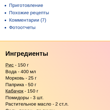
Приготовление
Похожие рецепты
Комментарии (7)
Фотоотчеты
Ингредиенты
Рис
- 150 г
Вода - 400 мл
Морковь - 25 г
Паприка - 50 г
Кабачок
- 150 г
Помидоры - 3 шт.
Растительное масло - 2 ст.л.