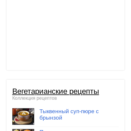
Вегетарианские рецепты
Коллекция рецептов
Тыквенный суп-пюре с
брынзой