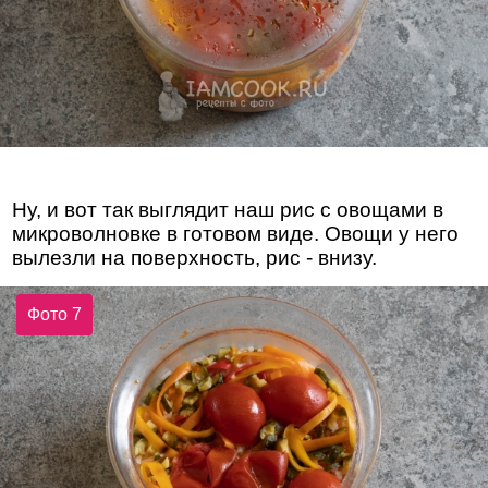
Ну, и вот так выглядит наш рис с овощами в
микроволновке в готовом виде. Овощи у него
вылезли на поверхность, рис - внизу.
Фото 7