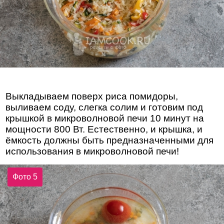
Выкладываем поверх риса помидоры,
выливаем соду, слегка солим и готовим под
крышкой в микроволновой печи 10 минут на
мощности 800 Вт. Естественно, и крышка, и
ёмкость должны быть предназначенными для
использования в микроволновой печи!
Фото 5