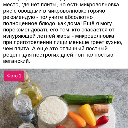
место, где нет плиты, но есть микроволновка,
рис с овощами в микроволновке горячо
рекомендую - получите абсолютно
полноценное блюдо, как дома! Ещё я могу
порекомендовать его тем, кто спасается от
изнуряющей летней жары - микроволновка
при приготовлении пищи меньше греет кухню,
чем плита. А ещё это отличный постный
рецепт для нестрогих дней - он полностью
веганский.
Фото 1