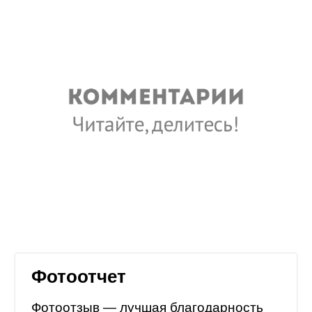
Фотоотчет
Фотоотзыв — лучшая благодарность