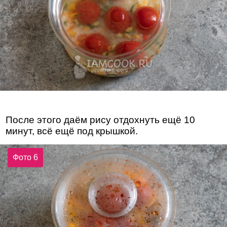
После этого даём рису отдохнуть ещё 10
минут, всё ещё под крышкой.
Фото 6