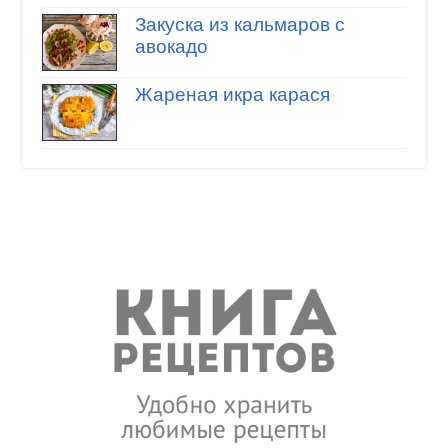
Закуска из кальмаров с
авокадо
Жареная икра карася