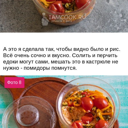
А это я сделала так, чтобы видно было и рис.
Всё очень сочно и вкусно. Солить и перчить
едоки могут сами, мешать это в кастрюле не
нужно - помидоры помнутся.
Фото 8