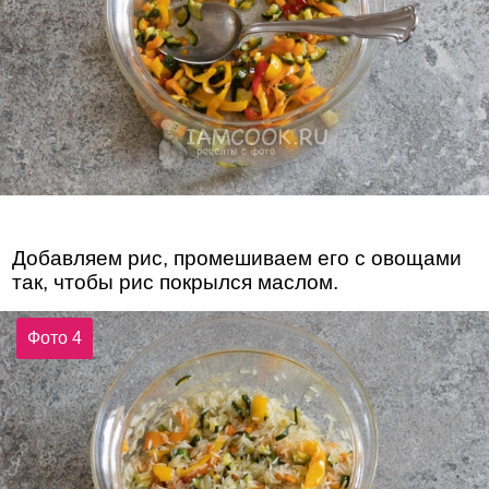
Добавляем рис, промешиваем его с овощами
так, чтобы рис покрылся маслом.
Фото 4