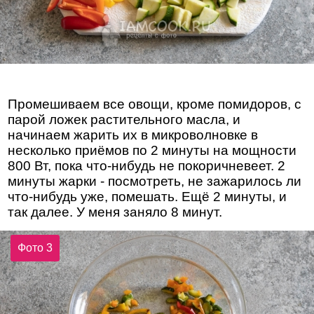
Промешиваем все овощи, кроме помидоров, с
парой ложек растительного масла, и
начинаем жарить их в микроволновке в
несколько приёмов по 2 минуты на мощности
800 Вт, пока что-нибудь не покоричневеет. 2
минуты жарки - посмотреть, не зажарилось ли
что-нибудь уже, помешать. Ещё 2 минуты, и
так далее. У меня заняло 8 минут.
Фото 3