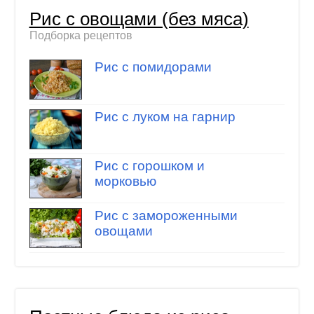
Рис с овощами (без мяса)
Подборка рецептов
Рис с помидорами
Рис с луком на гарнир
Рис с горошком и
морковью
Рис с замороженными
овощами