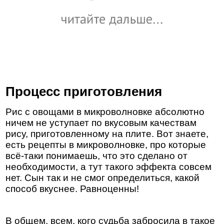
Процесс приготовления
Рис с овощами в микроволновке абсолютно
ничем не уступает по вкусовым качествам
рису, приготовленному на плите. Вот знаете,
есть рецепты в микроволновке, про которые
всё-таки понимаешь, что это сделано от
необходимости, а тут такого эффекта совсем
нет. Сын так и не смог определиться, какой
способ вкуснее. Равноценны!
В общем, всем, кого судьба забросила в такое