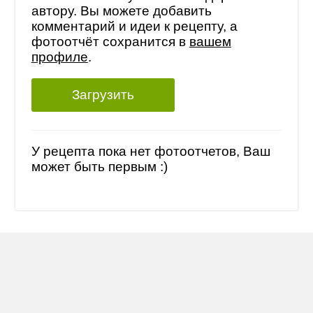
автору. Вы можете добавить
комментарий и идеи к рецепту, а
фотоотчёт сохранится в
вашем
профиле
.
Загрузить
У рецепта пока нет фотоотчетов, Ваш
может быть первым :)