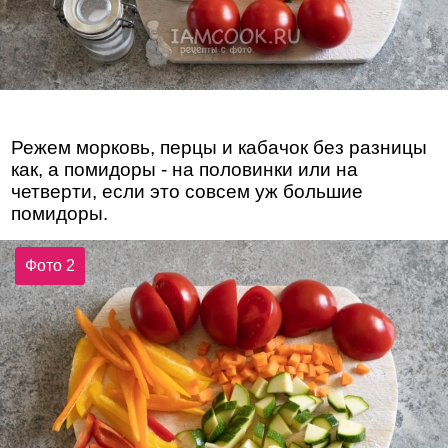
Режем морковь, перцы и кабачок без разницы
как, а помидоры - на половинки или на
четверти, если это совсем уж большие
помидоры.
Фото 2