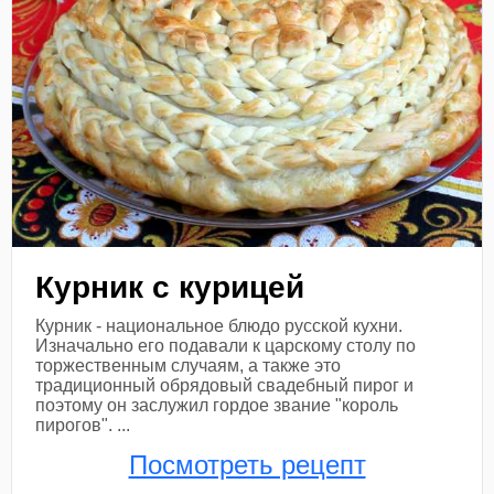
Курник с курицей
Курник - национальное блюдо русской кухни.
Изначально его подавали к царскому столу по
торжественным случаям, а также это
традиционный обрядовый свадебный пирог и
поэтому он заслужил гордое звание "король
пирогов". ...
Посмотреть рецепт