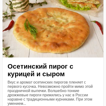
Осетинский пирог с
курицей и сыром
Вкус и аромат осетинских пирогов пленяет с
первого кусочка. Невозможно пройти мимо этой
праздничной выпечки. Волшебно-тонкие
дрожжевые пироги прижились у нас в России
наравне с традиционными курниками. При этом
умением...