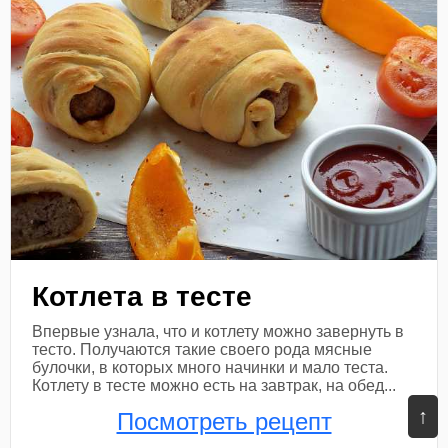
Котлета в тесте
Впервые узнала, что и котлету можно завернуть в
тесто. Получаются такие своего рода мясные
булочки, в которых много начинки и мало теста.
Котлету в тесте можно есть на завтрак, на обед...
↑
Посмотреть рецепт