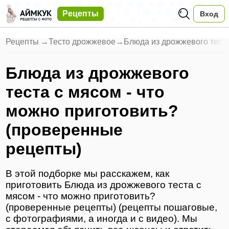
Рецепты
Вход
Рецепты
→
Тесто дрожжевое
→
Блюда из дрожжевого теста
Блюда из дрожжевого
теста с мясом - что
можно приготовить?
(проверенные
рецепты)
В этой подборке мы расскажем, как
приготовить Блюда из дрожжевого теста с
мясом - что можно приготовить?
(проверенные рецепты) (рецепты пошаговые,
с фотографиями, а иногда и с видео). Мы