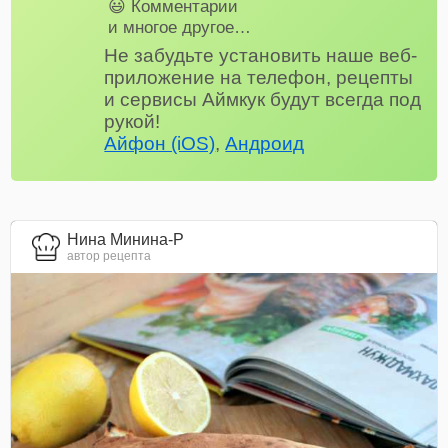
😃 Комментарии
и многое другое…
Не забудьте установить наше веб-
приложение на телефон, рецепты
и сервисы Аймкук будут всегда под
рукой!
Айфон (iOS)
,
Андроид
Нина Минина-Р
автор рецепта