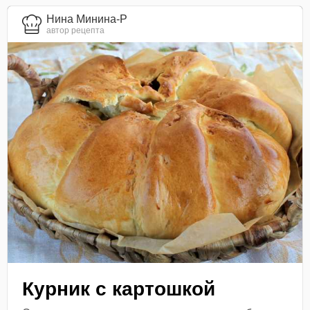
Нина Минина-Р
автор рецепта
Курник с картошкой