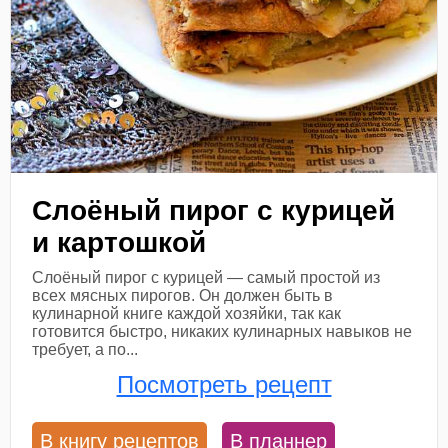
Слоёный пирог с курицей
и картошкой
Слоёный пирог с курицей — самый простой из
всех мясных пирогов. Он должен быть в
кулинарной книге каждой хозяйки, так как
готовится быстро, никаких кулинарных навыков не
требует, а по...
Посмотреть рецепт
В книгу рецептов
В планнер