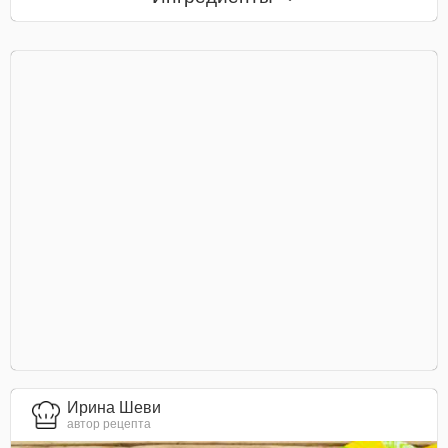
Ирина Шеви
автор рецепта