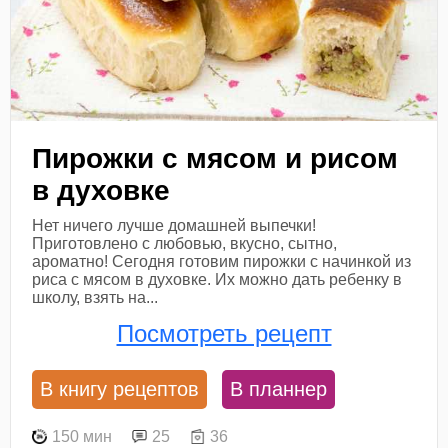
Пирожки с мясом и рисом
в духовке
Нет ничего лучше домашней выпечки!
Приготовлено с любовью, вкусно, сытно,
ароматно! Сегодня готовим пирожки с начинкой из
риса с мясом в духовке. Их можно дать ребенку в
школу, взять на...
Посмотреть рецепт
В книгу рецептов
В планнер
150 мин
25
36