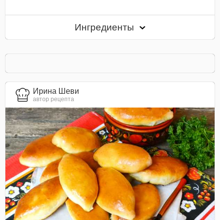
Ингредиенты
Ирина Шеви
автор рецепта