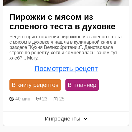
Пирожки с мясом из
слоеного теста в духовке
Рецепт приготовления пирожков из слоеного теста
с мясом в духовке я нашла в кулинарной книге в
разделе "Кухня Великобритании". Действовала
строго по рецепту, хотя и сомневалась: зачем тут
хлеб?... Могу...
Посмотреть рецепт
В книгу рецептов
В планнер
40 мин
23
25
Ингредиенты