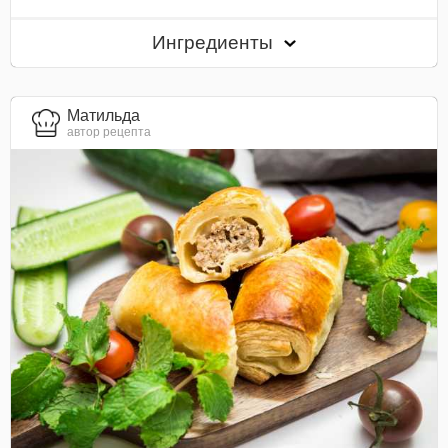
Ингредиенты
Матильда
автор рецепта