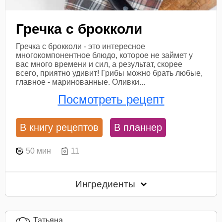
Гречка с брокколи
Гречка с брокколи - это интересное
многокомпонентное блюдо, которое не займет у
вас много времени и сил, а результат, скорее
всего, приятно удивит! Грибы можно брать любые,
главное - маринованные. Оливки...
Посмотреть рецепт
В книгу рецептов
В планнер
50 мин
11
Ингредиенты
Татьяна