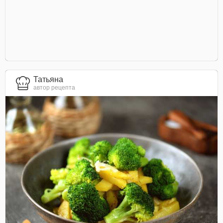
Татьяна
автор рецепта