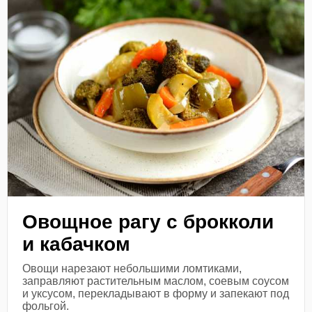
Овощное рагу с брокколи
и кабачком
Овощи нарезают небольшими ломтиками,
заправляют растительным маслом, соевым соусом
и уксусом, перекладывают в форму и запекают под
фольгой.