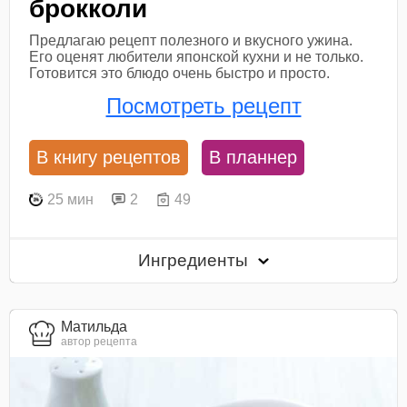
брокколи
Предлагаю рецепт полезного и вкусного ужина.
Его оценят любители японской кухни и не только.
Готовится это блюдо очень быстро и просто.
Посмотреть рецепт
В книгу рецептов
В планнер
25 мин
2
49
Ингредиенты
Матильда
автор рецепта