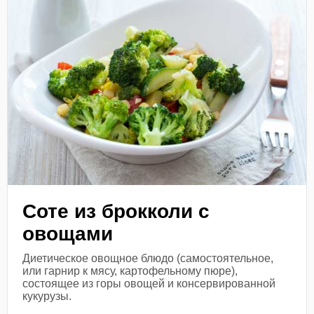
Соте из брокколи с
овощами
Диетическое овощное блюдо (самостоятельное,
или гарнир к мясу, картофельному пюре),
состоящее из горы овощей и консервированной
кукурузы.