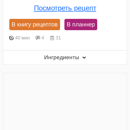
Посмотреть рецепт
В книгу рецептов
В планнер
40 мин
4
31
Ингредиенты