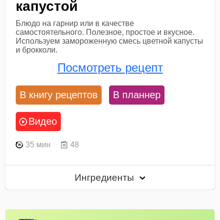
капустой
Блюдо на гарнир или в качестве
самостоятельного. Полезное, простое и вкусное.
Используем замороженную смесь цветной капусты
и брокколи.
Посмотреть рецепт
В книгу рецептов
В планнер
Видео
35 мин
48
Ингредиенты