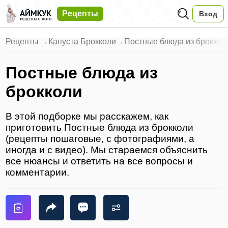
Рецепты
Вход
Рецепты
→
Капуста Брокколи
→
Постные блюда из броккол
Постные блюда из
брокколи
В этой подборке мы расскажем, как
приготовить Постные блюда из брокколи
(рецепты пошаговые, с фотографиями, а
иногда и с видео). Мы стараемся объяснить
все нюансы и ответить на все вопросы и
комментарии.