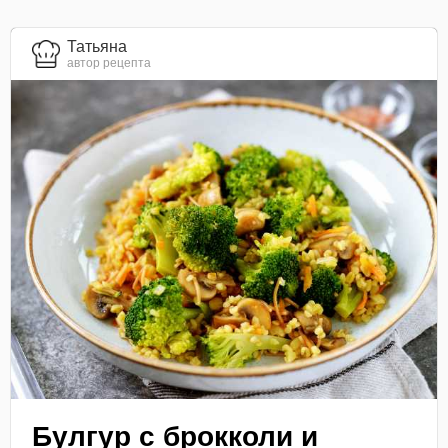
Татьяна
автор рецепта
Булгур с брокколи и