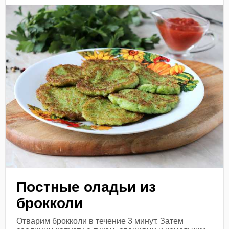
Постные оладьи из
брокколи
Отварим брокколи в течение 3 минут. Затем