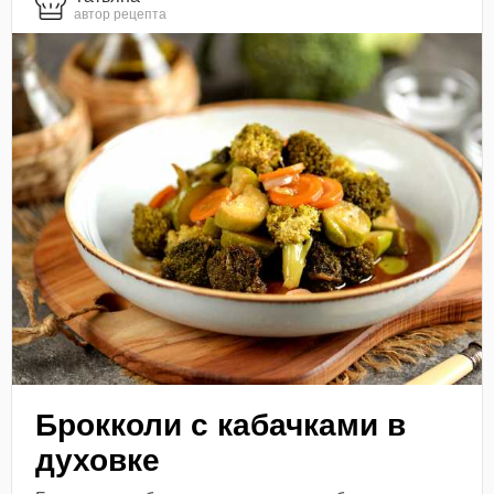
автор рецепта
Брокколи с кабачками в
духовке