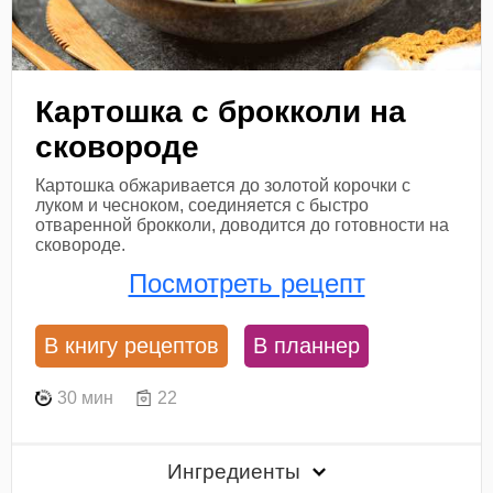
Картошка с брокколи на
сковороде
Картошка обжаривается до золотой корочки с
луком и чесноком, соединяется с быстро
отваренной брокколи, доводится до готовности на
сковороде.
Посмотреть рецепт
В книгу рецептов
В планнер
30 мин
22
Ингредиенты