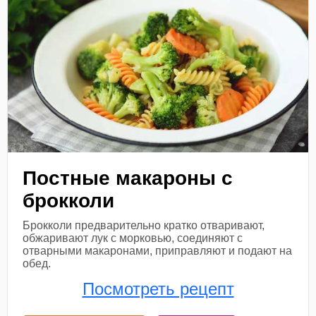
Постные макароны с
брокколи
Брокколи предварительно кратко отваривают,
обжаривают лук с морковью, соединяют с
отварными макаронами, приправляют и подают на
обед.
Посмотреть рецепт