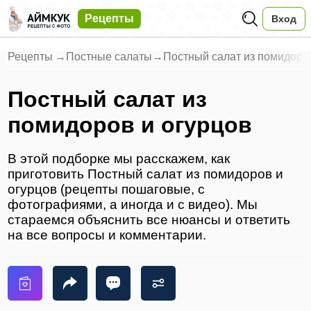
Рецепты
Вход
Рецепты
→
Постные салаты
→
Постный салат из помидоро
Постный салат из
помидоров и огурцов
В этой подборке мы расскажем, как
приготовить Постный салат из помидоров и
огурцов (рецепты пошаговые, с
фотографиями, а иногда и с видео). Мы
стараемся объяснить все нюансы и ответить
на все вопросы и комментарии.