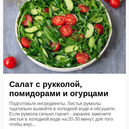
Салат с рукколой,
помидорами и огурцами
Подготовьте ингредиенты. Листья рукколы
тщательно вымойте в холодной воде и обсушите.
Если руккола сильно горчит - заранее замочите
листья в холодной воде на 20-30 минут, для того
чтобы вкус...