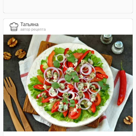
Татьяна
автор рецепта