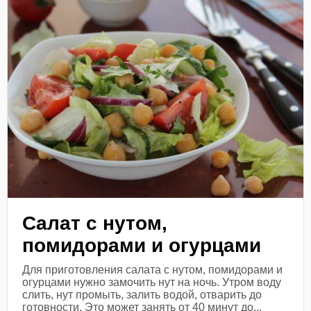
Салат с нутом,
помидорами и огурцами
Для приготовления салата с нутом, помидорами и
огурцами нужно замочить нут на ночь. Утром воду
слить, нут промыть, залить водой, отварить до
готовности. Это может занять от 40 минут до...