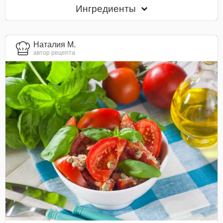
Ингредиенты
Наталия М.
автор рецепта