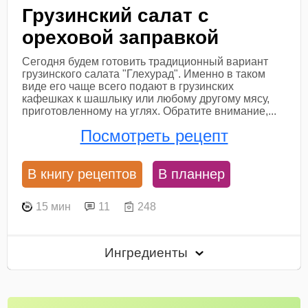
Грузинский салат с
ореховой заправкой
Сегодня будем готовить традиционный вариант
грузинского салата "Глехурад". Именно в таком
виде его чаще всего подают в грузинских
кафешках к шашлыку или любому другому мясу,
приготовленному на углях. Обратите внимание,...
Посмотреть рецепт
В книгу рецептов
В планнер
15 мин
11
248
Ингредиенты