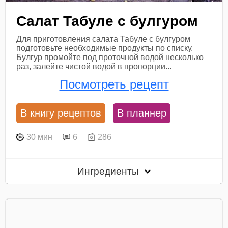
Салат Табуле с булгуром
Для приготовления салата Табуле с булгуром
подготовьте необходимые продукты по списку.
Булгур промойте под проточной водой несколько
раз, залейте чистой водой в пропорции...
Посмотреть рецепт
В книгу рецептов
В планнер
30 мин
6
286
Ингредиенты