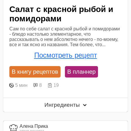
Салат с красной рыбой и
помидорами
Сам по себе салат с красной рыбой и помидорами
- блюдо настолько элементарное, что
рассказывать о нем абсолютно нечего - по-моему,
все и так ясно из названия. Тем более, что...
Посмотреть рецепт
В книгу рецептов
В планнер
5 мин
8
19
Ингредиенты
Алена Прика