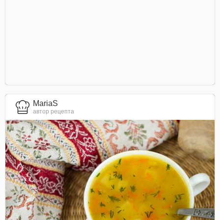
MariaS
автор рецепта