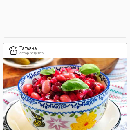
Татьяна
автор рецепта