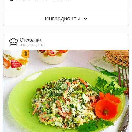
Ингредиенты
Стефания
автор рецепта