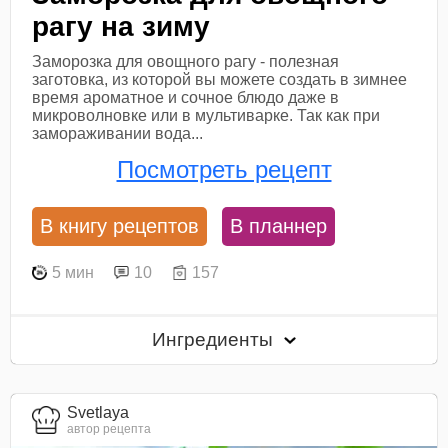
рагу на зиму
Заморозка для овощного рагу - полезная
заготовка, из которой вы можете создать в зимнее
время ароматное и сочное блюдо даже в
микроволновке или в мультиварке. Так как при
замораживании вода...
Посмотреть рецепт
В книгу рецептов
В планнер
5 мин
10
157
Ингредиенты
Svetlaya
автор рецепта