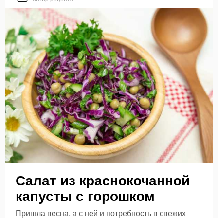
Салат из краснокочанной
капусты с горошком
Пришла весна, а с ней и потребность в свежих