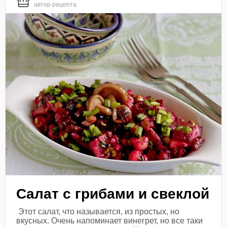
автор рецепта
Салат с грибами и свеклой
Этот салат, что называется, из простых, но
вкусных. Очень напоминает винегрет, но все таки