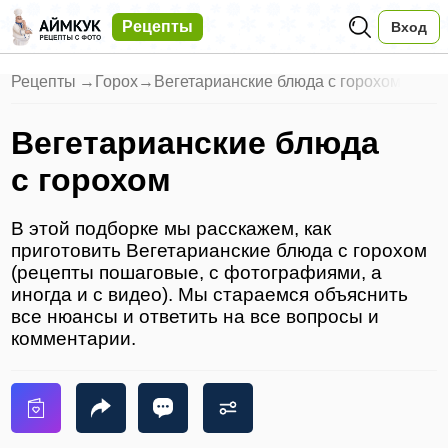
Рецепты
Вход
Рецепты
→
Горох
→
Вегетарианские блюда с горохом
Вегетарианские блюда
с горохом
В этой подборке мы расскажем, как
приготовить Вегетарианские блюда с горохом
(рецепты пошаговые, с фотографиями, а
иногда и с видео). Мы стараемся объяснить
все нюансы и ответить на все вопросы и
комментарии.