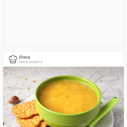
Инна
автор рецепта