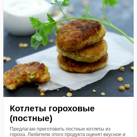
Котлеты гороховые
(постные)
Предлагаю приготовить постные котлеты из
гороха. Любители этого продукта оценят вкусное и