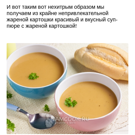
И вот таким вот нехитрым образом мы
получаем из крайне непривлекательной
жареной картошки красивый и вкусный суп-
пюре с жареной картошкой!