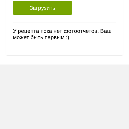
Загрузить
У рецепта пока нет фотоотчетов, Ваш
может быть первым :)