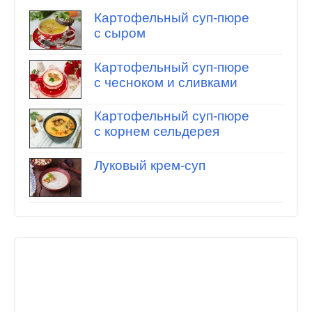
Картофельный суп-пюре
с сыром
Картофельный суп-пюре
с чесноком и сливками
Картофельный суп-пюре
с корнем сельдерея
Луковый крем-суп