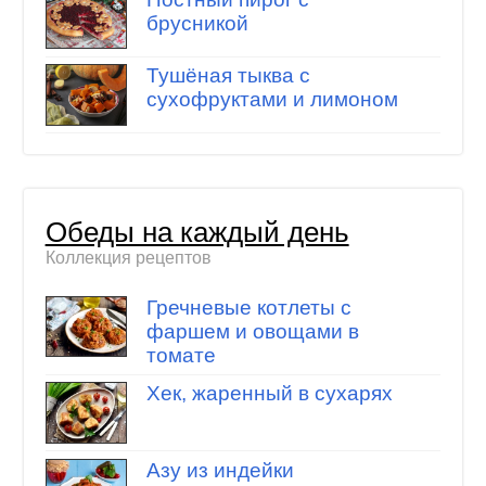
брусникой
Тушёная тыква с
сухофруктами и лимоном
Обеды на каждый день
Коллекция рецептов
Гречневые котлеты с
фаршем и овощами в
томате
Хек, жаренный в сухарях
Азу из индейки