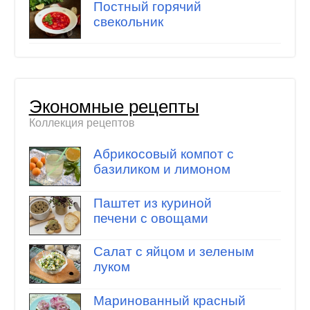
Постный горячий
свекольник
Экономные рецепты
Коллекция рецептов
Абрикосовый компот с
базиликом и лимоном
Паштет из куриной
печени с овощами
Салат с яйцом и зеленым
луком
Маринованный красный