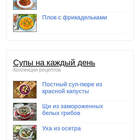
Плов с фрикадельками
Супы на каждый день
Коллекция рецептов
Постный суп-пюре из
красной капусты
Щи из замороженных
белых грибов
Уха из осетра