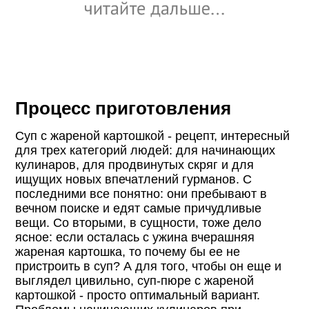
Процесс приготовления
Суп с жареной картошкой - рецепт, интересный
для трех категорий людей: для начинающих
кулинаров, для продвинутых скряг и для
ищущих новых впечатлений гурманов. С
последними все понятно: они пребывают в
вечном поиске и едят самые причудливые
вещи. Со вторыми, в сущности, тоже дело
ясное: если осталась с ужина вчерашняя
жареная картошка, то почему бы ее не
пристроить в суп? А для того, чтобы он еще и
выглядел цивильно, суп-пюре с жареной
картошкой - просто оптимальный вариант.