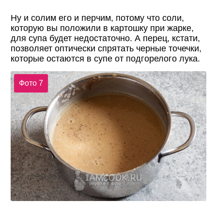
Ну и солим его и перчим, потому что соли,
которую вы положили в картошку при жарке,
для супа будет недостаточно. А перец, кстати,
позволяет оптически спрятать черные точечки,
которые остаются в супе от подгорелого лука.
Фото 7