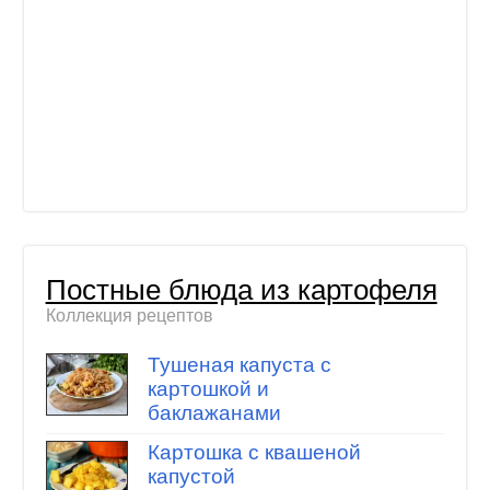
Постные блюда из картофеля
Коллекция рецептов
Тушеная капуста с
картошкой и
баклажанами
Картошка с квашеной
капустой