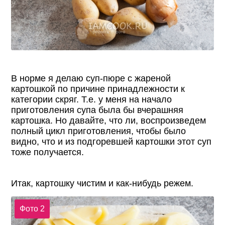
В норме я делаю суп-пюре с жареной
картошкой по причине принадлежности к
категории скряг. Т.е. у меня на начало
приготовления супа была бы вчерашняя
картошка. Но давайте, что ли, воспроизведем
полный цикл приготовления, чтобы было
видно, что и из подгоревшей картошки этот суп
тоже получается.
Итак, картошку чистим и как-нибудь режем.
Фото 2