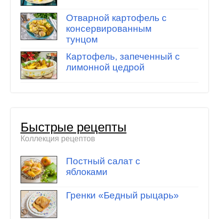
Отварной картофель с
консервированным
тунцом
Картофель, запеченный с
лимонной цедрой
Быстрые рецепты
Коллекция рецептов
Постный салат с
яблоками
Гренки «Бедный рыцарь»