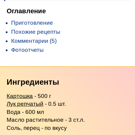
Оглавление
Приготовление
Похожие рецепты
Комментарии (5)
Фотоотчеты
Ингредиенты
Картошка
- 500 г
Лук репчатый
- 0.5 шт.
Вода - 600 мл
Масло растительное - 3 ст.л.
Соль, перец - по вкусу