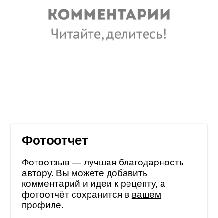
Фотоотчет
Фотоотзыв — лучшая благодарность
автору. Вы можете добавить
комментарий и идеи к рецепту, а
фотоотчёт сохранится в
вашем
профиле
.