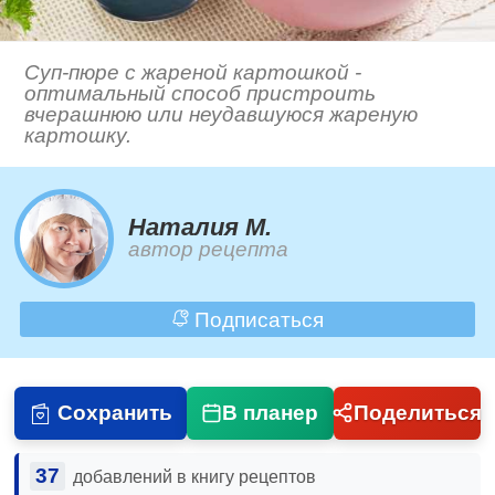
Суп-пюре с жареной картошкой -
оптимальный способ пристроить
вчерашнюю или неудавшуюся жареную
картошку.
Наталия М.
автор рецепта
Подписаться
Сохранить
В планер
Поделиться
37
добавлений в книгу рецептов