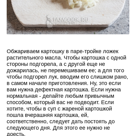
Обжариваем картошку в паре-тройке ложек
растительного масла. Чтобы картошка с одной
стороны подгорела, а с другой еще не
дожарилась, не перемешиваем ее; а для того
чтобы подгорел лук, вводим его слишком рано,
в самом начале приготовления. Ну, это если
вам нужна дефектная картошка. Если нужна
нормальная - делайте любым привычным
способом, который вас не подводит. Если
хотите, чтобы в суп с жареной картошкой
пошла вчерашняя картошка, ей,
соответственно, следует дать постоять до
следующего дня. Для этого ее нужно не
доесть.