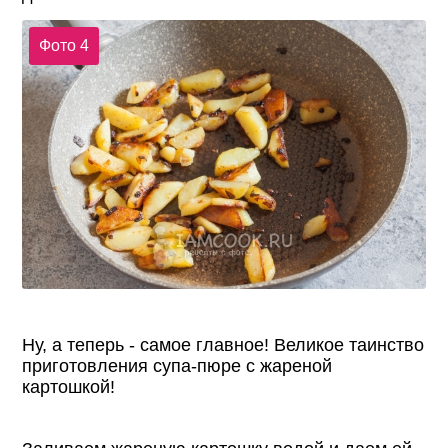
Фото 4
Ну, а теперь - самое главное! Великое таинство
приготовления супа-пюре с жареной
картошкой!