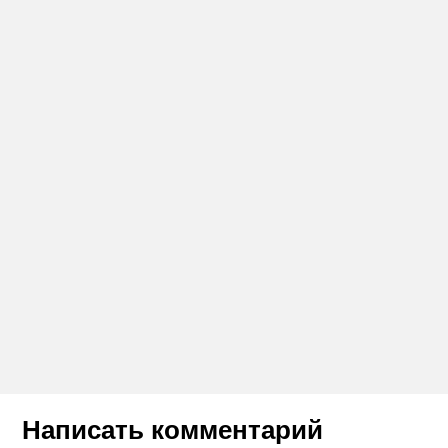
Написать комментарий