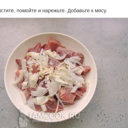
истите, помойте и нарежьте. Добавьте к мясу.