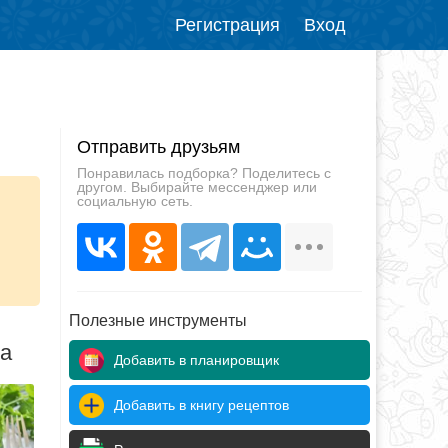
Регистрация
Вход
Отправить друзьям
Понравилась подборка? Поделитесь с
другом. Выбирайте мессенджер или
социальную сеть.
Полезные инструменты
да
Добавить в планировщик
Добавить в книгу рецептов