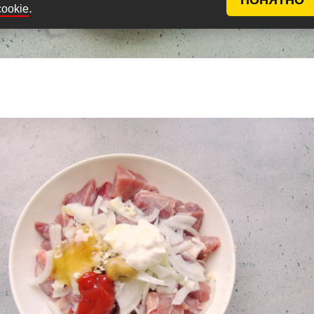
.
cookie