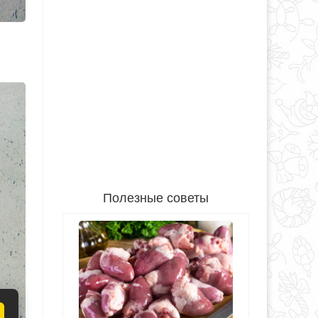
Полезные советы