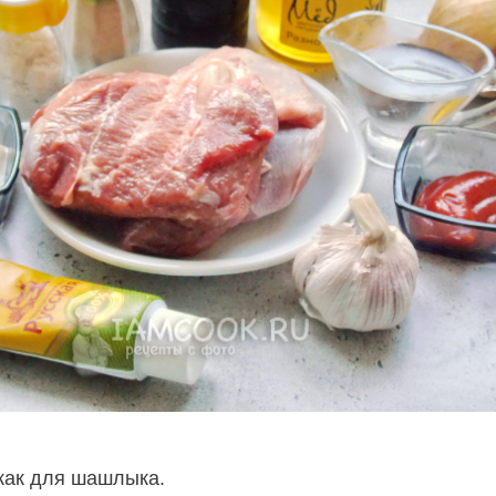
как для шашлыка.