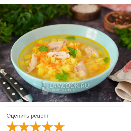
Оценить рецепт