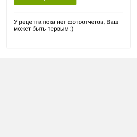
У рецепта пока нет фотоотчетов, Ваш
может быть первым :)