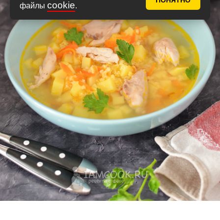
ПОНЯТНО
cookie
файлы
.