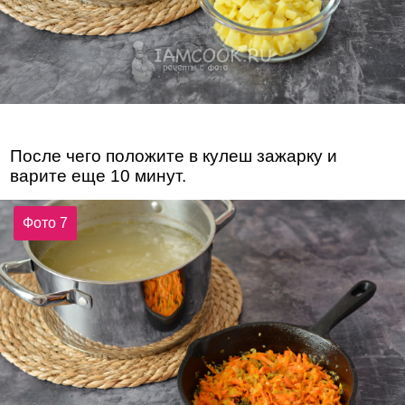
После чего положите в кулеш зажарку и
варите еще 10 минут.
Фото 7