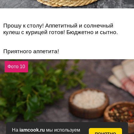
Прошу к столу! Аппетитный и солнечный
кулеш с курицей готов! Бюджетно и сытно.
Приятного аппетита!
Фото 10
На
iamcook.ru
мы используем