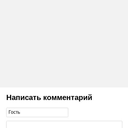
Написать комментарий