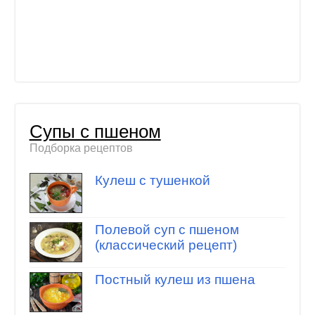
Супы с пшеном
Подборка рецептов
Кулеш с тушенкой
Полевой суп с пшеном
(классический рецепт)
Постный кулеш из пшена