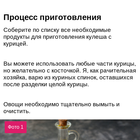
Процесс приготовления
Соберите по списку все необходимые
продукты для приготовления кулеша с
курицей.
Вы можете использовать любые части курицы,
но желательно с косточкой. Я, как рачительная
хозяйка, варю из куриных спинок, оставшихся
после разделки целой курицы.
Овощи необходимо тщательно вымыть и
очистить.
Фото 1