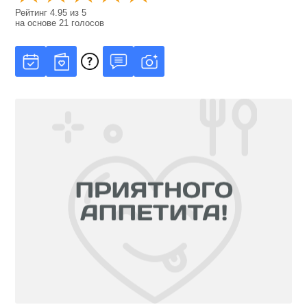
Рейтинг
4.95
из
5
на основе
21
голосов