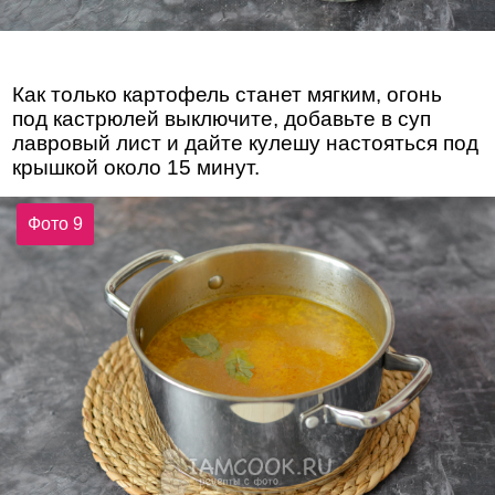
Как только картофель станет мягким, огонь
под кастрюлей выключите, добавьте в суп
лавровый лист и дайте кулешу настояться под
крышкой около 15 минут.
Фото 9