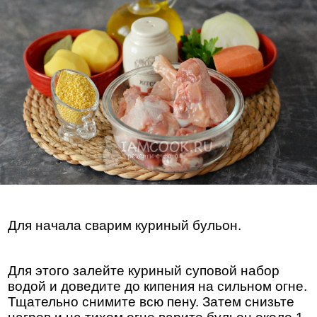
Для начала сварим куриный бульон.
Для этого залейте куриный суповой набор
водой и доведите до кипения на сильном огне.
Тщательно снимите всю пену. Затем снизьте