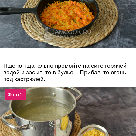
Пшено тщательно промойте на сите горячей
водой и засыпьте в бульон. Прибавьте огонь
под кастрюлей.
Фото 5