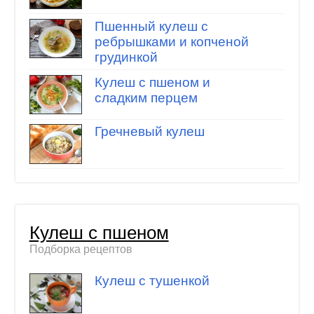
Пшенный кулеш с
ребрышками и копченой
грудинкой
Кулеш с пшеном и
сладким перцем
Гречневый кулеш
Кулеш с пшеном
Подборка рецептов
Кулеш с тушенкой