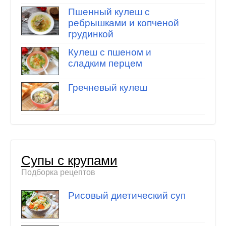
Пшенный кулеш с
ребрышками и копченой
грудинкой
Кулеш с пшеном и
сладким перцем
Гречневый кулеш
Супы с крупами
Подборка рецептов
Рисовый диетический суп