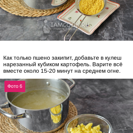
Как только пшено закипит, добавьте в кулеш
нарезанный кубиком картофель. Варите всё
вместе около 15-20 минут на среднем огне.
Фото 6