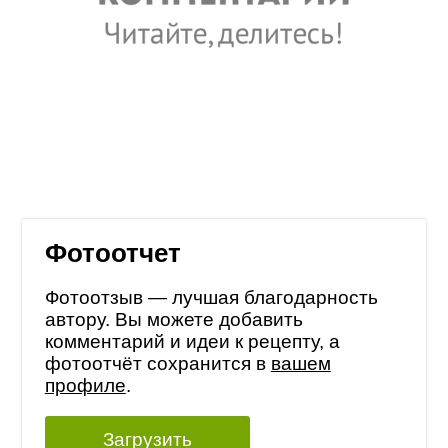
Фотоотчет
Фотоотзыв — лучшая благодарность
автору. Вы можете добавить
комментарий и идеи к рецепту, а
фотоотчёт сохранится в
вашем
профиле
.
Загрузить