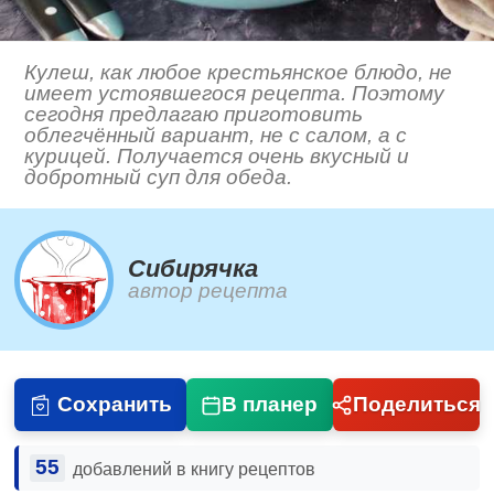
Кулеш, как любое крестьянское блюдо, не
имеет устоявшегося рецепта. Поэтому
сегодня предлагаю приготовить
облегчённый вариант, не с салом, а с
курицей. Получается очень вкусный и
добротный суп для обеда.
Сибирячка
автор рецепта
Сохранить
В планер
Поделиться
55
добавлений в книгу рецептов