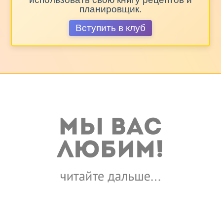
планировщик.
Вступить в клуб