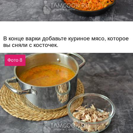
В конце варки добавьте куриное мясо, которое
вы сняли с косточек.
Фото 8