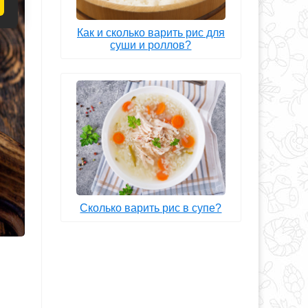
Как и сколько варить рис для
суши и роллов?
Сколько варить рис в супе?