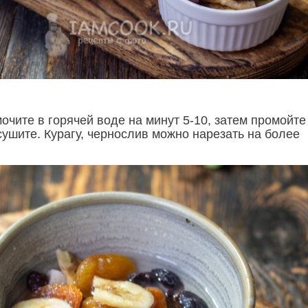
чите в горячей воде на минут 5-10, затем промойте
сушите. Курагу, чернослив можно нарезать на более