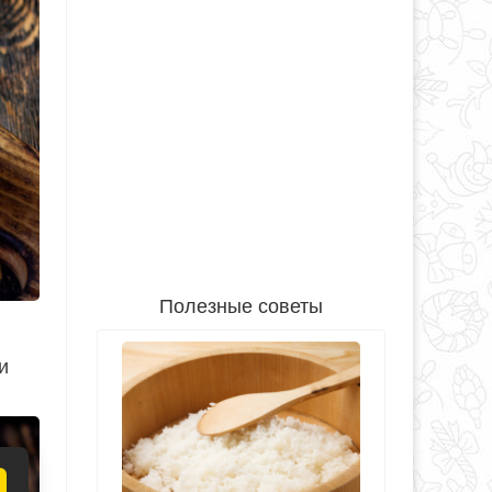
Полезные советы
и