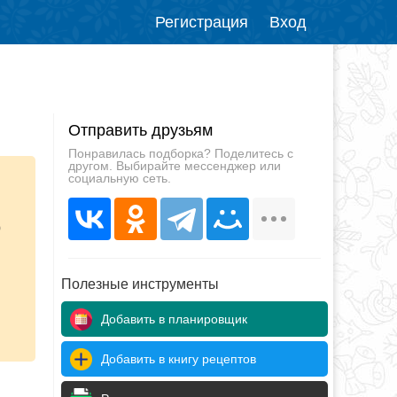
Регистрация
Вход
Отправить друзьям
Понравилась подборка? Поделитесь с
другом. Выбирайте мессенджер или
социальную сеть.
ю
Полезные инструменты
Добавить в планировщик
Добавить в книгу рецептов