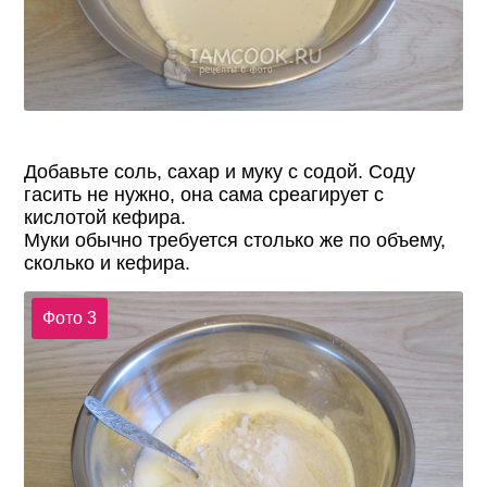
Добавьте соль, сахар и муку с содой. Соду
гасить не нужно, она сама среагирует с
кислотой кефира.
Муки обычно требуется столько же по объему,
сколько и кефира.
Фото 3