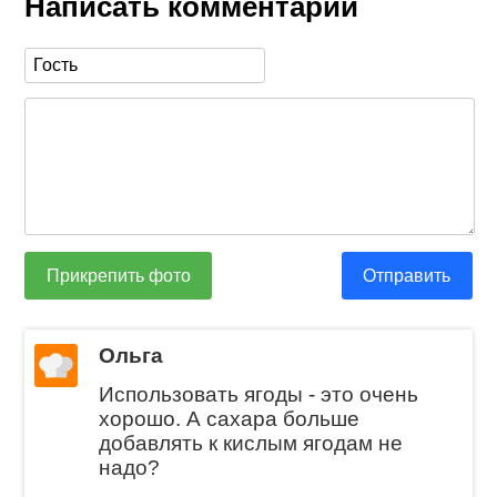
Написать комментарий
Прикрепить фото
Отправить
Ольга
Использовать ягоды - это очень
хорошо. А сахара больше
добавлять к кислым ягодам не
надо?