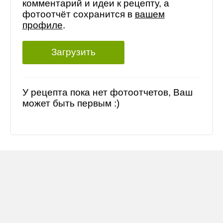
комментарий и идеи к рецепту, а
фотоотчёт сохранится в
вашем
профиле
.
Загрузить
У рецепта пока нет фотоотчетов, Ваш
может быть первым :)