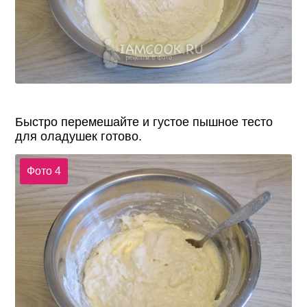
Быстро перемешайте и густое пышное тесто
для оладушек готово.
Фото 4