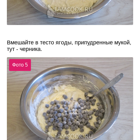
Вмешайте в тесто ягоды, припудренные мукой,
тут - черника.
Фото 5