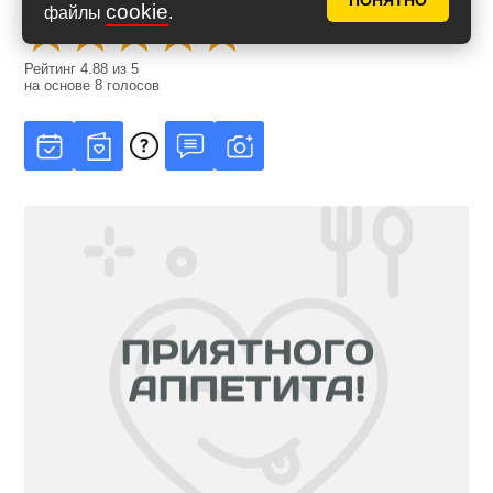
ПОНЯТНО
cookie
файлы
.
Рейтинг
4.88
из
5
на основе
8
голосов