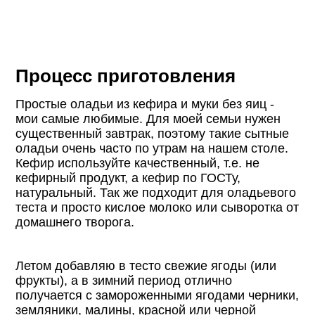
Процесс приготовления
Простые оладьи из кефира и муки без яиц -
мои самые любимые. Для моей семьи нужен
существенный завтрак, поэтому такие сытные
оладьи очень часто по утрам на нашем столе.
Кефир используйте качественный, т.е. не
кефирный продукт, а кефир по ГОСТу,
натуральный. Так же подходит для оладьевого
теста и просто кислое молоко или сыворотка от
домашнего творога.
Летом добавляю в тесто свежие ягоды (или
фрукты), а в зимний период отлично
получается с замороженными ягодами черники,
земляники, малины, красной или черной