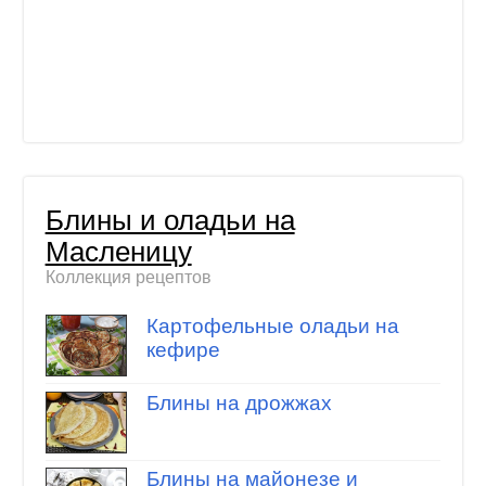
Блины и оладьи на
Масленицу
Коллекция рецептов
Картофельные оладьи на
кефире
Блины на дрожжах
Блины на майонезе и