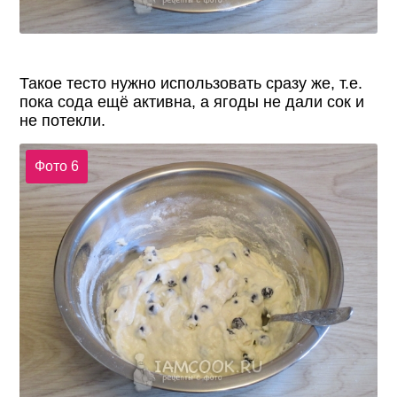
Такое тесто нужно использовать сразу же, т.е.
пока сода ещё активна, а ягоды не дали сок и
не потекли.
Фото 6