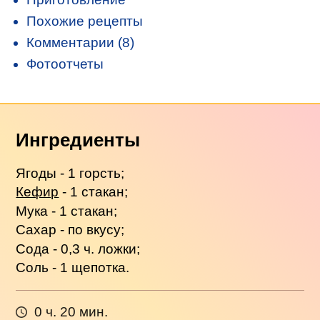
Похожие рецепты
Комментарии (8)
Фотоотчеты
Ингредиенты
Ягоды - 1 горсть;
Кефир
- 1 стакан;
Мука - 1 стакан;
Сахар - по вкусу;
Сода - 0,3 ч. ложки;
Соль - 1 щепотка.
0 ч. 20 мин.