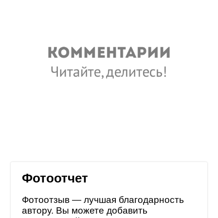
Фотоотчет
Фотоотзыв — лучшая благодарность
автору. Вы можете добавить