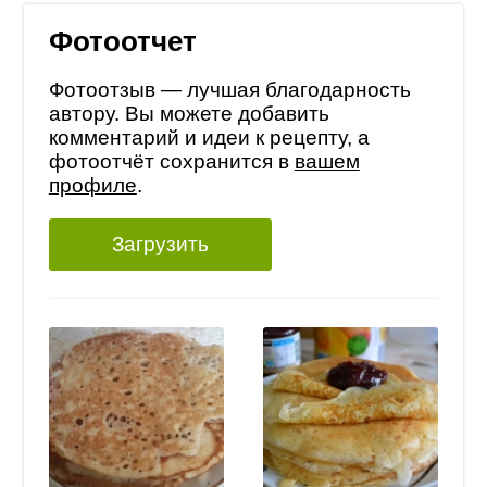
Фотоотчет
Фотоотзыв — лучшая благодарность
автору. Вы можете добавить
комментарий и идеи к рецепту, а
фотоотчёт сохранится в
вашем
профиле
.
Загрузить