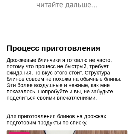
Процесс приготовления
Дрожжевые блинчики я готовлю не часто,
потому что процесс не быстрый, требует
ожидания, но вкус этого стоит. Структура
блинов совсем не похожа на обычные блины.
Эти более воздушные и нежные, как мне
показалось. Попробуйте и вы, не забудьте
поделиться своими впечатлениями.
Для приготовления блинов на дрожжах
подготовим продукты по списку.