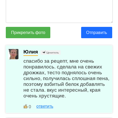
Прикрепить фото
Отправить
Юлия
Ценитель
спасибо за рецепт, мне очень
понравилось. сделала на свежих
дрожжах, тесто поднялось очень
сильно, получилась сплошная пена,
поэтому взбитый белок добавлять
не стала. вкус интересный, края
очень хрустящие.
ответить
0