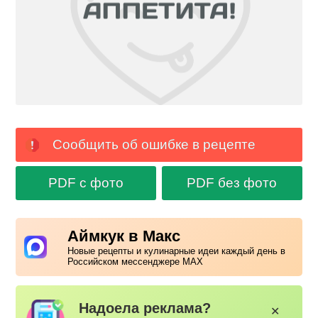
Сообщить об ошибке в рецепте
PDF с фото
PDF без фото
Аймкук в Макс
Новые рецепты и кулинарные идеи каждый день в
Российском мессенджере MAX
Надоела реклама?
✕