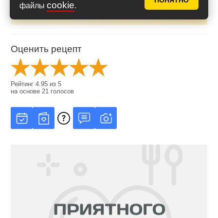
ПОНЯТНО
cookie
файлы
.
Оценить рецепт
Рейтинг
4.95
из
5
на основе
21
голосов