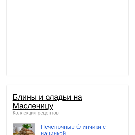
Блины и оладьи на
Масленицу
Коллекция рецептов
Печеночные блинчики с
начинкой