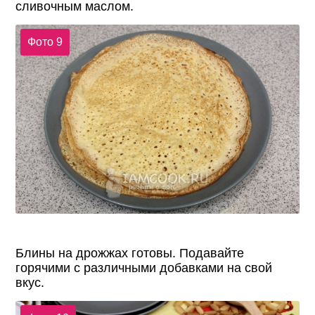
сливочным маслом.
Фото 9
Блины на дрожжах готовы. Подавайте
горячими с различными добавками на свой
вкус.