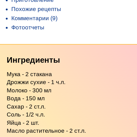
Похожие рецепты
Комментарии (9)
Фотоотчеты
Ингредиенты
Мука - 2 стакана
Дрожжи сухие - 1 ч.л.
Молоко - 300 мл
Вода - 150 мл
Сахар - 2 ст.л.
Соль - 1/2 ч.л.
Яйца - 2 шт.
Масло растительное - 2 ст.л.