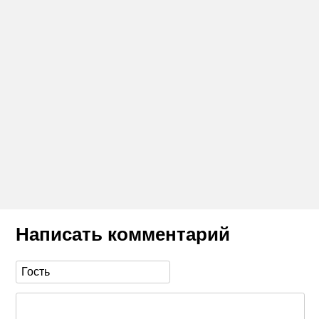
Написать комментарий