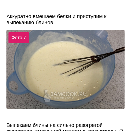
Аккуратно вмешаем белки и приступим к
выпеканию блинов.
Фото 7
Выпекаем блины на сильно разогретой