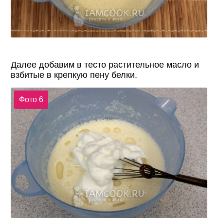
Далее добавим в тесто растительное масло и
взбитые в крепкую пену белки.
Фото 6