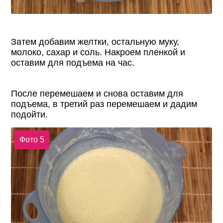
Затем добавим желтки, остальную муку,
молоко, сахар и соль. Накроем пленкой и
оставим для подъема на час.
После перемешаем и снова оставим для
подъема, в третий раз перемешаем и дадим
подойти.
Фото 5