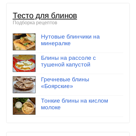
Тесто для блинов
Подборка рецептов
Нутовые блинчики на
минералке
Блины на рассоле с
тушеной капустой
Гречневые блины
«Боярские»
Тонкие блины на кислом
молоке