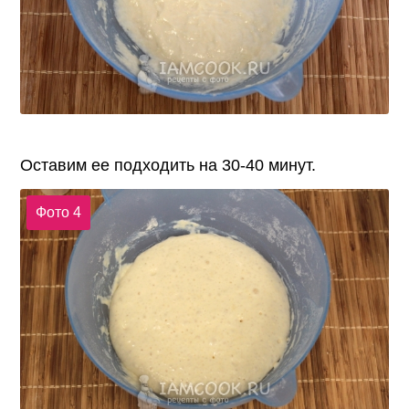
Оставим ее подходить на 30-40 минут.
Фото 4