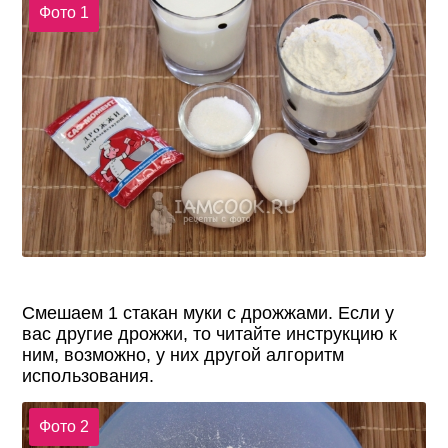
Фото 1
Смешаем 1 стакан муки с дрожжами. Если у
вас другие дрожжи, то читайте инструкцию к
ним, возможно, у них другой алгоритм
использования.
Фото 2