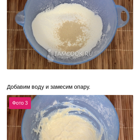
Добавим воду и замесим опару.
Фото 3