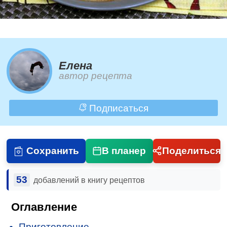
Елена
автор рецепта
Подписаться
Сохранить
В планер
Поделиться
53
добавлений в книгу рецептов
Оглавление
Приготовление