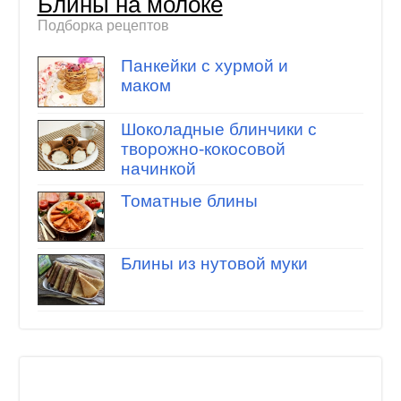
Блины на молоке
Подборка рецептов
Панкейки с хурмой и
маком
Шоколадные блинчики с
творожно-кокосовой
начинкой
Томатные блины
Блины из нутовой муки