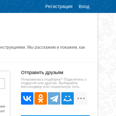
Регистрация
Вход
инструкциями. Мы расскажем и покажем, как
Отправить друзьям
Понравилась подборка? Поделитесь с
подругой или другом. Выбирайте
мессенджер или социальную сеть.
ами
шт.