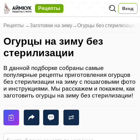
Рецепты
Вход
Рецепты
→
Заготовки на зиму
→
Огурцы без стерилизации
Огурцы на зиму без
стерилизации
В данной подборке собраны самые
популярные рецепты приготовления огурцов
без стерилизации на зиму с пошаговыми фото
и инструкциями. Мы расскажем и покажем, как
заготовить огурцы на зиму без стерилизации!