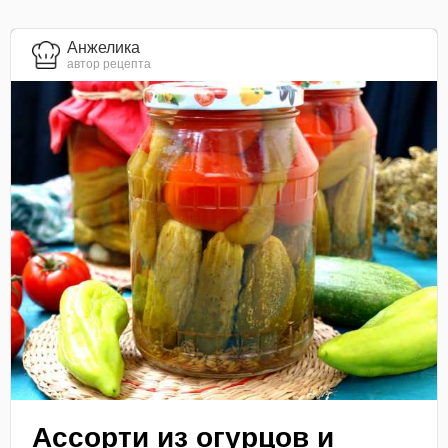
Анжелика
автор рецепта
Ассорти из огурцов и