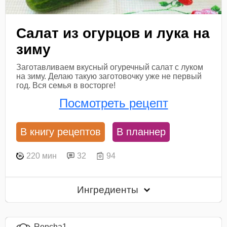
Салат из огурцов и лука на
зиму
Заготавливаем вкусный огуречный салат с луком
на зиму. Делаю такую заготовочку уже не первый
год. Вся семья в восторге!
Посмотреть рецепт
В книгу рецептов
В планнер
220 мин
32
94
Ингредиенты
Rencha1