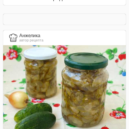
Анжелика
автор рецепта