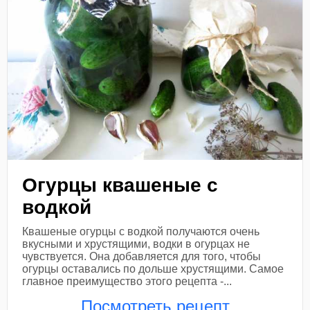
Огурцы квашеные с
водкой
Квашеные огурцы с водкой получаются очень
вкусными и хрустящими, водки в огурцах не
чувствуется. Она добавляется для того, чтобы
огурцы оставались по дольше хрустящими. Самое
главное преимущество этого рецепта -...
Посмотреть рецепт