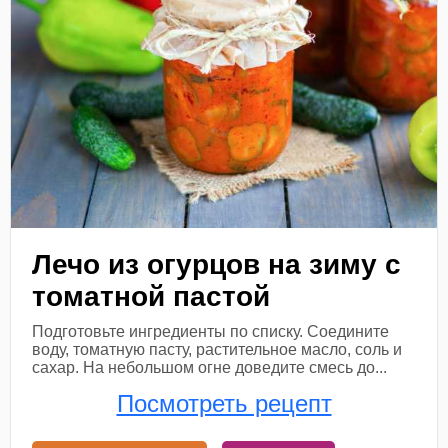
Лечо из огурцов на зиму с
томатной пастой
Подготовьте ингредиенты по списку. Соедините
воду, томатную пасту, растительное масло, соль и
сахар. На небольшом огне доведите смесь до...
Посмотреть рецепт