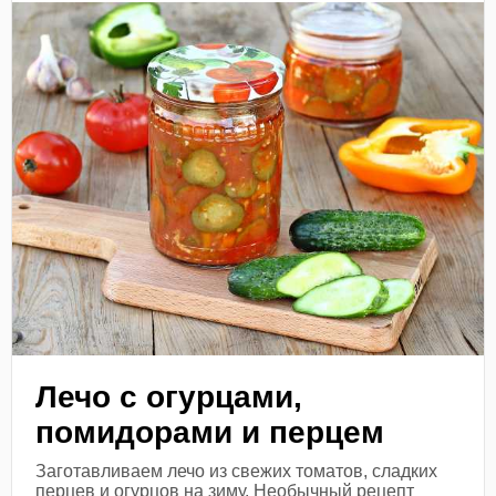
Лечо с огурцами,
помидорами и перцем
Заготавливаем лечо из свежих томатов, сладких
перцев и огурцов на зиму. Необычный рецепт