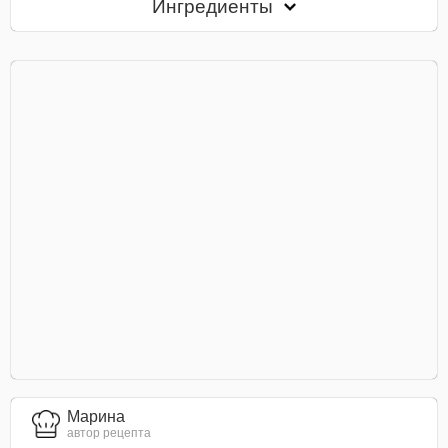
Ингредиенты
Марина
автор рецепта