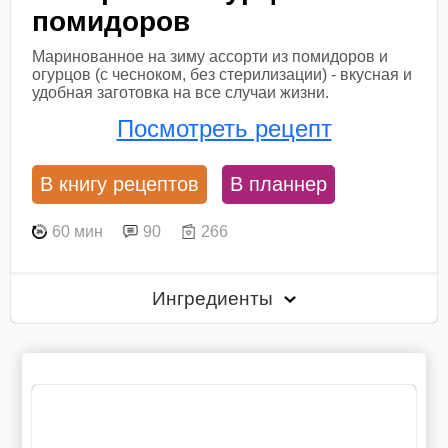
помидоров
Маринованное на зиму ассорти из помидоров и
огурцов (с чесноком, без стерилизации) - вкусная и
удобная заготовка на все случаи жизни.
Посмотреть рецепт
В книгу рецептов
В планнер
60 мин
90
266
Ингредиенты