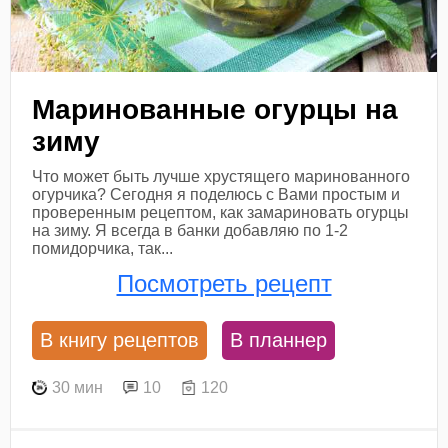
Маринованные огурцы на
зиму
Что может быть лучше хрустящего маринованного
огурчика? Сегодня я поделюсь с Вами простым и
проверенным рецептом, как замариновать огурцы
на зиму. Я всегда в банки добавляю по 1-2
помидорчика, так...
Посмотреть рецепт
В книгу рецептов
В планнер
30 мин
10
120