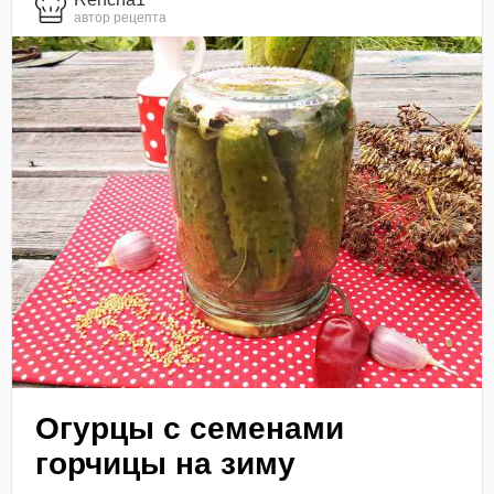
автор рецепта
Огурцы с семенами
горчицы на зиму