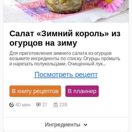
Салат «Зимний король» из
огурцов на зиму
Для приготовления зимнего салата из огурцов
возьмите ингредиенты по списку. Огурцы промыть
и нарезать полукольцами. Очищенный лук...
Посмотреть рецепт
В книгу рецептов
В планнер
40 мин
27
228
Ингредиенты