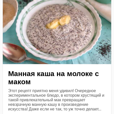
Манная каша на молоке с
маком
Этот рецепт приятно меня удивил! Очередное
экспериментальное блюдо, в котором хрустящий и
такой привлекательный мак превращает
невзрачную манную кашу в произведение
искусства! Даже если не так, то уж точно делает...