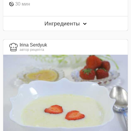
30 мин
Ингредиенты
Irina Serdyuk
автор рецепта