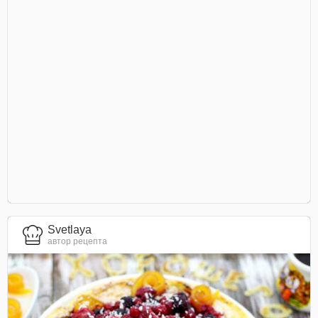
Svetlaya
автор рецепта