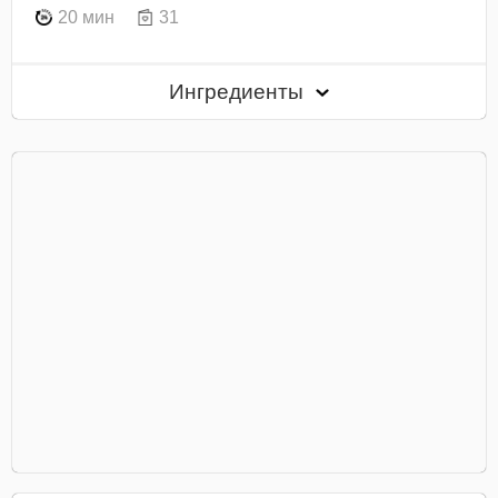
20 мин
31
Ингредиенты