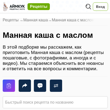
Рецепты
Вход
Рецепты
→
Манная каша
→
Манная каша с маслом
Манная каша с маслом
В этой подборке мы расскажем, как
приготовить Манная каша с маслом (рецепты
пошаговые, с фотографиями, а иногда и с
видео). Мы стараемся объяснить все нюансы
и ответить на все вопросы и комментарии.