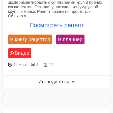
экспериментировать с сочетаниями круп и прочих
компонентов. Сегодня у нас каша из кукурузной
крупы и манки. Рецепт возник не просто так.
Обычно я,...
Посмотреть рецепт
В книгу рецептов
В планнер
Видео
45 мин
4
42
Ингредиенты