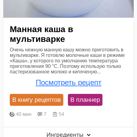
Манная каша в
мультиварке
Очень нежную манную кашу можно приготовить в
мультиварке. Я готовлю молочные каши в режиме
«Каша», у которого по умолчанию температура
приготовления 90 °С. Поэтому использую только
пастеризованное молоко и кипяченую...
Посмотреть рецепт
В книгу рецептов
В планнер
40 мин
7
54
Ингредиенты