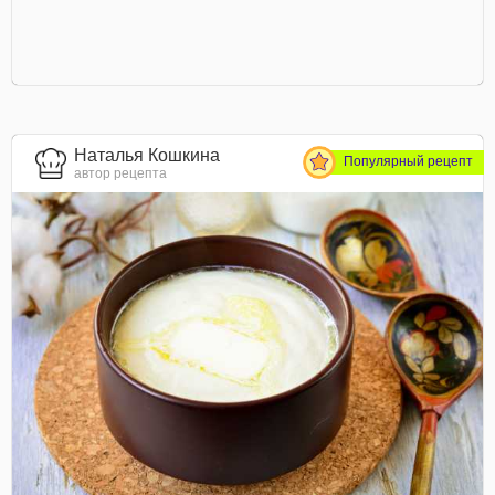
Наталья Кошкина
Популярный рецепт
автор рецепта