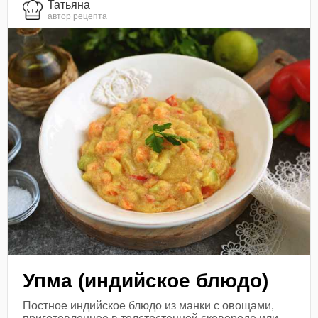
Татьяна
автор рецепта
Упма (индийское блюдо)
Постное индийское блюдо из манки с овощами,