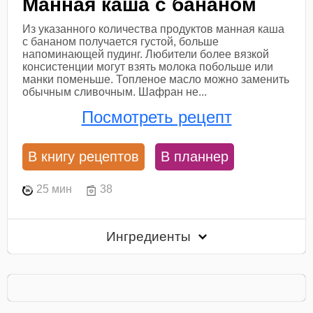
Манная каша с бананом
Из указанного количества продуктов манная каша
с бананом получается густой, больше
напоминающей пудинг. Любители более вязкой
консистенции могут взять молока побольше или
манки поменьше. Топленое масло можно заменить
обычным сливочным. Шафран не...
Посмотреть рецепт
В книгу рецептов
В планнер
25 мин
38
Ингредиенты