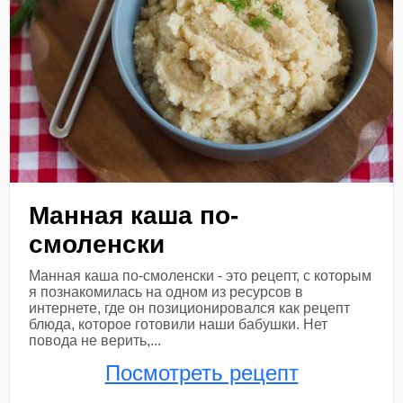
Манная каша по-
смоленски
Манная каша по-смоленски - это рецепт, с которым
я познакомилась на одном из ресурсов в
интернете, где он позиционировался как рецепт
блюда, которое готовили наши бабушки. Нет
повода не верить,...
Посмотреть рецепт