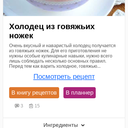
Холодец из говяжьих
ножек
Очень вкусный и наваристый холодец получается
из говяжьих ножек. Для его приготовления не
нужны особые кулинарные навыки, нужно всего
лишь соблюдать несколько основных правил.
Перед тем как варить холодное, говяжью...
Посмотреть рецепт
В книгу рецептов
В планнер
3
15
Ингредиенты