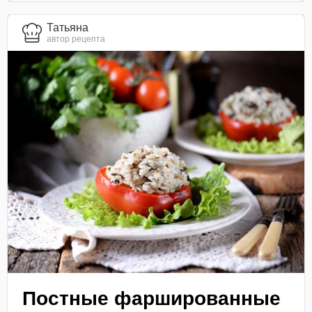
Татьяна
автор рецепта
Постные фаршированные