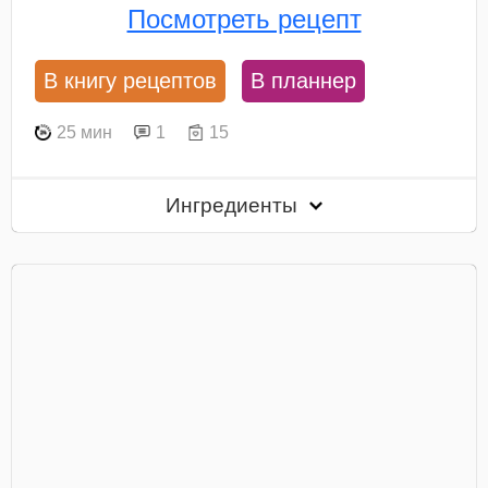
Посмотреть рецепт
В книгу рецептов
В планнер
25 мин
1
15
Ингредиенты