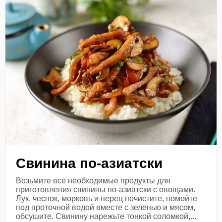
Свинина по-азиатски
Возьмите все необходимые продукты для
приготовления свинины по-азиатски с овощами.
Лук, чеснок, морковь и перец почистите, помойте
под проточной водой вместе с зеленью и мясом,
обсушите. Свинину нарежьте тонкой соломкой,...