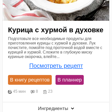
Курица с хурмой в духовке
Подготовьте все необходимые продукты для
приготовления курицы с хурмой в духовке. Лук
почистите, помойте под проточной водой вместе с
курицей и хурмой. Сложите в глубокую миску
куриные окорочка, влейте...
Посмотреть рецепт
В книгу рецептов
В планнер
45 мин
8
23
Ингредиенты