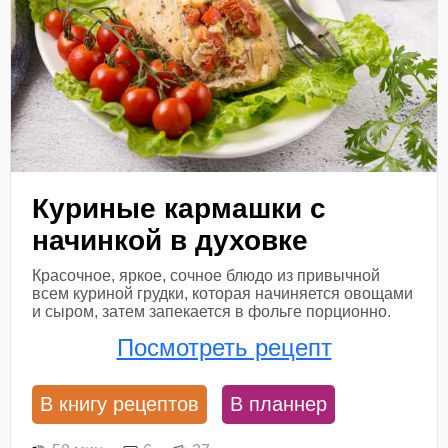
Куриные кармашки с
начинкой в духовке
Красочное, яркое, сочное блюдо из привычной
всем куриной грудки, которая начиняется овощами
и сыром, затем запекается в фольге порционно.
Посмотреть рецепт
В книгу рецептов
В планнер