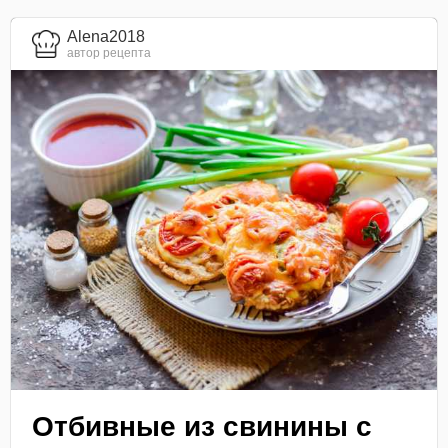
Alena2018
автор рецепта
Отбивные из свинины с