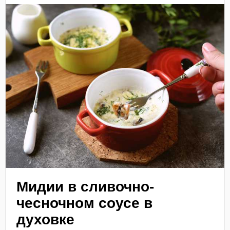
Мидии в сливочно-
чесночном соусе в
духовке