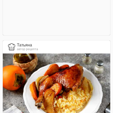
Татьяна
автор рецепта