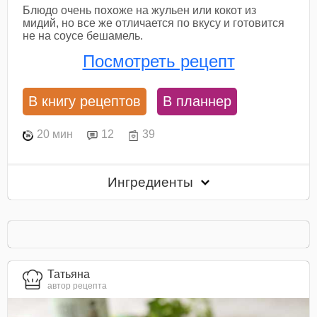
Блюдо очень похоже на жульен или кокот из
мидий, но все же отличается по вкусу и готовится
не на соусе бешамель.
Посмотреть рецепт
В книгу рецептов
В планнер
20 мин
12
39
Ингредиенты
Татьяна
автор рецепта