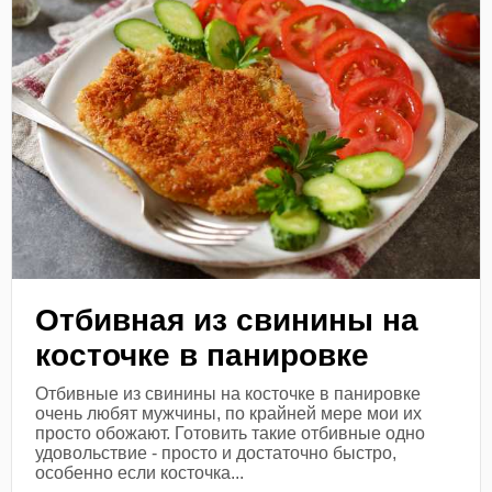
Отбивная из свинины на
косточке в панировке
Отбивные из свинины на косточке в панировке
очень любят мужчины, по крайней мере мои их
просто обожают. Готовить такие отбивные одно
удовольствие - просто и достаточно быстро,
особенно если косточка...