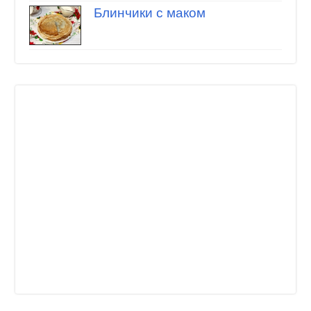
Блинчики с маком