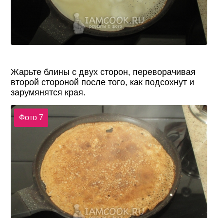
Жарьте блины с двух сторон, переворачивая
второй стороной после того, как подсохнут и
зарумянятся края.
Фото 7