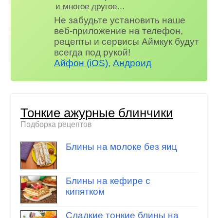
и многое другое…
Не забудьте установить наше
веб-приложение на телефон,
рецепты и сервисы Аймкук будут
всегда под рукой!
Айфон (iOS)
,
Андроид
Тонкие ажурные блинчики
Подборка рецептов
Блины на молоке без яиц
Блины на кефире с
кипятком
Сладкие тонкие блины на