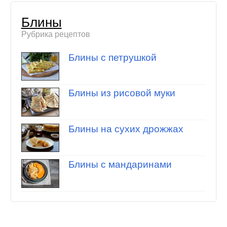
Блины
Рубрика рецептов
Блины с петрушкой
Блины из рисовой муки
Блины на сухих дрожжах
Блины с мандаринами