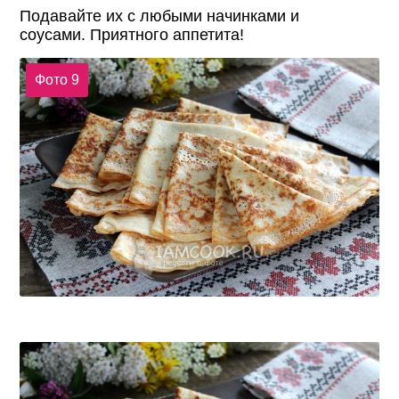
Подавайте их с любыми начинками и
соусами. Приятного аппетита!
Фото 9