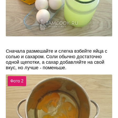
Сначала размешайте и слегка взбейте яйца с
солью и сахаром. Соли обычно достаточно
одной щепотки, а сахар добавляйте на свой
вкус, но лучше - поменьше.
Фото 2