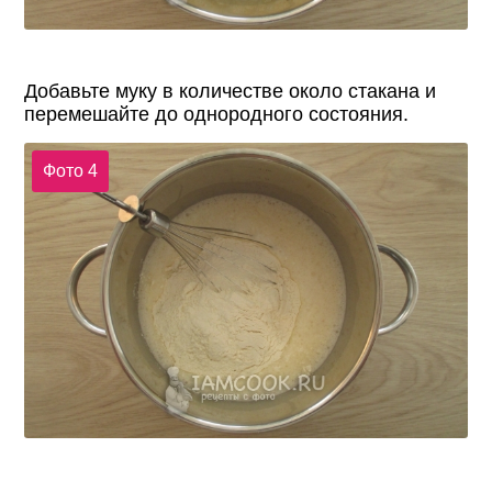
Добавьте муку в количестве около стакана и
перемешайте до однородного состояния.
Фото 4