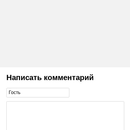
Написать комментарий