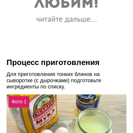
Процесс приготовления
Для приготовления тонких блинов на
сыворотке (с дырочками) подготовьте
ингредиенты по списку.
Фото 1