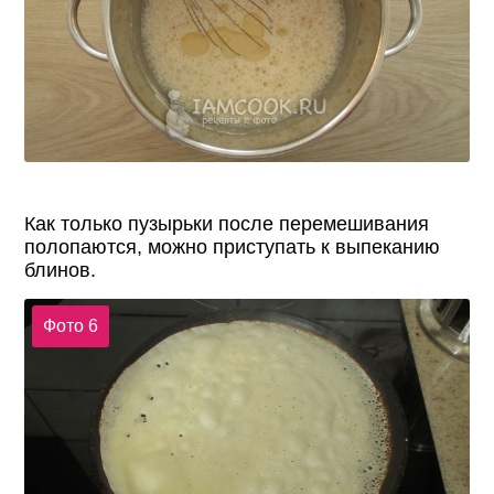
Как только пузырьки после перемешивания
полопаются, можно приступать к выпеканию
блинов.
Фото 6