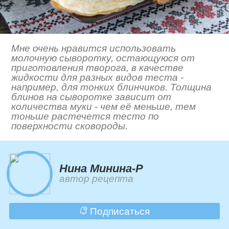
Мне очень нравится использовать
молочную сыворотку, остающуюся от
приготовления творога, в качестве
жидкости для разных видов теста -
например, для тонких блинчиков. Толщина
блинов на сыворотке зависит от
количества муки - чем её меньше, тем
тоньше растечется тесто по
поверхности сковороды.
Нина Минина-Р
автор рецепта
Подписаться