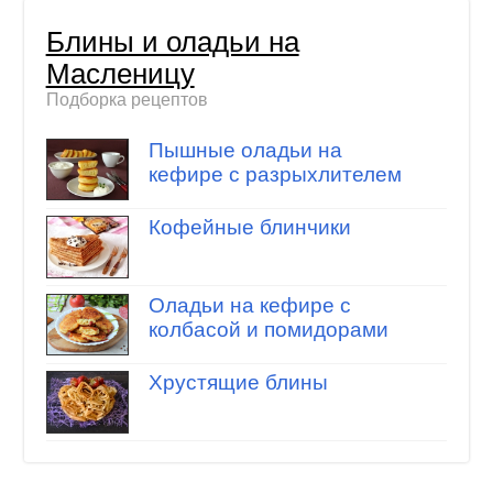
Блины и оладьи на
Масленицу
Подборка рецептов
Пышные оладьи на
кефире с разрыхлителем
Кофейные блинчики
Оладьи на кефире с
колбасой и помидорами
Хрустящие блины