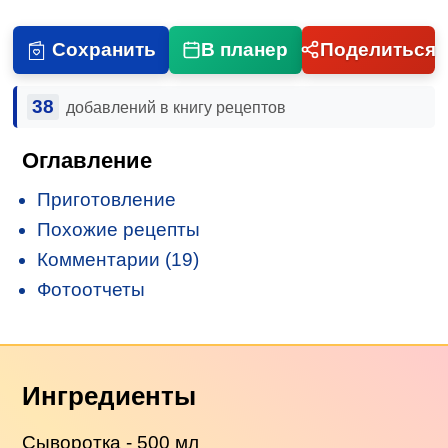
Сохранить
В планер
Поделиться
38
добавлений в книгу рецептов
Оглавление
Приготовление
Похожие рецепты
Комментарии (19)
Фотоотчеты
Ингредиенты
Сыворотка
- 500 мл