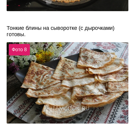
Тонкие блины на сыворотке (с дырочками)
готовы.
Фото 8