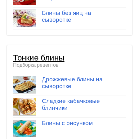
Блины без яиц на
сыворотке
Тонкие блины
Подборка рецептов
Дрожжевые блины на
сыворотке
Сладкие кабачковые
блинчики
Блины с рисунком