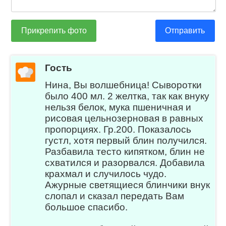
Прикрепить фото
Отправить
Гость
Нина, Вы волшебница! Сыворотки
было 400 мл. 2 желтка, так как внуку
нельзя белок, мука пшеничная и
рисовая цельнозерновая в равных
пропорциях. Гр.200. Показалось
густл, хотя первый блин получился.
Разбавила тесто кипятком, блин не
схватился и разорвался. Добавила
крахмал и случилось чудо.
Ажурные светящиеся блинчики внук
слопал и сказал передать Вам
большое спасибо.