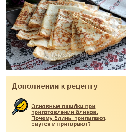
Дополнения к рецепту
Основные ошибки при
приготовлении блинов.
Почему блины прилипают,
рвутся и пригорают?