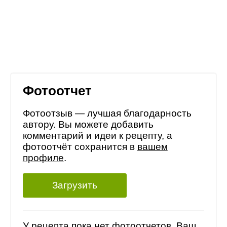
Фотоотчет
Фотоотзыв — лучшая благодарность
автору. Вы можете добавить
комментарий и идеи к рецепту, а
фотоотчёт сохранится в
вашем
профиле
.
Загрузить
У рецепта пока нет фотоотчетов, Ваш