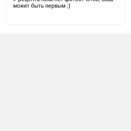
может быть первым :)