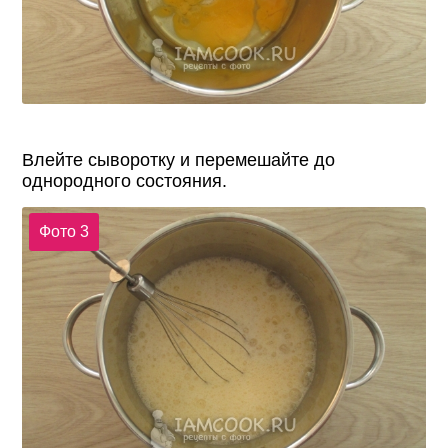
Влейте сыворотку и перемешайте до
однородного состояния.
Фото 3