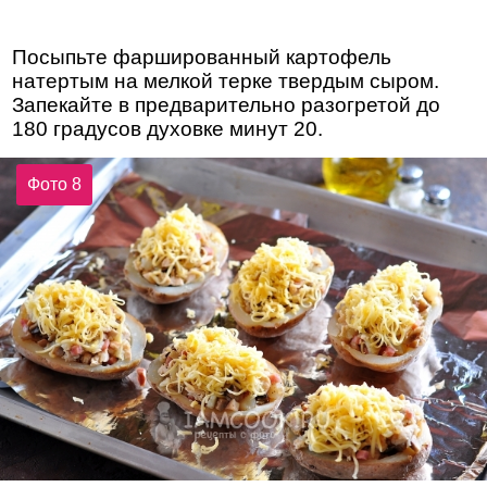
Посыпьте фаршированный картофель
натертым на мелкой терке твердым сыром.
Запекайте в предварительно разогретой до
180 градусов духовке минут 20.
Фото 8