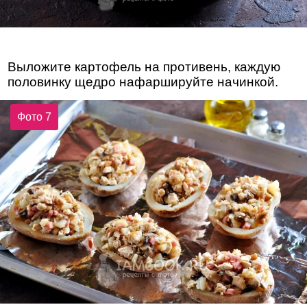
Выложите картофель на противень, каждую
половинку щедро нафаршируйте начинкой.
Фото 7