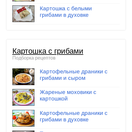
Картошка с белыми
грибами в духовке
Картошка с грибами
Подборка рецептов
Картофельные драники с
грибами и сыром
Жареные моховики с
картошкой
Картофельные драники с
грибами в духовке