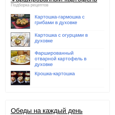
Подборка рецептов
Картошка-гармошка с
грибами в духовке
Картошка с огурцами в
духовке
Фаршированный
отварной картофель в
духовке
Крошка-картошка
Обеды на каждый день