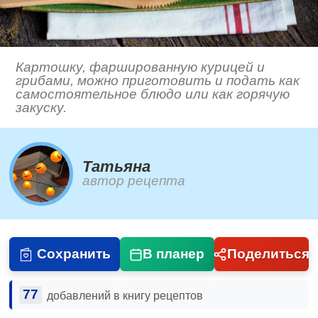
Картошку, фаршированную курицей и
грибами, можно приготовить и подать как
самостоятельное блюдо или как горячую
закуску.
Татьяна
автор рецепта
Сохранить
В планер
Поделиться
77
добавлений в книгу рецептов