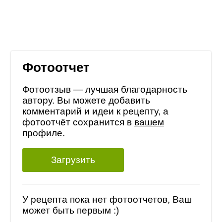
Фотоотчет
Фотоотзыв — лучшая благодарность
автору. Вы можете добавить
комментарий и идеи к рецепту, а
фотоотчёт сохранится в
вашем
профиле
.
Загрузить
У рецепта пока нет фотоотчетов, Ваш
может быть первым :)