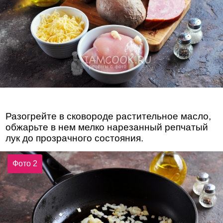
Разогрейте в сковороде растительное масло,
обжарьте в нем мелко нарезанный репчатый
лук до прозрачного состояния.
Фото 2