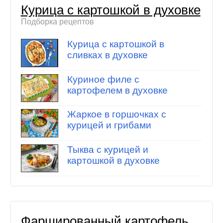
Курица с картошкой в духовке
Подборка рецептов
Курица с картошкой в
сливках в духовке
Куриное филе с
картофелем в духовке
Жаркое в горшочках с
курицей и грибами
Тыква с курицей и
картошкой в духовке
Фаршированный картофель