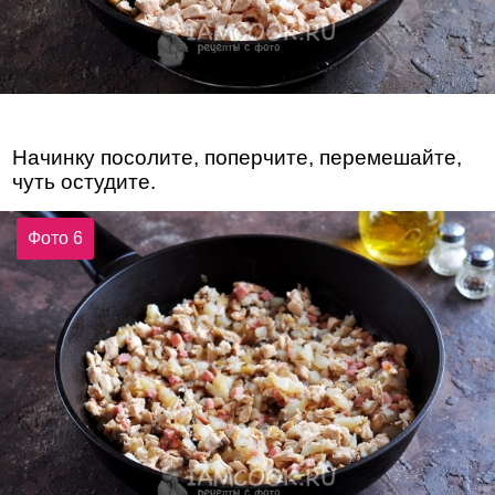
Начинку посолите, поперчите, перемешайте,
чуть остудите.
Фото 6