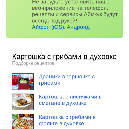
Не забудьте установить наше
веб-приложение на телефон,
рецепты и сервисы Аймкук будут
всегда под рукой!
Айфон (iOS)
,
Андроид
Картошка с грибами в духовке
Подборка рецептов
Драники в горшочке с
грибами
Картошка с лисичками в
сметане в духовке
Картошка с грибами в
фольге в духовке