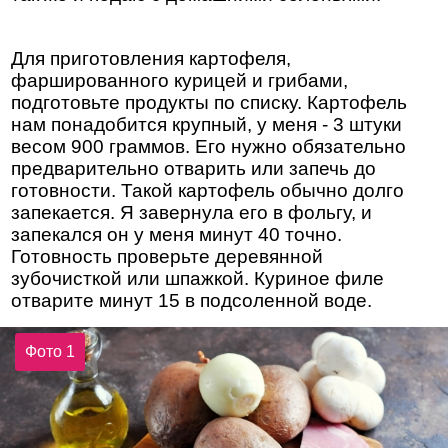
Для приготовления картофеля,
фаршированного курицей и грибами,
подготовьте продукты по списку. Картофель
нам понадобится крупный, у меня - 3 штуки
весом 900 граммов. Его нужно обязательно
предварительно отварить или запечь до
готовности. Такой картофель обычно долго
запекается. Я завернула его в фольгу, и
запекался он у меня минут 40 точно.
Готовность проверьте деревянной
зубочисткой или шпажкой. Куриное филе
отварите минут 15 в подсоленной воде.
Фото 1