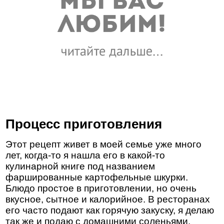
Процесс приготовления
Этот рецепт живет в моей семье уже много
лет, когда-то я нашла его в какой-то
кулинарной книге под названием
фаршированные картофельные шкурки.
Блюдо простое в приготовлении, но очень
вкусное, сытное и калорийное. В ресторанах
его часто подают как горячую закуску, я делаю
так же и подаю с домашними соленьями.