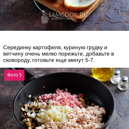
Серединку картофеля, куриную грудку и
ветчину очень мелко порежьте, добавьте в
сковороду, готовьте еще минут 5-7.
Фото 5