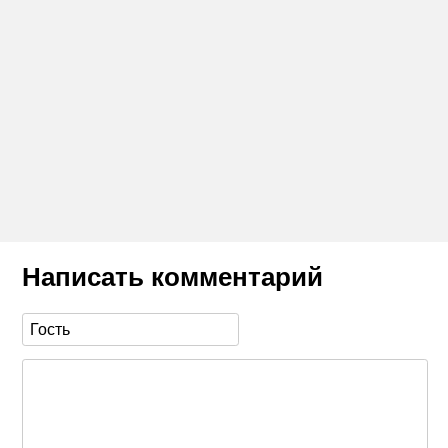
Написать комментарий