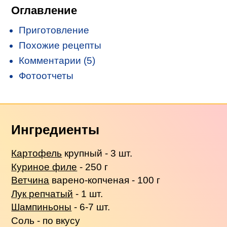
Оглавление
Приготовление
Похожие рецепты
Комментарии (5)
Фотоотчеты
Ингредиенты
Картофель
крупный - 3 шт.
Куриное филе
- 250 г
Ветчина
варено-копченая - 100 г
Лук репчатый
- 1 шт.
Шампиньоны
- 6-7 шт.
Соль - по вкусу