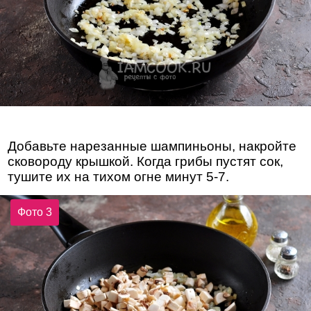
Добавьте нарезанные шампиньоны, накройте
сковороду крышкой. Когда грибы пустят сок,
тушите их на тихом огне минут 5-7.
Фото 3