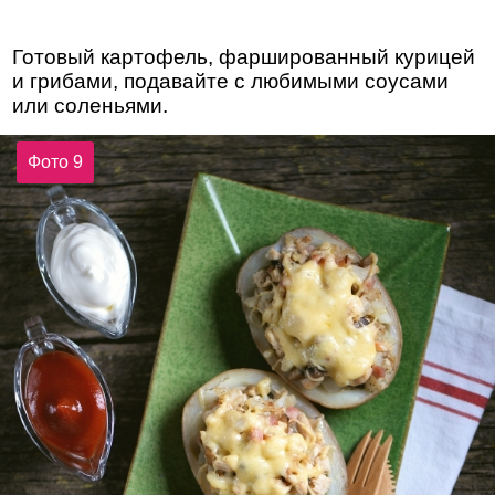
Готовый картофель, фаршированный курицей
и грибами, подавайте с любимыми соусами
или соленьями.
Фото 9