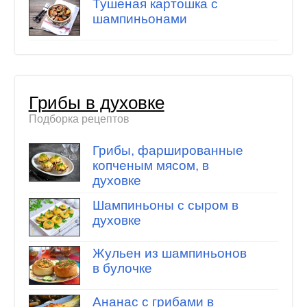
Тушеная картошка с
шампиньонами
Грибы в духовке
Подборка рецептов
Грибы, фаршированные
копченым мясом, в
духовке
Шампиньоны с сыром в
духовке
Жульен из шампиньонов
в булочке
Ананас с грибами в