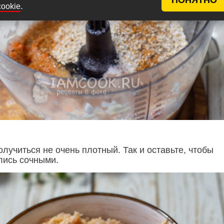
.
cookie
лучиться не очень плотный. Так и оставьте, чтобы
лись сочными.