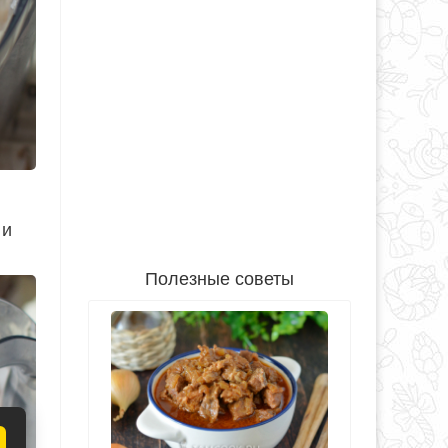
 и
Полезные советы