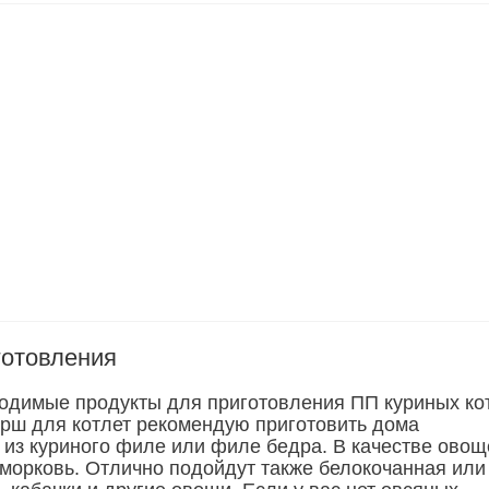
готовления
одимые продукты для приготовления ПП куриных ко
арш для котлет рекомендую приготовить дома
 из куриного филе или филе бедра. В качестве овощ
 морковь. Отлично подойдут также белокочанная или