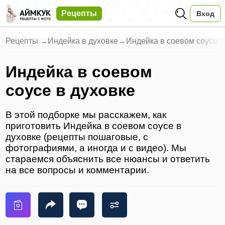
Рецепты
Вход
Рецепты
→
Индейка в духовке
→
Индейка в соевом соусе в
Индейка в соевом
соусе в духовке
В этой подборке мы расскажем, как
приготовить Индейка в соевом соусе в
духовке (рецепты пошаговые, с
фотографиями, а иногда и с видео). Мы
стараемся объяснить все нюансы и ответить
на все вопросы и комментарии.