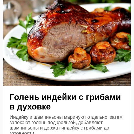
Голень индейки с грибами
в духовке
Индейку и шампиньоны маринуют отдельно, затем
запекают голень под фольгой, добавляют
шампиньоны и держат индейку с грибами до
готовности.