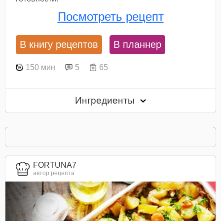
Посмотреть рецепт
В книгу рецептов
В планнер
150 мин
5
65
Ингредиенты
FORTUNA7
автор рецепта