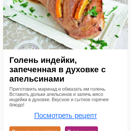
Голень индейки,
запеченная в духовке с
апельсинами
Приготовить маринад и обмазать им голень.
Вставить дольки апельсинов и запечь мясо
индейки в духовке. Вкусное и сытное горячее
блюдо!
Посмотреть рецепт