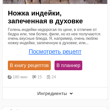
Ножка индейки,
запеченная в духовке
Голень индейки недорогая по цене, в отличие от
бедра или, тем более, филе, но из нее получаются
очень вкусные блюда. Я, например, очень люблю
ножку индейки, запеченную в духовке, или...
Посмотреть рецепт
В книгу рецептов
В планнер
180 мин
15
24
Ингредиенты