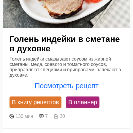
Голень индейки в сметане
в духовке
Голень индейки смазывают соусом из жирной
сметаны, меда, соевого и томатного соусов,
приправляют специями и приправами, запекают в
духовке.
Посмотреть рецепт
В книгу рецептов
В планнер
130 мин
7
20