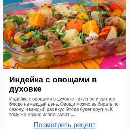
Индейка с овощами в
духовке
Индейка с овощами в духовке - вкусное и сытное
блюдо на каждый день. Овощи можно выбирать по
сезону, и каждый раз вкус блюда будет другим. К
тому же можно использовать...
Посмотреть рецепт