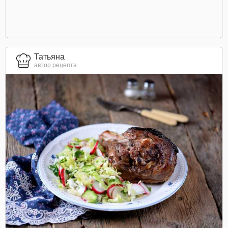
Татьяна
автор рецепта