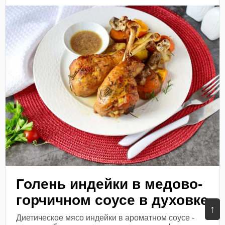
Голень индейки в медово-
горчичном соусе в духовке
↑
Диетическое мясо индейки в ароматном соусе -