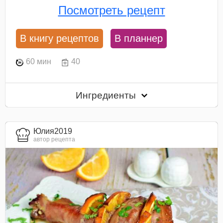
Посмотреть рецепт
В книгу рецептов
В планнер
60 мин
40
Ингредиенты
Юлия2019
автор рецепта