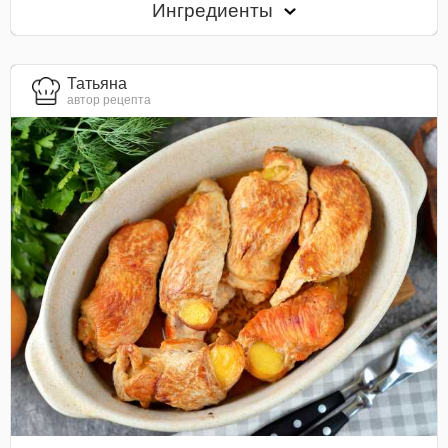
Ингредиенты
Татьяна
автор рецепта