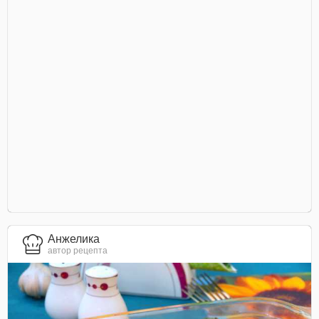
Анжелика
автор рецепта