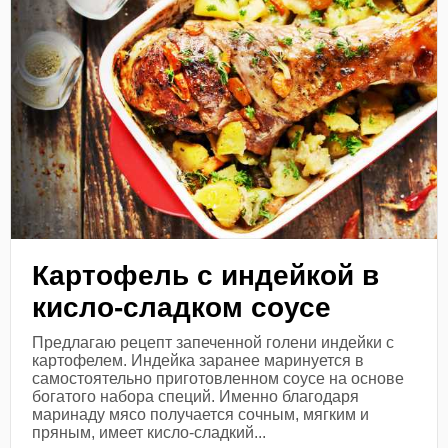
Картофель с индейкой в
кисло-сладком соусе
Предлагаю рецепт запеченной голени индейки с
картофелем. Индейка заранее маринуется в
самостоятельно приготовленном соусе на основе
богатого набора специй. Именно благодаря
маринаду мясо получается сочным, мягким и
пряным, имеет кисло-сладкий...