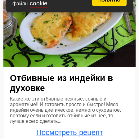
ПОНЯТНО
cookie
файлы
.
Отбивные из индейки в
духовке
Какие же эти отбивные нежные, сочные и
ароматные!! И готовить просто и быстро! Мясо
индейки очень диетическое, немного суховатое,
поэтому если и готовить отбивные из нее, то
лучше всего сделать...
Посмотреть рецепт