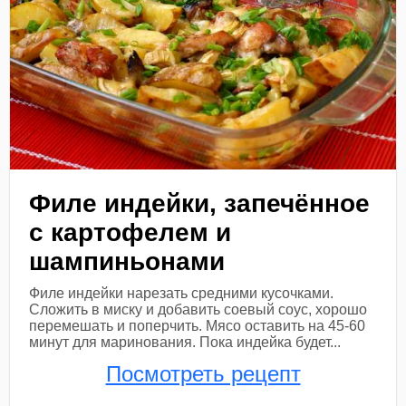
Филе индейки, запечённое
с картофелем и
шампиньонами
Филе индейки нарезать средними кусочками.
Сложить в миску и добавить соевый соус, хорошо
перемешать и поперчить. Мясо оставить на 45-60
минут для маринования. Пока индейка будет...
Посмотреть рецепт