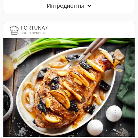
Ингредиенты
FORTUNA7
автор рецепта