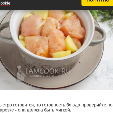
.
cookie
быстро готовится, то готовность блюда проверяйте по
арезке - она должна быть мягкой.