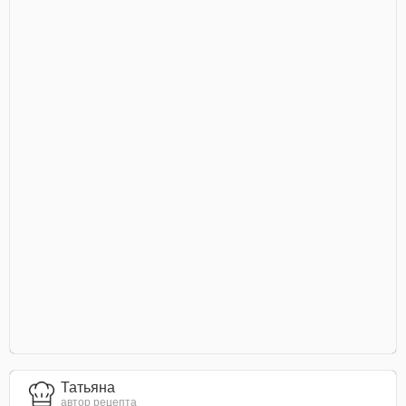
Татьяна
автор рецепта