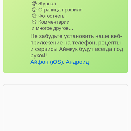
🤓 Журнал
😗 Страница профиля
😋 Фотоотчеты
😃 Комментарии
и многое другое…
Не забудьте установить наше веб-
приложение на телефон, рецепты
и сервисы Аймкук будут всегда под
рукой!
Айфон (iOS)
,
Андроид