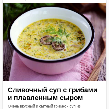
Сливочный суп с грибами
и плавленным сыром
Очень вкусный и сытный грибной суп из