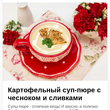
Картофельный суп-пюре с
чесноком и сливками
Супы-пюре - отличная вещь! И вкусно, и полезно.