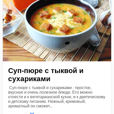
Суп-пюре с тыквой и
сухариками
Суп-пюре с тыквой и сухариками - простое,
вкусное и очень полезное блюдо. Его можно
отнести и к вегетарианской кухне, и к диетическому
и детскому питанию. Нежный, кремовый,
ароматный он сможет...