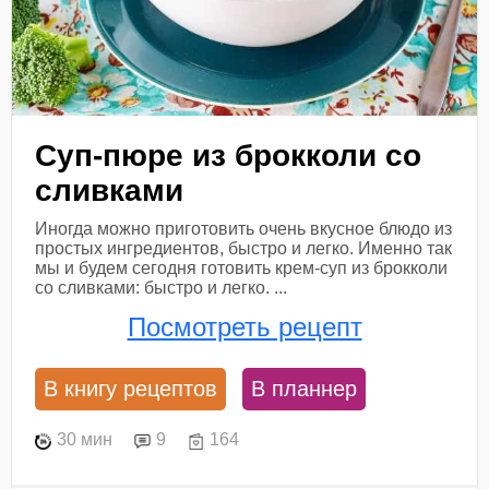
Суп-пюре из брокколи со
сливками
Иногда можно приготовить очень вкусное блюдо из
простых ингредиентов, быстро и легко. Именно так
мы и будем сегодня готовить крем-суп из брокколи
со сливками: быстро и легко. ...
Посмотреть рецепт
В книгу рецептов
В планнер
30 мин
9
164