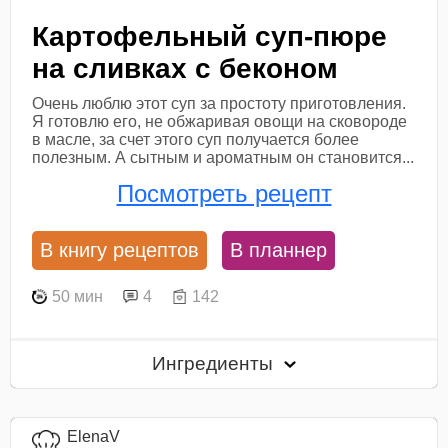
Картофельный суп-пюре
на сливках с беконом
Очень люблю этот суп за простоту приготовления.
Я готовлю его, не обжаривая овощи на сковороде
в масле, за счет этого суп получается более
полезным. А сытным и ароматным он становится...
Посмотреть рецепт
В книгу рецептов
В планнер
50 мин
4
142
Ингредиенты
ElenaV