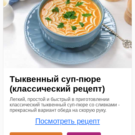
Тыквенный суп-пюре
(классический рецепт)
Легкий, простой и быстрый в приготовлении
классический тыквенный суп-пюре со сливками -
прекрасный вариант обеда на скорую руку.
Посмотреть рецепт