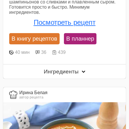
шампиньонов со сливками и плавленным сыром.
Готовится просто и быстро. Минимум
ингредиентов.
Посмотреть рецепт
В книгу рецептов
В планнер
40 мин
36
439
Ингредиенты
Ирина Белая
автор рецепта