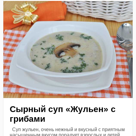
Сырный суп «Жульен» с
грибами
Суп жульен, очень нежный и вкусный с приятным
насыщенным вкусом порадует взрослых и детей.