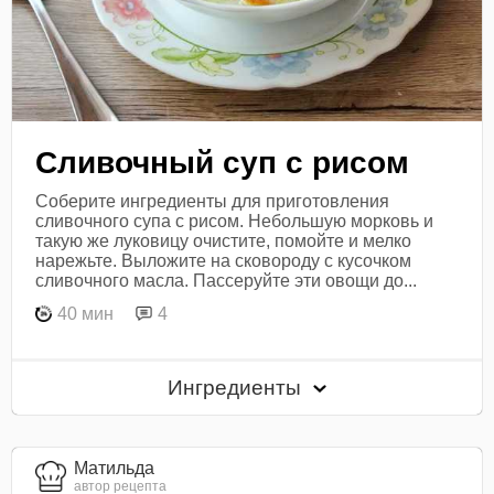
Сливочный суп с рисом
Соберите ингредиенты для приготовления
сливочного супа с рисом. Небольшую морковь и
такую же луковицу очистите, помойте и мелко
нарежьте. Выложите на сковороду с кусочком
сливочного масла. Пассеруйте эти овощи до...
40 мин
4
Ингредиенты
Матильда
автор рецепта