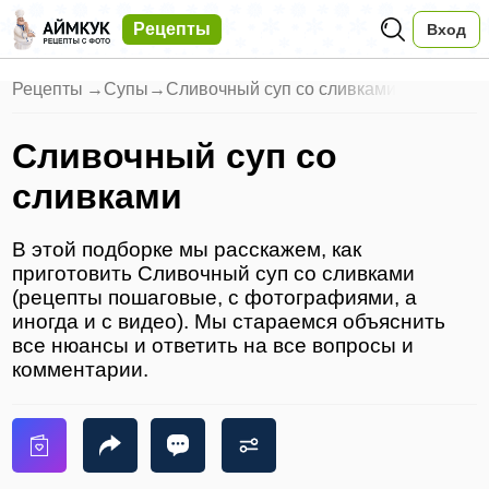
Рецепты
Вход
Рецепты
→
Супы
→
Сливочный суп со сливками
Сливочный суп со
сливками
В этой подборке мы расскажем, как
приготовить Сливочный суп со сливками
(рецепты пошаговые, с фотографиями, а
иногда и с видео). Мы стараемся объяснить
все нюансы и ответить на все вопросы и
комментарии.