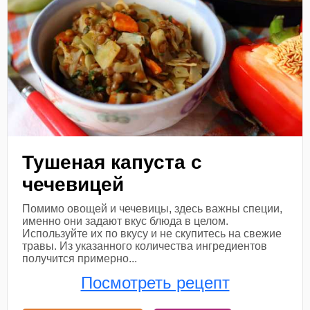
Тушеная капуста с
чечевицей
Помимо овощей и чечевицы, здесь важны специи,
именно они задают вкус блюда в целом.
Используйте их по вкусу и не скупитесь на свежие
травы. Из указанного количества ингредиентов
получится примерно...
Посмотреть рецепт