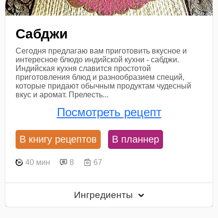
Сабджи
Сегодня предлагаю вам приготовить вкусное и
интересное блюдо индийской кухни - сабджи.
Индийская кухня славится простотой
приготовления блюд и разнообразием специй,
которые придают обычным продуктам чудесный
вкус и аромат. Прелесть...
Посмотреть рецепт
В книгу рецептов
В планнер
40 мин
8
67
Ингредиенты