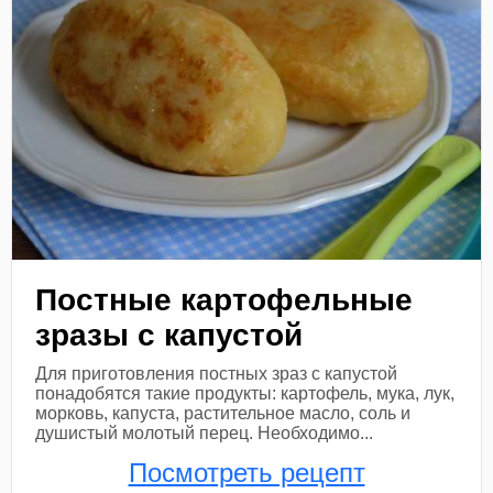
Постные картофельные
зразы с капустой
Для приготовления постных зраз с капустой
понадобятся такие продукты: картофель, мука, лук,
морковь, капуста, растительное масло, соль и
душистый молотый перец. Необходимо...
Посмотреть рецепт