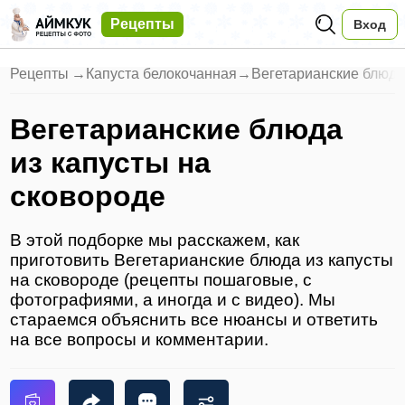
Рецепты
Вход
Рецепты
→
Капуста белокочанная
→
Вегетарианские блюда
Вегетарианские блюда
из капусты на
сковороде
В этой подборке мы расскажем, как
приготовить Вегетарианские блюда из капусты
на сковороде (рецепты пошаговые, с
фотографиями, а иногда и с видео). Мы
стараемся объяснить все нюансы и ответить
на все вопросы и комментарии.