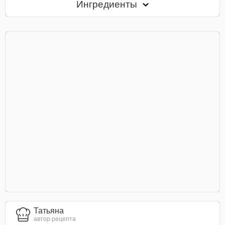
Ингредиенты
Татьяна
автор рецепта