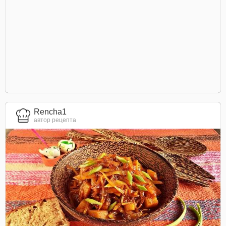
Rencha1
автор рецепта