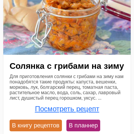
Солянка с грибами на зиму
Для приготовления солянки с грибами на зиму нам
понадобятся такие продукты: капуста, вешенки,
морковь, лук, болгарский перец, томатная паста,
растительное масло, вода, соль, сахар, лавровый
лист, душистый перец горошком, уксус. ...
Посмотреть рецепт
В книгу рецептов
В планнер