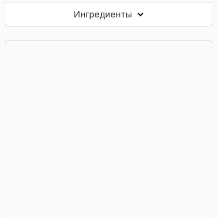
Ингредиенты