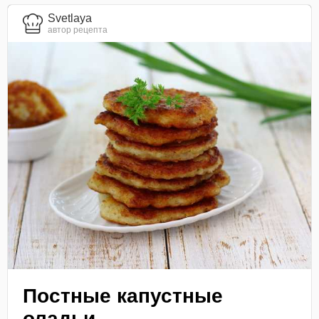
Svetlaya
автор рецепта
Постные капустные
оладьи