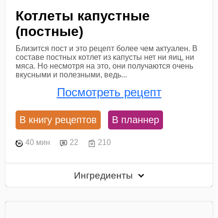
Котлеты капустные
(постные)
Близится пост и это рецепт более чем актуален. В
составе постных котлет из капусты нет ни яиц, ни
мяса. Но несмотря на это, они получаются очень
вкусными и полезными, ведь...
Посмотреть рецепт
В книгу рецептов
В планнер
40 мин
22
210
Ингредиенты