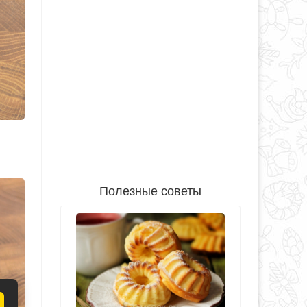
Полезные советы