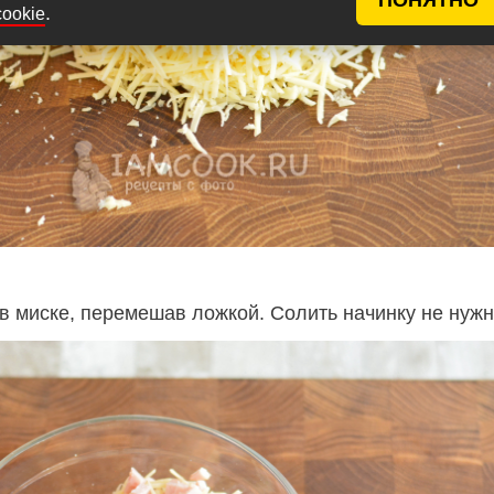
.
cookie
 в миске, перемешав ложкой. Солить начинку не нужн