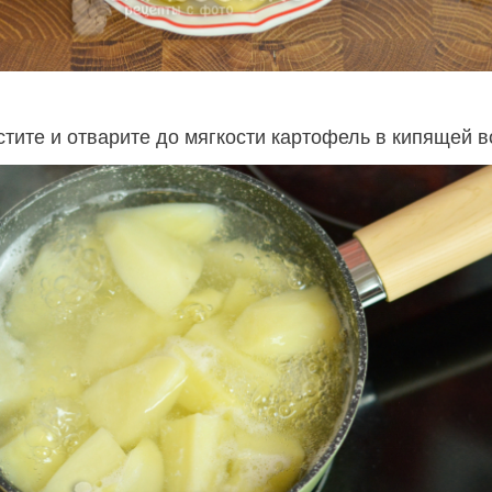
стите и отварите до мягкости картофель в кипящей в