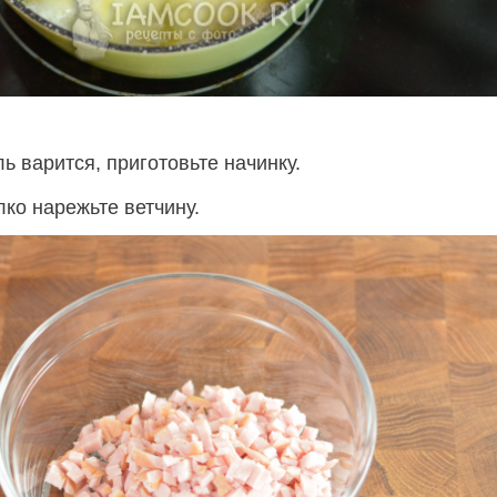
ь варится, приготовьте начинку.
ко нарежьте ветчину.