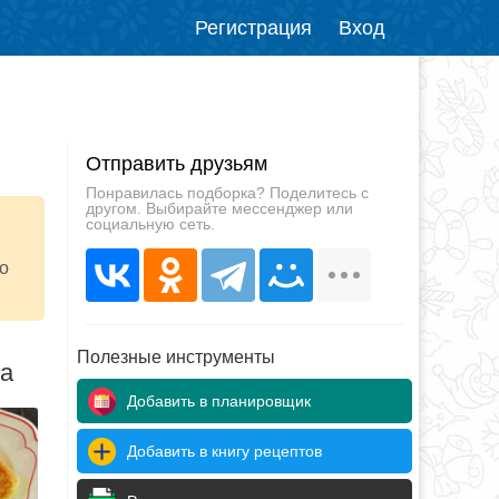
Регистрация
Вход
Отправить друзьям
Понравилась подборка? Поделитесь с
другом. Выбирайте мессенджер или
социальную сеть.
со
Полезные инструменты
да
Добавить в планировщик
Добавить в книгу рецептов