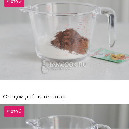
Фото 2
Следом добавьте сахар.
Фото 3