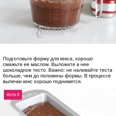
Подготовьте форму для кекса, хорошо
смажьте ее маслом. Выложите в нее
шоколадное тесто. Важно: не наливайте теста
больше, чем до половины формы. В процессе
выпечки кекс хорошо поднимется.
Фото 8