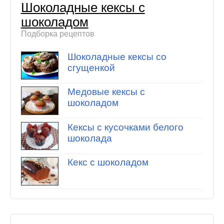
Шоколадные кексы с
шоколадом
Подборка рецептов
Шоколадные кексы со
сгущенкой
Медовые кексы с
шоколадом
Кексы с кусочками белого
шоколада
Кекс с шоколадом