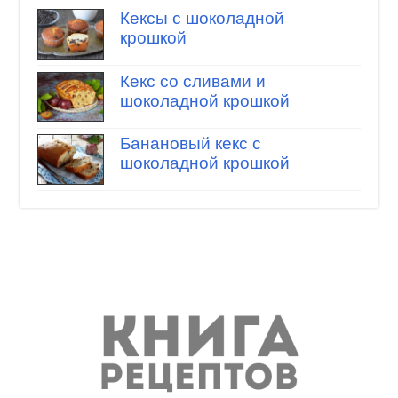
Кексы с шоколадной
крошкой
Кекс со сливами и
шоколадной крошкой
Банановый кекс с
шоколадной крошкой