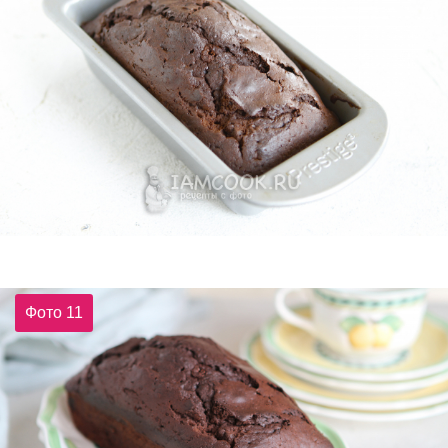
Фото 11