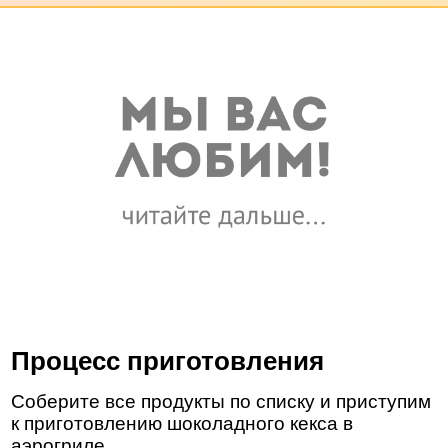
Процесс приготовления
Соберите все продукты по списку и приступим
к приготовлению шоколадного кекса в
аэрогриле.