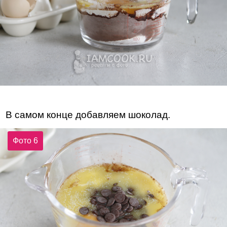
В самом конце добавляем шоколад.
Фото 6