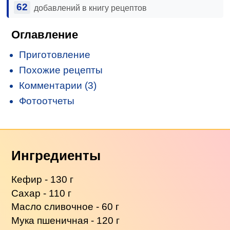
62
добавлений в книгу рецептов
Оглавление
Приготовление
Похожие рецепты
Комментарии (3)
Фотоотчеты
Ингредиенты
Кефир - 130 г
Сахар - 110 г
Масло сливочное - 60 г
Мука пшеничная - 120 г