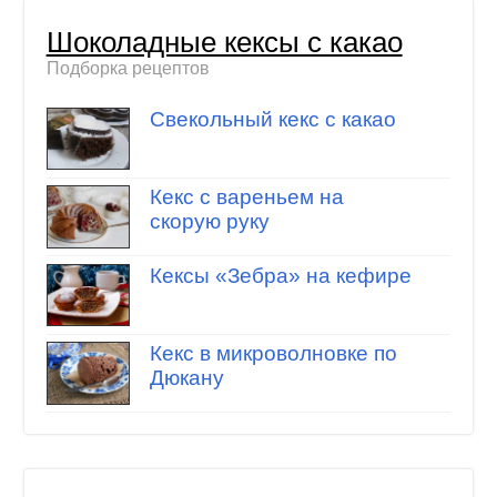
Шоколадные кексы с какао
Подборка рецептов
Свекольный кекс с какао
Кекс с вареньем на
скорую руку
Кексы «Зебра» на кефире
Кекс в микроволновке по
Дюкану