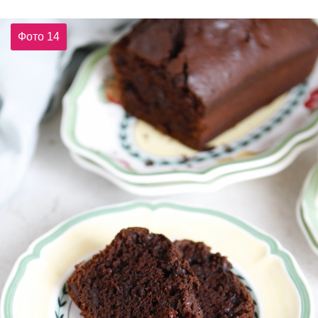
Фото 14