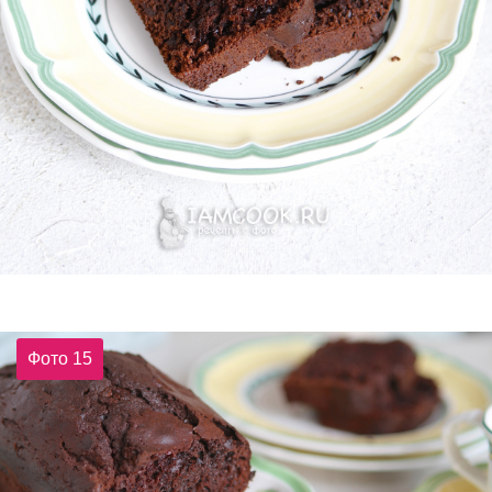
Фото 15