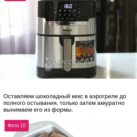
Оставляем шоколадный кекс в аэрогриле до
полного остывания, только затем аккуратно
вынимаем его из формы.
Фото 10