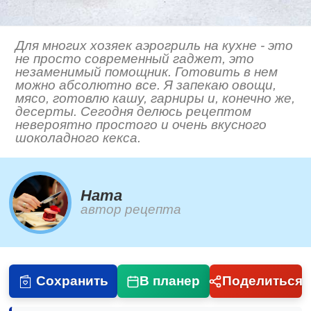
Для многих хозяек аэрогриль на кухне - это
не просто современный гаджет, это
незаменимый помощник. Готовить в нем
можно абсолютно все. Я запекаю овощи,
мясо, готовлю кашу, гарниры и, конечно же,
десерты. Сегодня делюсь рецептом
невероятно простого и очень вкусного
шоколадного кекса.
Ната
автор рецепта
Сохранить
В планер
Поделиться