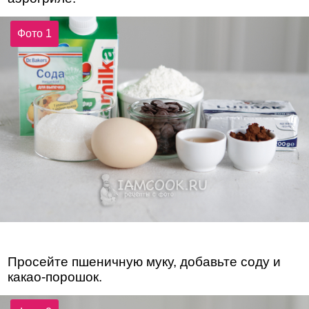
Фото 1
Просейте пшеничную муку, добавьте соду и
какао-порошок.