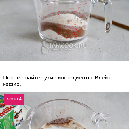
Перемешайте сухие ингредиенты. Влейте
кефир.
Фото 4