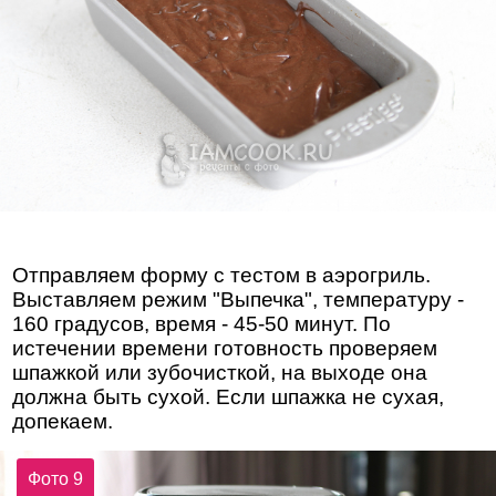
Отправляем форму с тестом в аэрогриль.
Выставляем режим "Выпечка", температуру -
160 градусов, время - 45-50 минут. По
истечении времени готовность проверяем
шпажкой или зубочисткой, на выходе она
должна быть сухой. Если шпажка не сухая,
допекаем.
Фото 9