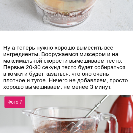
Ну а теперь нужно хорошо вымесить все
ингредиенты. Вооружаемся миксером и на
максимальной скорости вымешиваем тесто.
Первые 20-30 секунд тесто будет собираться
в комки и будет казаться, что оно очень
плотное и тугое. Ничего не добавляем, просто
хорошо вымешиваем, не менее 3 минут.
Фото 7