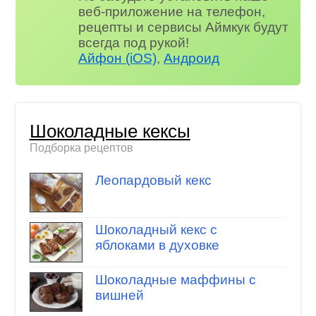
веб-приложение на телефон,
рецепты и сервисы Аймкук будут
всегда под рукой!
Айфон (iOS)
,
Андроид
Шоколадные кексы
Подборка рецептов
Леопардовый кекс
Шоколадный кекс с
яблоками в духовке
Шоколадные маффины с
вишней