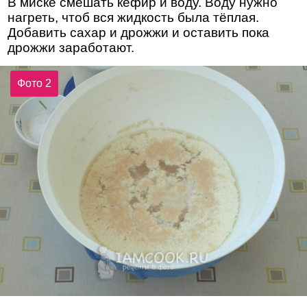
В миске смешать кефир и воду. Воду нужно
нагреть, чтоб вся жидкость была тёплая.
Добавить сахар и дрожжи и оставить пока
дрожжи заработают.
Фото 2