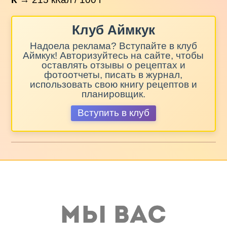
Клуб Аймкук
Надоела реклама? Вступайте в клуб
Аймкук! Авторизуйтесь на сайте, чтобы
оставлять отзывы о рецептах и
фотоотчеты, писать в журнал,
использовать свою книгу рецептов и
планировщик.
Вступить в клуб