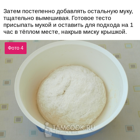
Затем постепенно добавлять остальную муку,
тщательно вымешивая. Готовое тесто
присыпать мукой и оставить для подхода на 1
час в тёплом месте, накрыв миску крышкой.
Фото 4