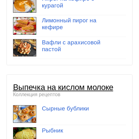
курагой
Лимонный пирог на
кефире
Вафли с арахисовой
пастой
Выпечка на кислом молоке
Коллекция рецептов
Сырные бублики
Рыбник