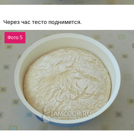
Через час тесто поднимется.
Фото 5