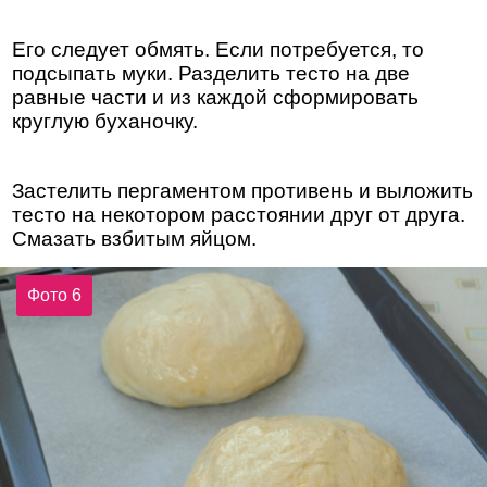
Его следует обмять. Если потребуется, то
подсыпать муки. Разделить тесто на две
равные части и из каждой сформировать
круглую буханочку.
Застелить пергаментом противень и выложить
тесто на некотором расстоянии друг от друга.
Смазать взбитым яйцом.
Фото 6