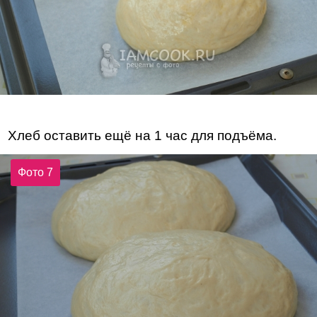
Хлеб оставить ещё на 1 час для подъёма.
Фото 7