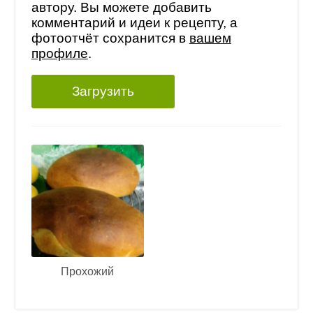
автору. Вы можете добавить
комментарий и идеи к рецепту, а
фотоотчёт сохранится в
вашем
профиле
.
Загрузить
Прохожий