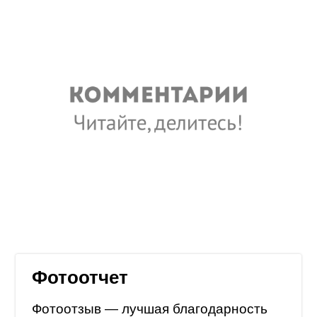
Фотоотчет
Фотоотзыв — лучшая благодарность