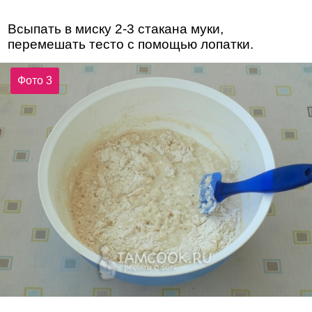
Всыпать в миску 2-3 стакана муки,
перемешать тесто с помощью лопатки.
Фото 3