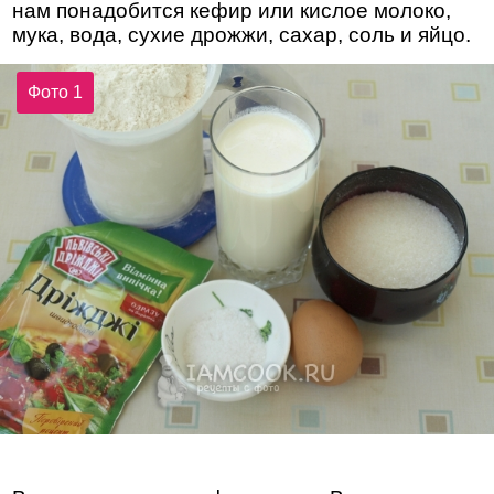
нам понадобится кефир или кислое молоко,
мука, вода, сухие дрожжи, сахар, соль и яйцо.
Фото 1