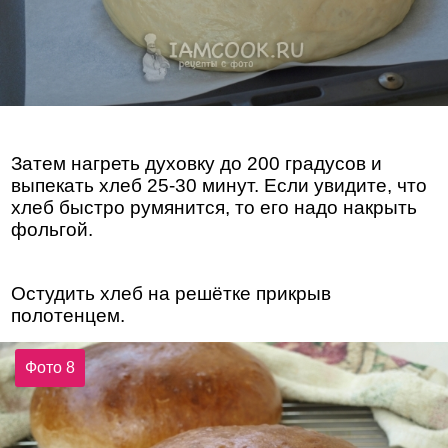
Затем нагреть духовку до 200 градусов и
выпекать хлеб 25-30 минут. Если увидите, что
хлеб быстро румянится, то его надо накрыть
фольгой.
Остудить хлеб на решётке прикрыв
полотенцем.
Фото 8