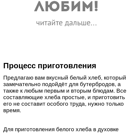
Процесс приготовления
Предлагаю вам вкусный белый хлеб, который
замечательно подойдёт для бутербродов, а
также к любым первым и вторым блюдам. Все
составляющие хлеба простые, и приготовить
его не составит особого труда, нужно только
время.
Для приготовления белого хлеба в духовке