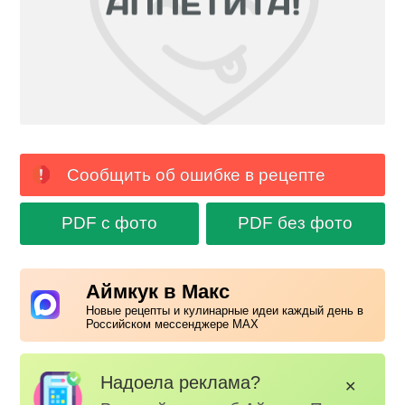
Сообщить об ошибке в рецепте
PDF с фото
PDF без фото
Аймкук в Макс
Новые рецепты и кулинарные идеи каждый день в
Российском мессенджере MAX
Надоела реклама?
✕