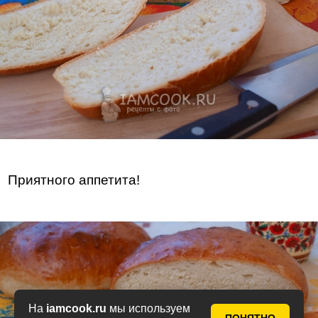
Приятного аппетита!
На
iamcook.ru
мы используем