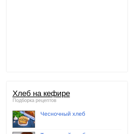
Хлеб на кефире
Подборка рецептов
Чесночный хлеб