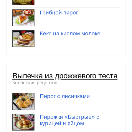
Грибной пирог
Кекс на кислом молоке
Выпечка из дрожжевого теста
Коллекция рецептов
Пирог с лисичками
Пирожки «Быстрые» с
курицей и яйцом