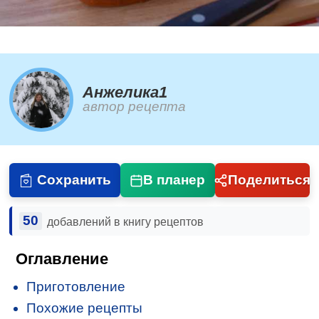
Анжелика1
автор рецепта
Сохранить
В планер
Поделиться
50
добавлений в книгу рецептов
Оглавление
Приготовление
Похожие рецепты