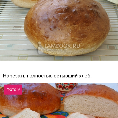
Нарезать полностью остывший хлеб.
Фото 9