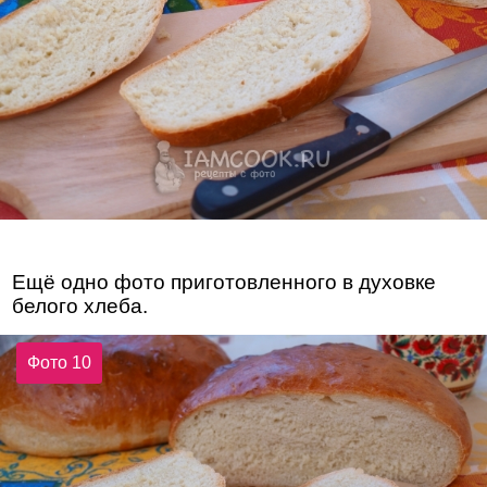
Ещё одно фото приготовленного в духовке
белого хлеба.
Фото 10