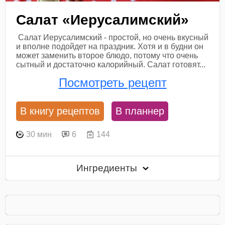
Салат «Иерусалимский»
Салат Иерусалимский - простой, но очень вкусный
и вполне подойдет на праздник. Хотя и в будни он
может заменить второе блюдо, потому что очень
сытный и достаточно калорийный. Салат готовят...
Посмотреть рецепт
В книгу рецептов
В планнер
30 мин
6
144
Ингредиенты