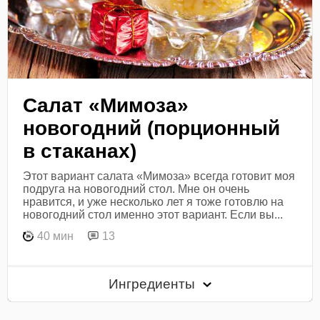
Салат «Мимоза»
новогодний (порционный
в стаканах)
Этот вариант салата «Мимоза» всегда готовит моя
подруга на новогодний стол. Мне он очень
нравится, и уже несколько лет я тоже готовлю на
новогодний стол именно этот вариант. Если вы...
40 мин
13
Ингредиенты