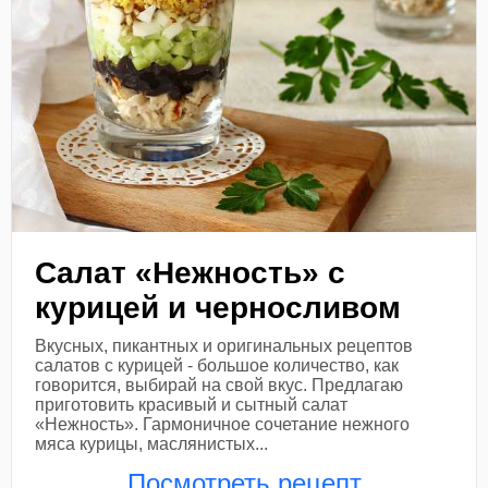
Салат «Нежность» с
курицей и черносливом
Вкусных, пикантных и оригинальных рецептов
салатов с курицей - большое количество, как
говорится, выбирай на свой вкус. Предлагаю
приготовить красивый и сытный салат
«Нежность». Гармоничное сочетание нежного
мяса курицы, маслянистых...
Посмотреть рецепт