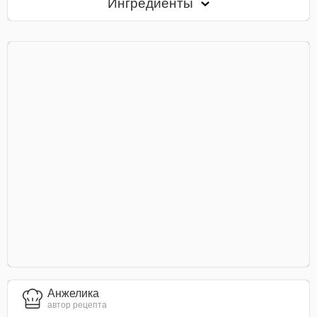
Ингредиенты
Анжелика
автор рецепта