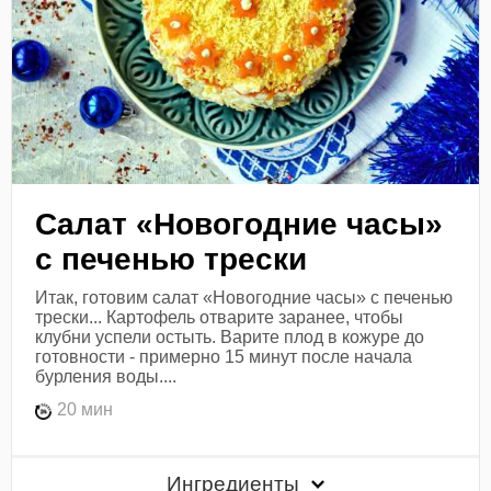
Салат «Новогодние часы»
с печенью трески
Итак, готовим салат «Новогодние часы» с печенью
трески... Картофель отварите заранее, чтобы
клубни успели остыть. Варите плод в кожуре до
готовности - примерно 15 минут после начала
бурления воды....
20 мин
Ингредиенты