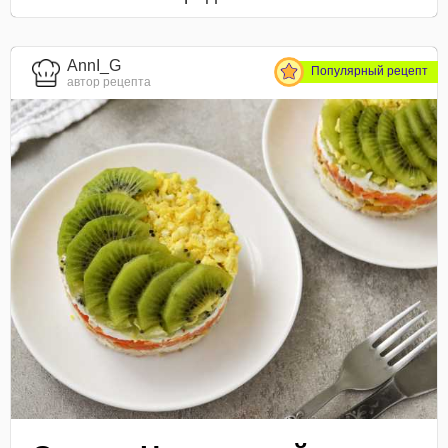
AnnI_G
Популярный рецепт
автор рецепта