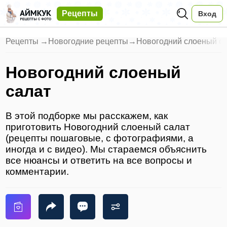
Рецепты
Вход
Рецепты
→
Новогодние рецепты
→
Новогодний слоеный с
Новогодний слоеный
салат
В этой подборке мы расскажем, как
приготовить Новогодний слоеный салат
(рецепты пошаговые, с фотографиями, а
иногда и с видео). Мы стараемся объяснить
все нюансы и ответить на все вопросы и
комментарии.