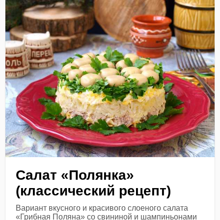
Салат «Полянка»
(классический рецепт)
Вариант вкусного и красивого слоеного салата
«Грибная Поляна» со свининой и шампиньонами