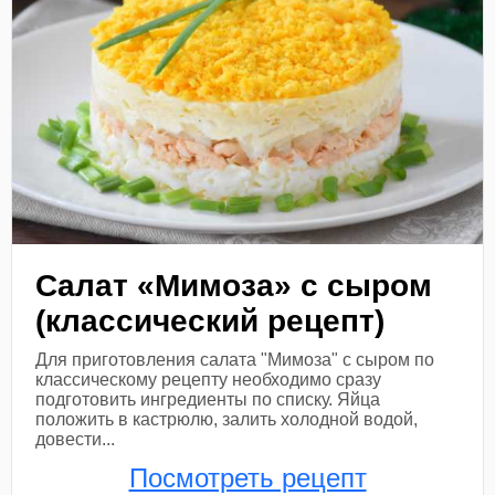
Салат «Мимоза» с сыром
(классический рецепт)
Для приготовления салата "Мимоза" с сыром по
классическому рецепту необходимо сразу
подготовить ингредиенты по списку. Яйца
положить в кастрюлю, залить холодной водой,
довести...
Посмотреть рецепт