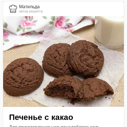
Матильда
автор рецепта
Печенье с какао