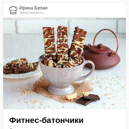
Ирина Белая
автор рецепта
Фитнес-батончики