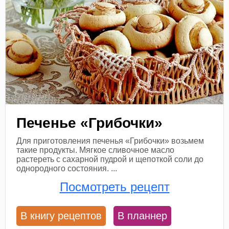
Печенье «Грибочки»
Для приготовления печенья «Грибочки» возьмем
такие продукты. Мягкое сливочное масло
растереть с сахарной пудрой и щепоткой соли до
однородного состояния. ...
Посмотреть рецепт
В книгу рецептов
В планнер