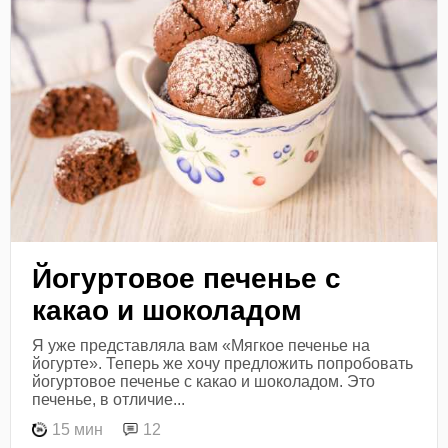
Йогуртовое печенье с
какао и шоколадом
Я уже представляла вам «Мягкое печенье на
йогурте». Теперь же хочу предложить попробовать
йогуртовое печенье с какао и шоколадом. Это
печенье, в отличие...
15 мин
12