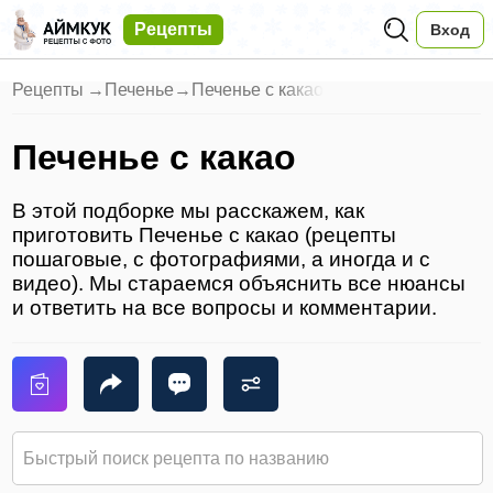
Рецепты
Вход
Рецепты
→
Печенье
→
Печенье с какао
Печенье с какао
В этой подборке мы расскажем, как
приготовить Печенье с какао (рецепты
пошаговые, с фотографиями, а иногда и с
видео). Мы стараемся объяснить все нюансы
и ответить на все вопросы и комментарии.