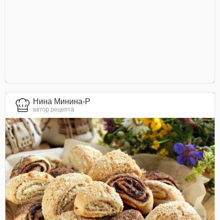
Нина Минина-Р
автор рецепта