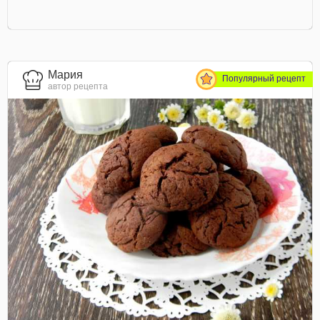
Мария
Популярный рецепт
автор рецепта