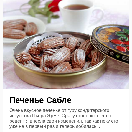
Печенье Сабле
Очень вкусное печенье от гуру кондитерского
искусства Пьера Эрме. Сразу оговорюсь, что в
рецепт я внесла свои изменения, так как пеку его
уже не в первый раз и теперь добилась...