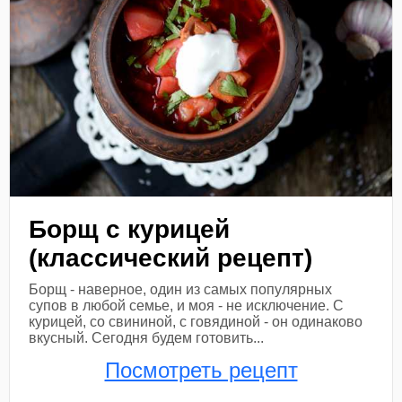
Борщ с курицей
(классический рецепт)
Борщ - наверное, один из самых популярных
супов в любой семье, и моя - не исключение. С
курицей, со свининой, с говядиной - он одинаково
вкусный. Сегодня будем готовить...
Посмотреть рецепт