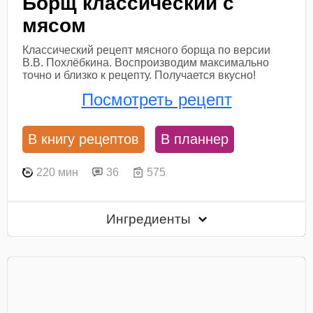
Борщ классический с
мясом
Классический рецепт мясного борща по версии
В.В. Похлёбкина. Воспроизводим максимально
точно и близко к рецепту. Получается вкусно!
Посмотреть рецепт
В книгу рецептов
В планнер
220 мин
36
575
Ингредиенты