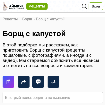
Рецепты
Вход
Рецепты
→
Борщ
→
Борщ с капустой
Борщ с капустой
В этой подборке мы расскажем, как
приготовить Борщ с капустой (рецепты
пошаговые, с фотографиями, а иногда и с
видео). Мы стараемся объяснить все нюансы
и ответить на все вопросы и комментарии.