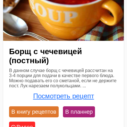
Борщ с чечевицей
(постный)
В данном случае борщ с чечевицей рассчитан на
3-4 порции для подачи в качестве первого блюда.
Можно подавать его со сметаной, если не держите
пост. Лук нарезаем полукольцами. ...
Посмотреть рецепт
В книгу рецептов
В планнер