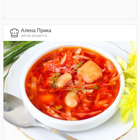
Алена Прика
автор рецепта