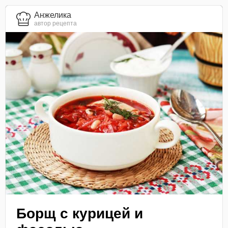
Анжелика
автор рецепта
Борщ с курицей и