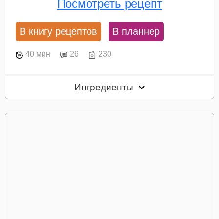
Посмотреть рецепт
В книгу рецептов
В планнер
40 мин
26
230
Ингредиенты