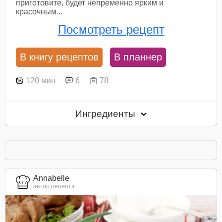
приготовите, будет непременно ярким и
красочным...
Посмотреть рецепт
В книгу рецептов
В планнер
120 мин
6
78
Ингредиенты
Annabelle
автор рецепта