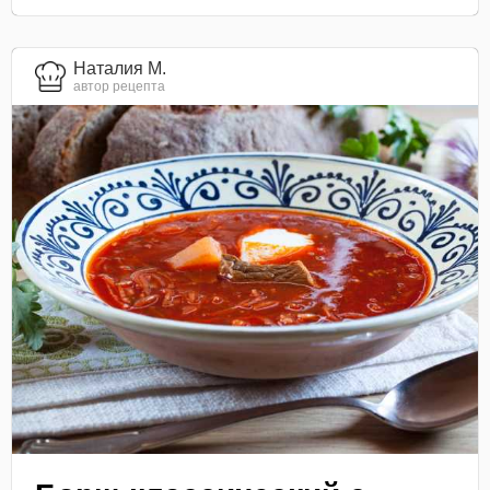
Наталия М.
автор рецепта