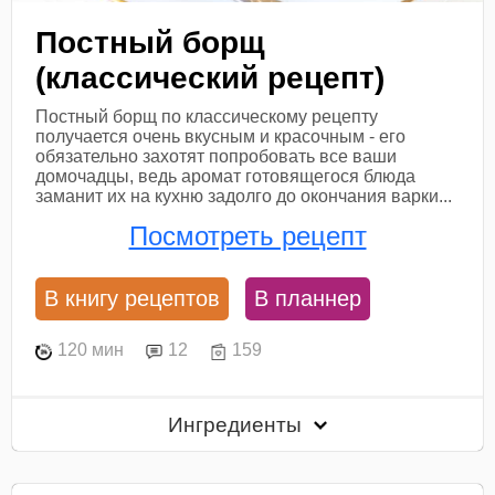
Постный борщ
(классический рецепт)
Постный борщ по классическому рецепту
получается очень вкусным и красочным - его
обязательно захотят попробовать все ваши
домочадцы, ведь аромат готовящегося блюда
заманит их на кухню задолго до окончания варки...
Посмотреть рецепт
В книгу рецептов
В планнер
120 мин
12
159
Ингредиенты