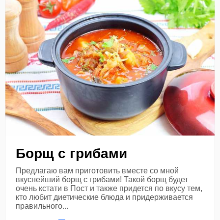
Борщ с грибами
Предлагаю вам приготовить вместе со мной
вкуснейший борщ с грибами! Такой борщ будет
очень кстати в Пост и также придется по вкусу тем,
кто любит диетические блюда и придерживается
правильного...