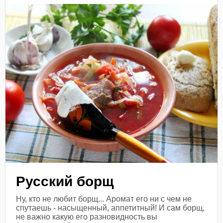
Русский борщ
Ну, кто не любит борщ... Аромат его ни с чем не
спутаешь - насыщенный, аппетитный! И сам борщ,
не важно какую его разновидность вы