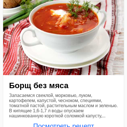
Борщ без мяса
Запасаемся свеклой, морковью, луком,
картофелем, капустой, чесноком, специями,
томатной пастой, растительным маслом и зеленью.
В кипящие 1,6-1,7 л воды опускаем
нашинкованную короткой соломкой капусту,...
Посмотреть рецепт