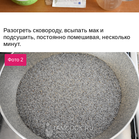
Разогреть сковороду, всыпать мак и
подсушить, постоянно помешивая, несколько
минут.
Фото 2