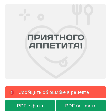
Сообщить об ошибке в рецепте
PDF с фото
PDF без фото