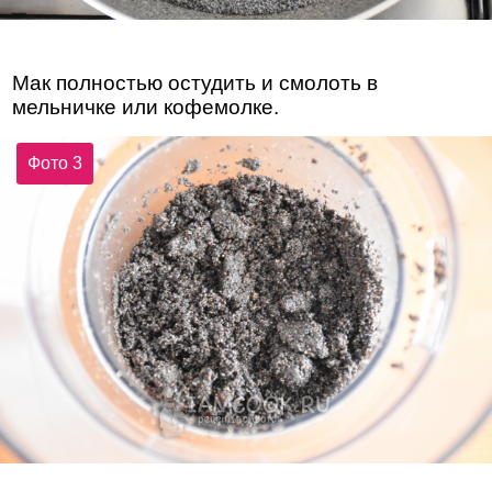
Мак полностью остудить и смолоть в
мельничке или кофемолке.
Фото 3