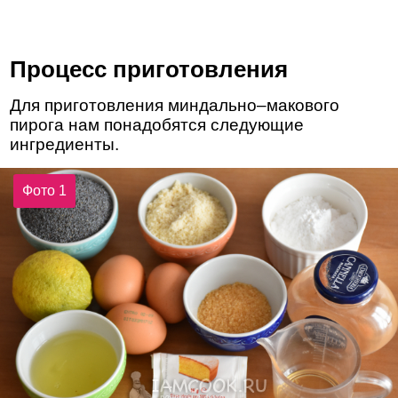
Процесс приготовления
Для приготовления миндально–макового
пирога нам понадобятся следующие
ингредиенты.
Фото 1