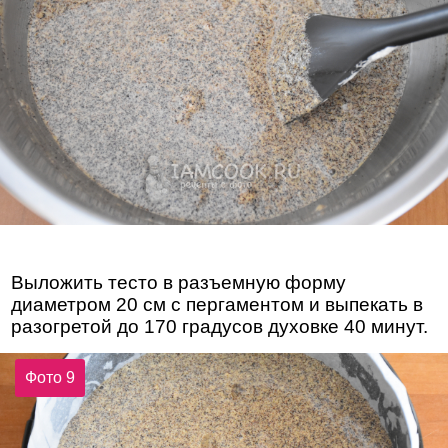
Выложить тесто в разъемную форму
диаметром 20 см с пергаментом и выпекать в
разогретой до 170 градусов духовке 40 минут.
Фото 9