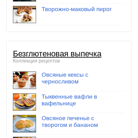
Творожно-маковый пирог
Безглютеновая выпечка
Коллекция рецептов
Овсяные кексы с
черносливом
Тыквенные вафли в
вафельнице
Овсяное печенье с
творогом и бананом