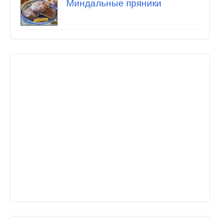
Миндальные пряники