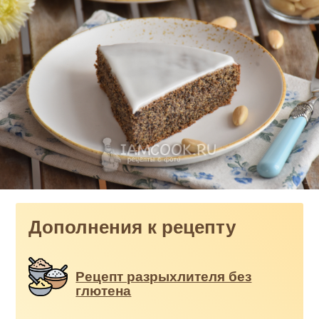
Дополнения к рецепту
Рецепт разрыхлителя без
глютена