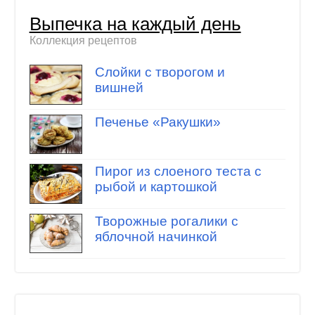
Выпечка на каждый день
Коллекция рецептов
Слойки с творогом и
вишней
Печенье «Ракушки»
Пирог из слоеного теста с
рыбой и картошкой
Творожные рогалики с
яблочной начинкой