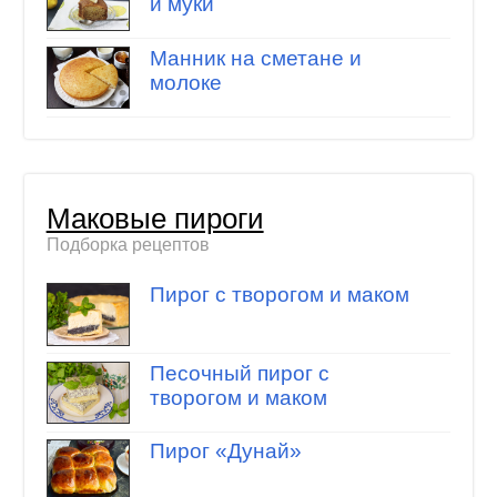
и муки
Манник на сметане и
молоке
Маковые пироги
Подборка рецептов
Пирог с творогом и маком
Песочный пирог с
творогом и маком
Пирог «Дунай»