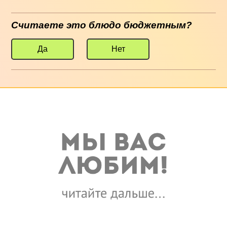
Считаете это блюдо бюджетным?
Да
Нет