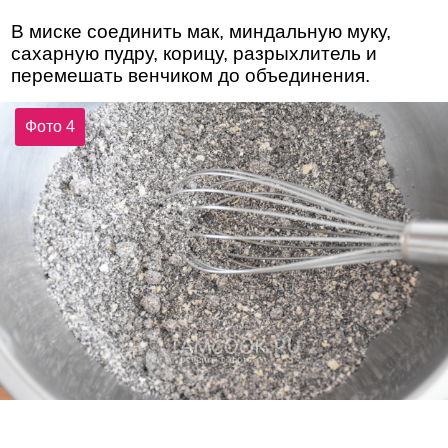
В миске соединить мак, миндальную муку,
сахарную пудру, корицу, разрыхлитель и
перемешать венчиком до объединения.
Фото 4