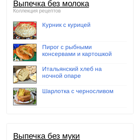
Выпечка без молока
Коллекция рецептов
Курник с курицей
Пирог с рыбными
консервами и картошкой
Итальянский хлеб на
ночной опаре
Шарлотка с черносливом
Выпечка без муки