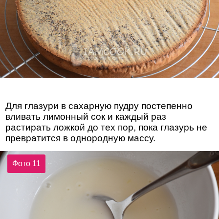
Для глазури в сахарную пудру постепенно
вливать лимонный сок и каждый раз
растирать ложкой до тех пор, пока глазурь не
превратится в однородную массу.
Фото 11