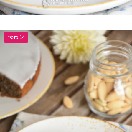
Фото 14