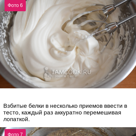
Фото 6
Взбитые белки в несколько приемов ввести в
тесто, каждый раз аккуратно перемешивая
лопаткой.
Фото 7