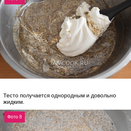
Тесто получается однородным и довольно
жидким.
Фото 8