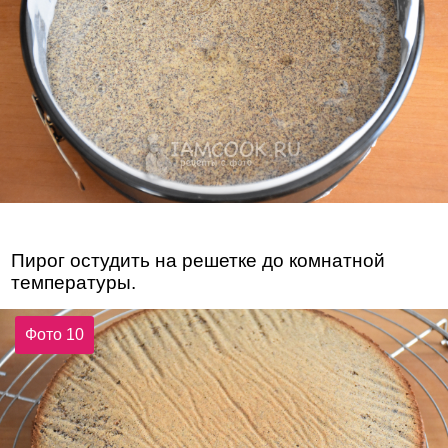
Пирог остудить на решетке до комнатной
температуры.
Фото 10