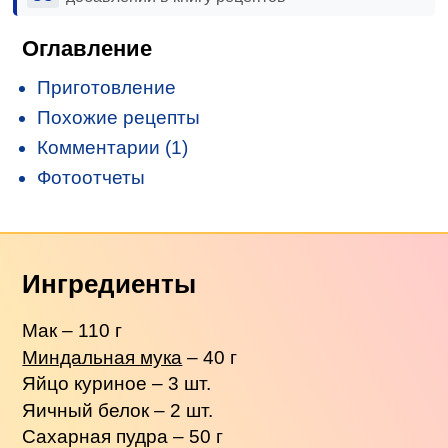
Оглавление
Приготовление
Похожие рецепты
Комментарии (1)
Фотоотчеты
Ингредиенты
Мак – 110 г
Миндальная мука
– 40 г
Яйцо куриное – 3 шт.
Яичный белок – 2 шт.
Сахарная пудра – 50 г