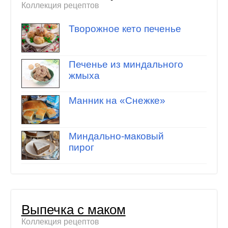
Коллекция рецептов
Творожное кето печенье
Печенье из миндального
жмыха
Манник на «Снежке»
Миндально-маковый
пирог
Выпечка с маком
Коллекция рецептов