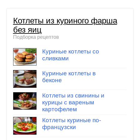
Котлеты из куриного фарша
без яиц
Подборка рецептов
Куриные котлеты со
сливками
Куриные котлеты в
беконе
Котлеты из свинины и
курицы с вареным
картофелем
Котлеты куриные по-
французски