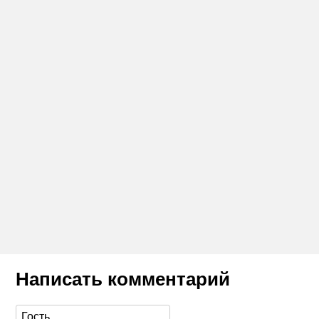
Написать комментарий