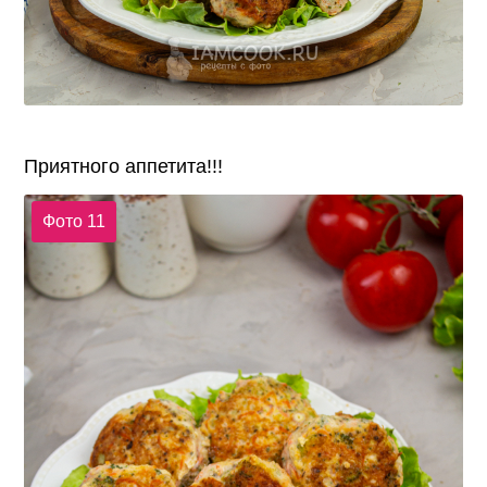
Приятного аппетита!!!
Фото 11