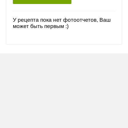
У рецепта пока нет фотоотчетов, Ваш
может быть первым :)