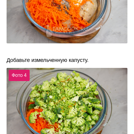
Добавьте измельченную капусту.
Фото 4