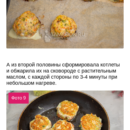
А из второй половины сформировала котлеты
и обжарила их на сковороде с растительным
маслом, с каждой стороны по 3-4 минуты при
небольшом нагреве.
Фото 9