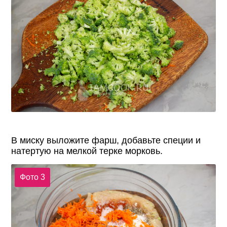
В миску выложите фарш, добавьте специи и
натертую на мелкой терке морковь.
Фото 3