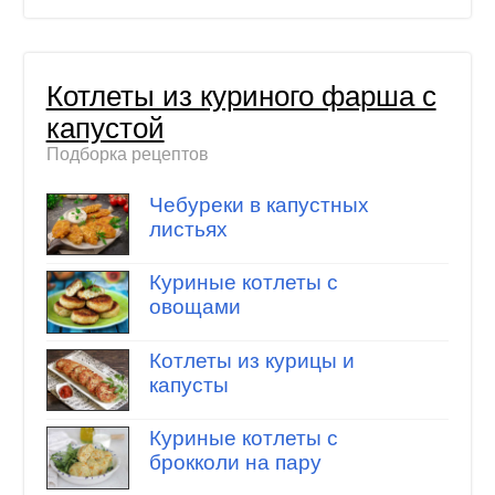
Котлеты из куриного фарша с
капустой
Подборка рецептов
Чебуреки в капустных
листьях
Куриные котлеты с
овощами
Котлеты из курицы и
капусты
Куриные котлеты с
брокколи на пару