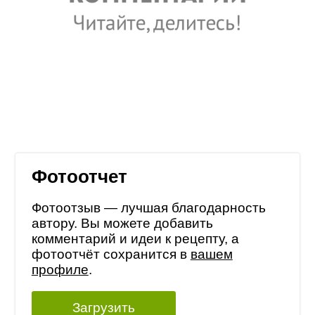
Фотоотчет
Фотоотзыв — лучшая благодарность
автору. Вы можете добавить
комментарий и идеи к рецепту, а
фотоотчёт сохранится в
вашем
профиле
.
Загрузить