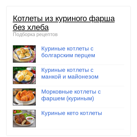
Котлеты из куриного фарша
без хлеба
Подборка рецептов
Куриные котлеты с
болгарским перцем
Куриные котлеты с
манкой и майонезом
Морковные котлеты с
фаршем (куриным)
Куриные кето котлеты