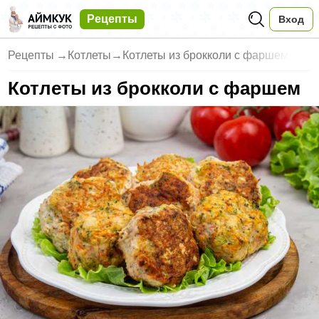
Рецепты
Вход
Рецепты
→
Котлеты
→
Котлеты из брокколи с фаршем
Котлеты из брокколи с фаршем