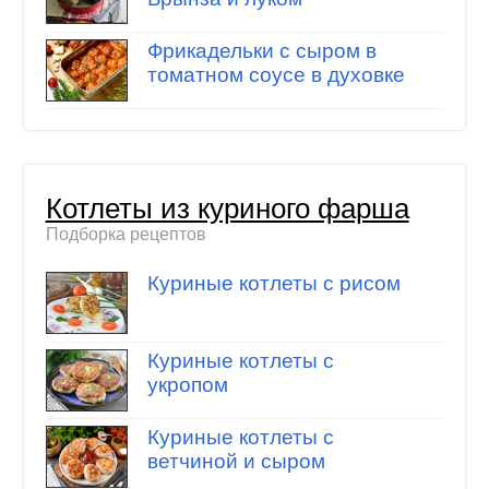
Фрикадельки с сыром в
томатном соусе в духовке
Котлеты из куриного фарша
Подборка рецептов
Куриные котлеты с рисом
Куриные котлеты с
укропом
Куриные котлеты с
ветчиной и сыром