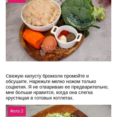
Свежую капусту брокколи промойте и
обсушите. Нарежьте мелко ножом только
соцветия. Я не отвариваю ее предварительно,
мне больше нравится, когда она слегка
хрустящая в готовых котлетах.
Фото 2