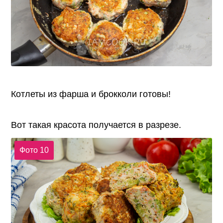
Котлеты из фарша и брокколи готовы!
Вот такая красота получается в разрезе.
Фото 10