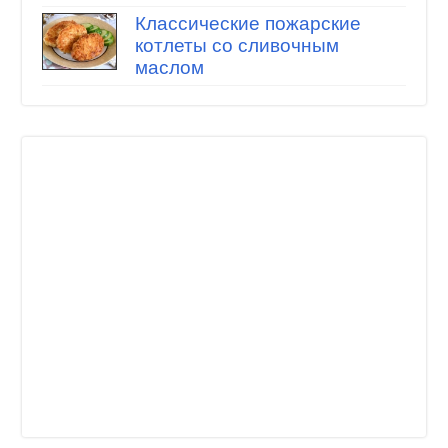
Классические пожарские
котлеты со сливочным
маслом