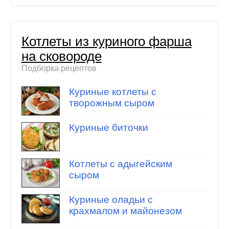
Котлеты из куриного фарша
на сковороде
Подборка рецептов
Куриные котлеты с
творожным сыром
Куриные биточки
Котлеты с адыгейским
сыром
Куриные оладьи с
крахмалом и майонезом