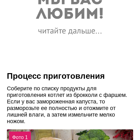
Процесс приготовления
Соберите по списку продукты для
приготовления котлет из брокколи с фаршем.
Если у вас замороженная капуста, то
разморозьте ее полностью и отожмите от
лишней влаги, а затем измельчите мелко
ножом.
Фото 1