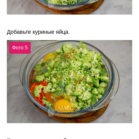
Добавьте куриные яйца.
Фото 5