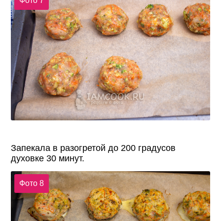
Фото 7
Запекала в разогретой до 200 градусов
духовке 30 минут.
Фото 8