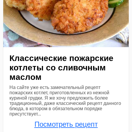
Классические пожарские
котлеты со сливочным
маслом
На сайте уже есть замечательный рецепт
пожарских котлет, приготовленных из нежной
куриной грудки. Я же хочу предложить более
традиционный, даже классический рецепт данного
блюда, в котором в обязательном порядке
присутствует...
Посмотреть рецепт