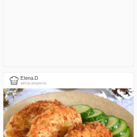
Elena.D
автор рецепта