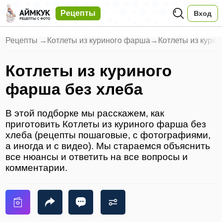
Рецепты
Вход
Рецепты
→
Котлеты из куриного фарша
→
Котлеты из кури
Котлеты из куриного
фарша без хлеба
В этой подборке мы расскажем, как
приготовить Котлеты из куриного фарша без
хлеба (рецепты пошаговые, с фотографиями,
а иногда и с видео). Мы стараемся объяснить
все нюансы и ответить на все вопросы и
комментарии.