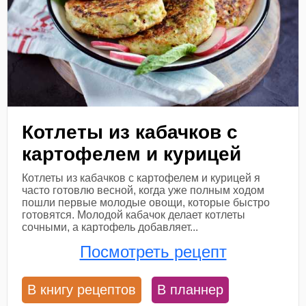
Котлеты из кабачков с
картофелем и курицей
Котлеты из кабачков с картофелем и курицей я
часто готовлю весной, когда уже полным ходом
пошли первые молодые овощи, которые быстро
готовятся. Молодой кабачок делает котлеты
сочными, а картофель добавляет...
Посмотреть рецепт
В книгу рецептов
В планнер