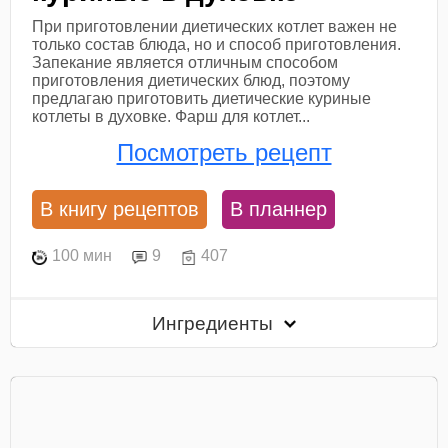
При приготовлении диетических котлет важен не
только состав блюда, но и способ приготовления.
Запекание является отличным способом
приготовления диетических блюд, поэтому
предлагаю приготовить диетические куриные
котлеты в духовке. Фарш для котлет...
Посмотреть рецепт
В книгу рецептов
В планнер
100 мин
9
407
Ингредиенты