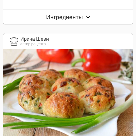
Ингредиенты
Ирина Шеви
автор рецепта