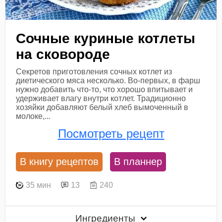
Сочные куриные котлеты
на сковороде
Секретов приготовления сочных котлет из
диетического мяса несколько. Во-первых, в фарш
нужно добавить что-то, что хорошо впитывает и
удерживает влагу внутри котлет. Традиционно
хозяйки добавляют белый хлеб вымоченный в
молоке,...
Посмотреть рецепт
В книгу рецептов
В планнер
35 мин
13
240
Ингредиенты