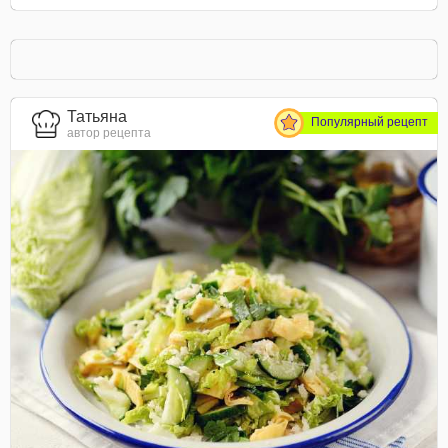
Татьяна
Популярный рецепт
автор рецепта