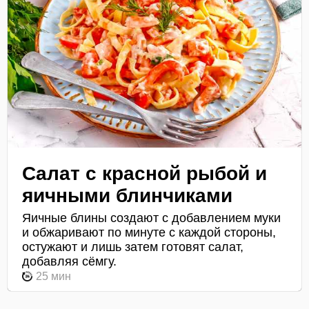
Салат с красной рыбой и
яичными блинчиками
Яичные блины создают с добавлением муки
и обжаривают по минуте с каждой стороны,
остужают и лишь затем готовят салат,
добавляя сёмгу.
25 мин