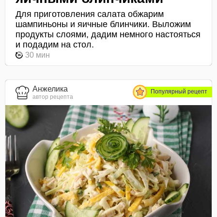
Для приготовления салата обжарим
шампиньоны и яичные блинчики. Выложим
продукты слоями, дадим немного настояться
и подадим на стол.
30 мин
Анжелика
Популярный рецепт
автор рецепта