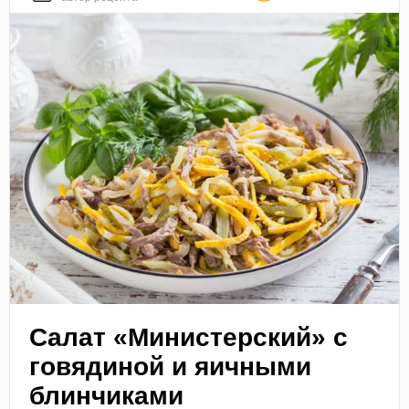
Салат «Министерский» с
говядиной и яичными
блинчиками