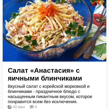
Салат «Анастасия» с
яичными блинчиками
Вкусный салат с корейской морковкой и
блинчиками - праздничное блюдо с
насыщенным пикантным вкусом, которое
понравится всем без исключения.
40 мин
4