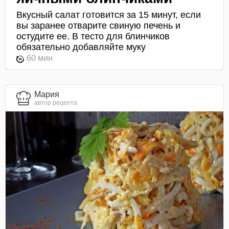
Вкусный салат готовится за 15 минут, если
вы заранее отварите свиную печень и
остудите ее. В тесто для блинчиков
обязательно добавляйте муку
60 мин
Мария
автор рецепта