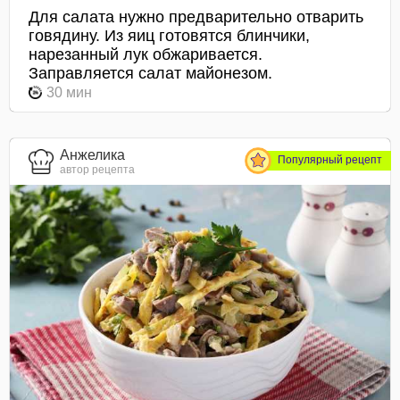
Для салата нужно предварительно отварить
говядину. Из яиц готовятся блинчики,
нарезанный лук обжаривается.
Заправляется салат майонезом.
30 мин
Анжелика
Популярный рецепт
автор рецепта