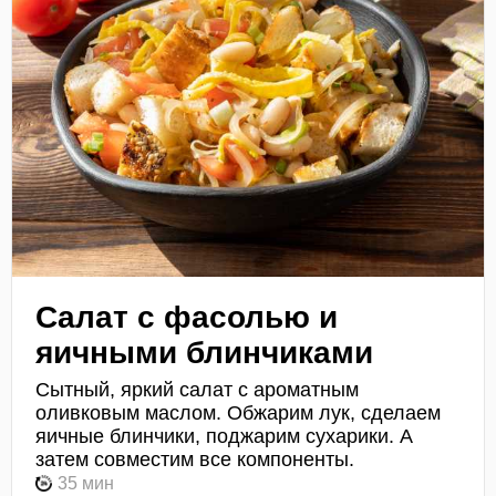
Салат с фасолью и
яичными блинчиками
Сытный, яркий салат с ароматным
оливковым маслом. Обжарим лук, сделаем
яичные блинчики, поджарим сухарики. А
затем совместим все компоненты.
35 мин