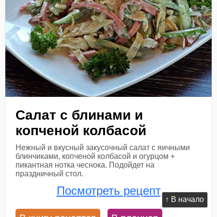
Салат с блинами и
копченой колбасой
Нежный и вкусный закусочный салат с яичными
блинчиками, копченой колбасой и огурцом +
пикантная нотка чеснока. Подойдет на
праздничный стол.
Посмотреть рецепт
↑ В начало