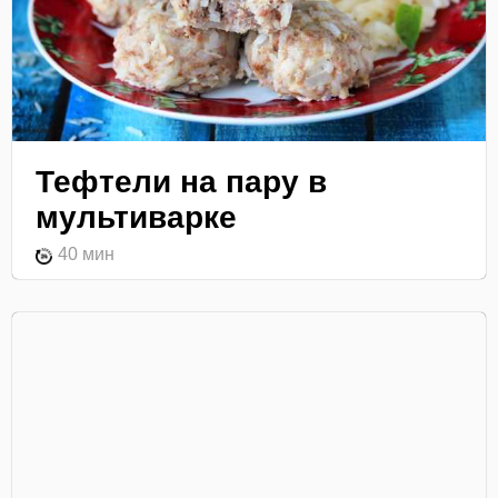
Тефтели на пару в
мультиварке
40 мин