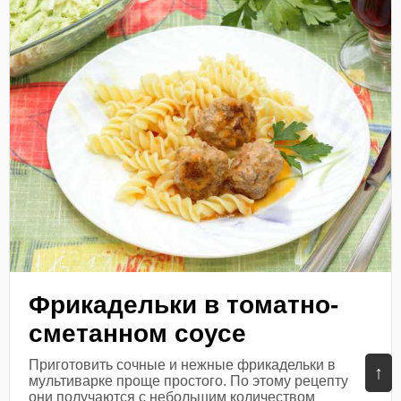
Фрикадельки в томатно-
сметанном соусе
Приготовить сочные и нежные фрикадельки в
↑
мультиварке проще простого. По этому рецепту
они получаются с небольшим количеством