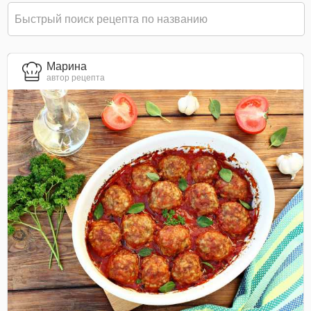
Марина
автор рецепта