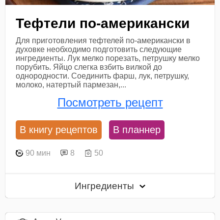
Тефтели по-американски
Для приготовления тефтелей по-американски в
духовке необходимо подготовить следующие
ингредиенты. Лук мелко порезать, петрушку мелко
порубить. Яйцо слегка взбить вилкой до
однородности. Соединить фарш, лук, петрушку,
молоко, натертый пармезан,...
Посмотреть рецепт
В книгу рецептов
В планнер
90 мин
8
50
Ингредиенты