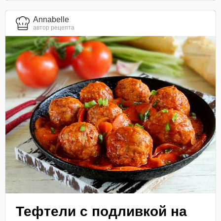
Annabelle
автор рецепта
Тефтели с подливкой на