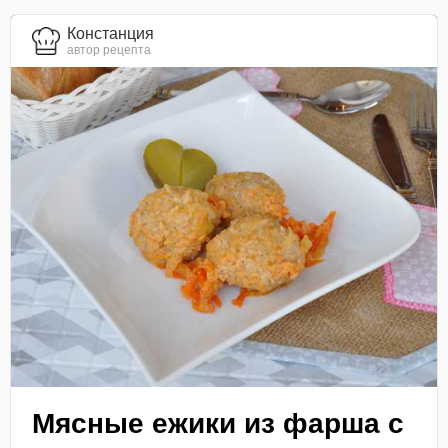
Констанция
автор рецепта
Мясные ежики из фарша с