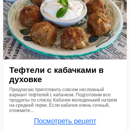
Тефтели с кабачками в
духовке
Предлагаю приготовить совсем несложный
вариант тефтелей с кабачком. Подготовим все
продукты по списку. Кабачок молоденький натрем
на средней терке. Если кабачок очень сочный,
отожмите...
Посмотреть рецепт