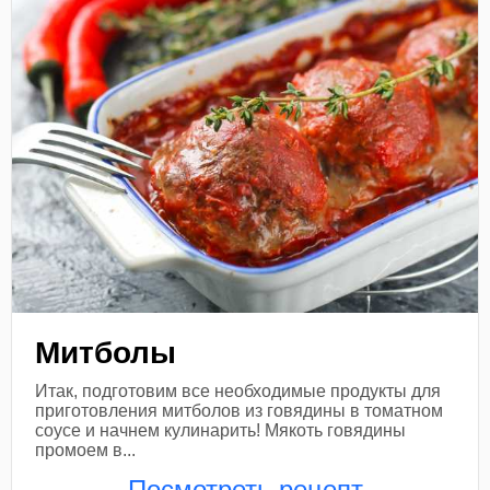
Митболы
Итак, подготовим все необходимые продукты для
приготовления митболов из говядины в томатном
соусе и начнем кулинарить! Мякоть говядины
промоем в...
Посмотреть рецепт