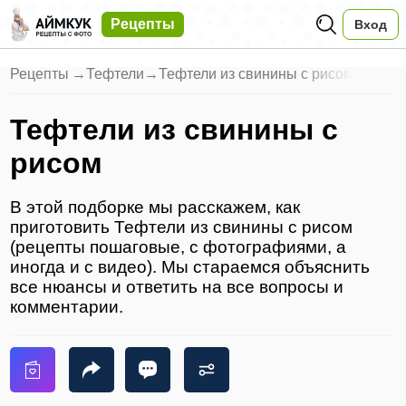
Рецепты
Вход
Рецепты
→
Тефтели
→
Тефтели из свинины с рисом
Тефтели из свинины с
рисом
В этой подборке мы расскажем, как
приготовить Тефтели из свинины с рисом
(рецепты пошаговые, с фотографиями, а
иногда и с видео). Мы стараемся объяснить
все нюансы и ответить на все вопросы и
комментарии.