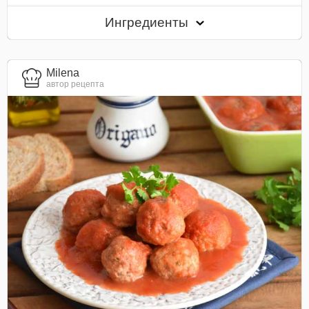
Ингредиенты
Milena
автор рецепта