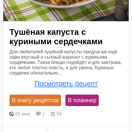
Тушёная капуста с
куриными сердечками
Для любителей тушёной капусты предлагаю ещё
один вкусный и сытный вариант с куриными
сердечками. Такое блюдо подойдёт и для завтрака,
кто любит плотно поесть, и для ужина. Куриные
сердечки обязательно...
Посмотреть рецепт
В книгу рецептов
В планнер
65 мин
2
66