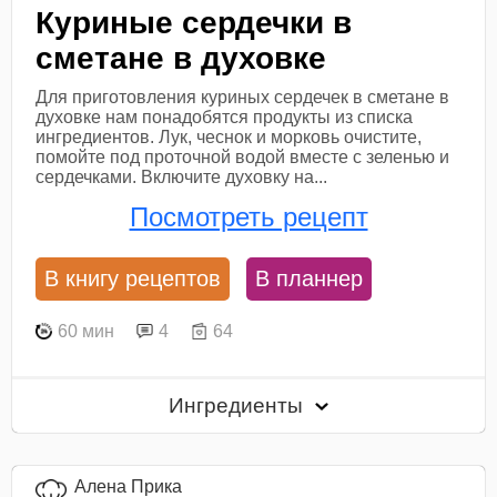
Куриные сердечки в
сметане в духовке
Для приготовления куриных сердечек в сметане в
духовке нам понадобятся продукты из списка
ингредиентов. Лук, чеснок и морковь очистите,
помойте под проточной водой вместе с зеленью и
сердечками. Включите духовку на...
Посмотреть рецепт
В книгу рецептов
В планнер
60 мин
4
64
Ингредиенты
Алена Прика