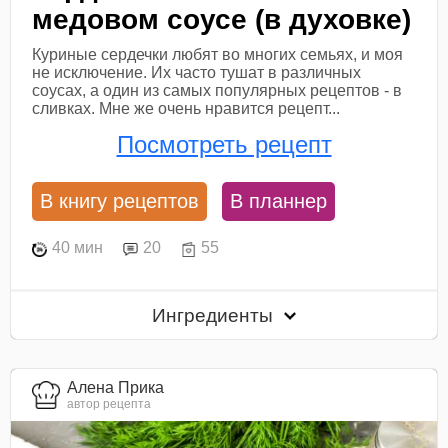
медовом соусе (в духовке)
Куриные сердечки любят во многих семьях, и моя
не исключение. Их часто тушат в различных
соусах, а один из самых популярных рецептов - в
сливках. Мне же очень нравится рецепт...
Посмотреть рецепт
В книгу рецептов
В планнер
40 мин
20
55
Ингредиенты
Алена Прика
автор рецепта