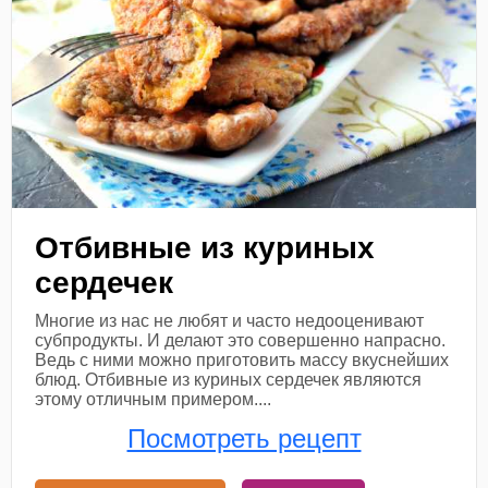
Отбивные из куриных
сердечек
Многие из нас не любят и часто недооценивают
субпродукты. И делают это совершенно напрасно.
Ведь с ними можно приготовить массу вкуснейших
блюд. Отбивные из куриных сердечек являются
этому отличным примером....
Посмотреть рецепт