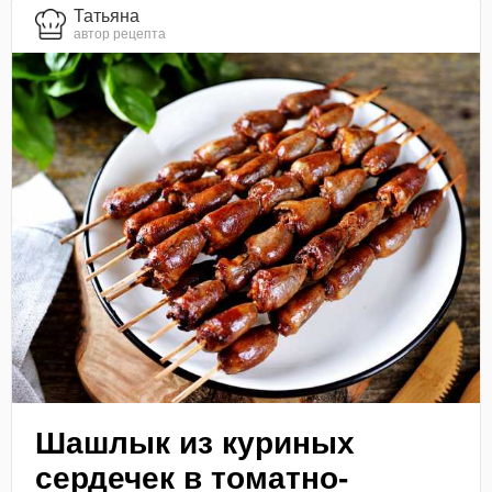
Татьяна
автор рецепта
Шашлык из куриных
сердечек в томатно-