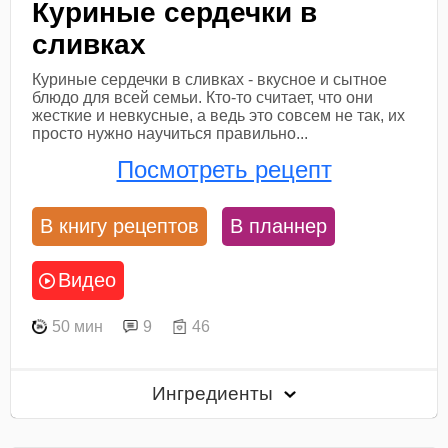
Куриные сердечки в
сливках
Куриные сердечки в сливках - вкусное и сытное
блюдо для всей семьи. Кто-то считает, что они
жесткие и невкусные, а ведь это совсем не так, их
просто нужно научиться правильно...
Посмотреть рецепт
В книгу рецептов
В планнер
Видео
50 мин
9
46
Ингредиенты