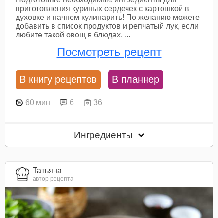
приготовления куриных сердечек с картошкой в
духовке и начнем кулинарить! По желанию можете
добавить в список продуктов и репчатый лук, если
любите такой овощ в блюдах. ...
Посмотреть рецепт
В книгу рецептов
В планнер
60 мин
6
36
Ингредиенты
Татьяна
автор рецепта