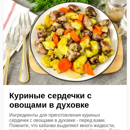
Куриные сердечки с
овощами в духовке
Ингредиенты для приготовления куриных
сердечек с овощами в духовке - перед вами.
Помните, что кабачки выделяют много жидкости,