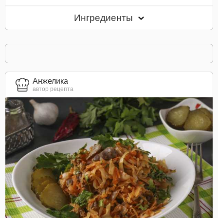
Ингредиенты
Анжелика
автор рецепта