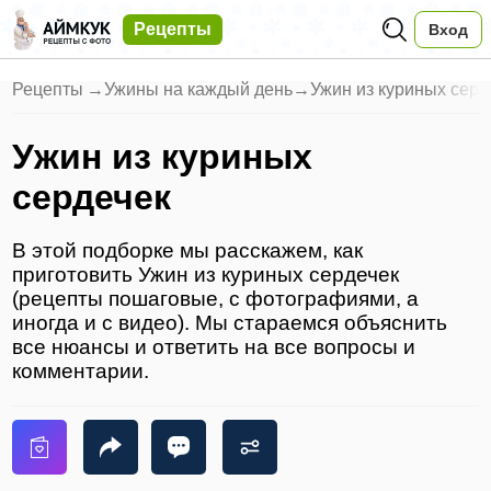
Рецепты
Вход
Рецепты
→
Ужины на каждый день
→
Ужин из куриных серд
Ужин из куриных
сердечек
В этой подборке мы расскажем, как
приготовить Ужин из куриных сердечек
(рецепты пошаговые, с фотографиями, а
иногда и с видео). Мы стараемся объяснить
все нюансы и ответить на все вопросы и
комментарии.