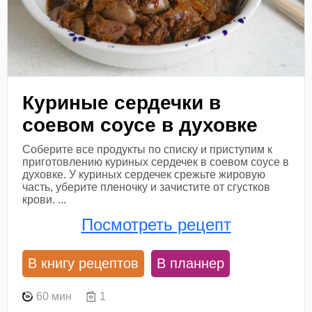
Куриные сердечки в
соевом соусе в духовке
Соберите все продукты по списку и приступим к
приготовлению куриных сердечек в соевом соусе в
духовке. У куриных сердечек срежьте жировую
часть, уберите пленочку и зачистите от сгустков
крови. ...
Посмотреть рецепт
В книгу рецептов
В планнер
60 мин
1