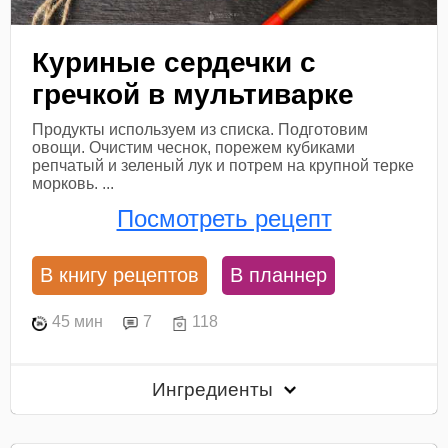
Куриные сердечки с
гречкой в мультиварке
Продукты используем из списка. Подготовим
овощи. Очистим чеснок, порежем кубиками
репчатый и зеленый лук и потрем на крупной терке
морковь. ...
Посмотреть рецепт
В книгу рецептов
В планнер
45 мин
7
118
Ингредиенты