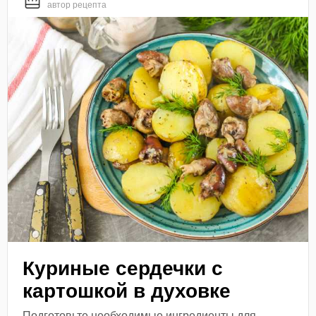
автор рецепта
Куриные сердечки с
картошкой в духовке
Подготовьте необходимые ингредиенты для