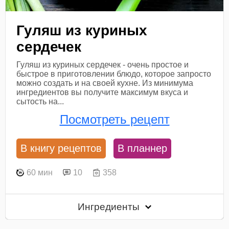
Гуляш из куриных
сердечек
Гуляш из куриных сердечек - очень простое и
быстрое в приготовлении блюдо, которое запросто
можно создать и на своей кухне. Из минимума
ингредиентов вы получите максимум вкуса и
сытость на...
Посмотреть рецепт
В книгу рецептов
В планнер
60 мин
10
358
Ингредиенты