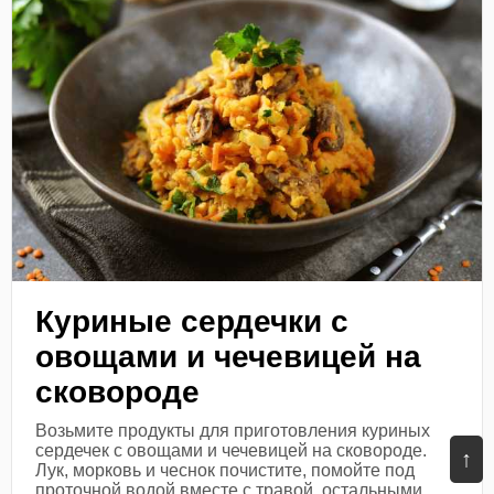
Куриные сердечки с
овощами и чечевицей на
сковороде
Возьмите продукты для приготовления куриных
сердечек с овощами и чечевицей на сковороде.
↑
Лук, морковь и чеснок почистите, помойте под
проточной водой вместе с травой, остальными