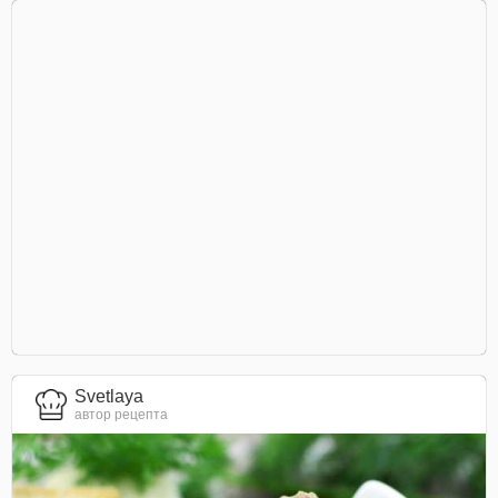
Svetlaya
автор рецепта