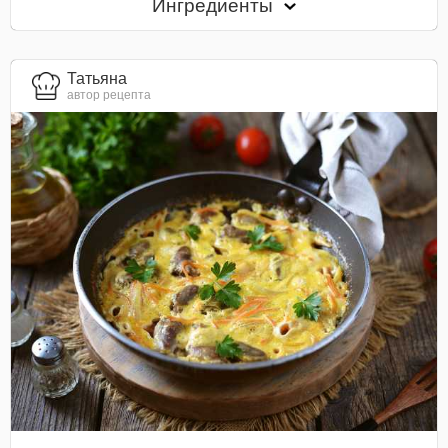
Ингредиенты
Татьяна
автор рецепта