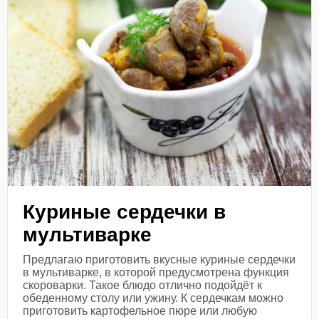
Куриные сердечки в
мультиварке
Предлагаю приготовить вкусные куриные сердечки
в мультиварке, в которой предусмотрена функция
скороварки. Такое блюдо отлично подойдёт к
обеденному столу или ужину. К сердечкам можно
приготовить картофельное пюре или любую