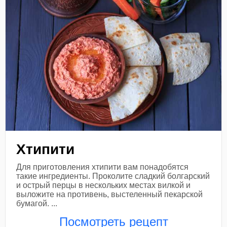
Хтипити
Для приготовления хтипити вам понадобятся
такие ингредиенты. Проколите сладкий болгарский
и острый перцы в нескольких местах вилкой и
выложите на противень, выстеленный пекарской
бумагой. ...
Посмотреть рецепт