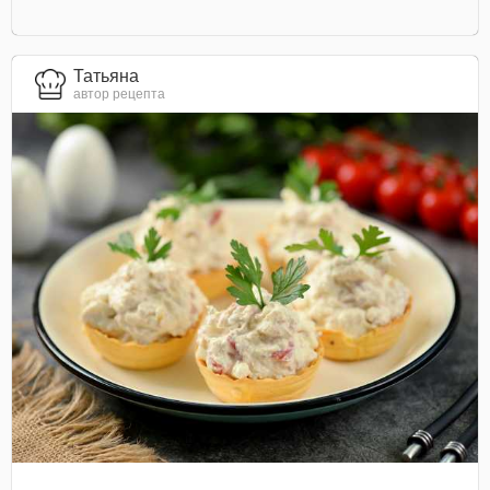
Татьяна
автор рецепта