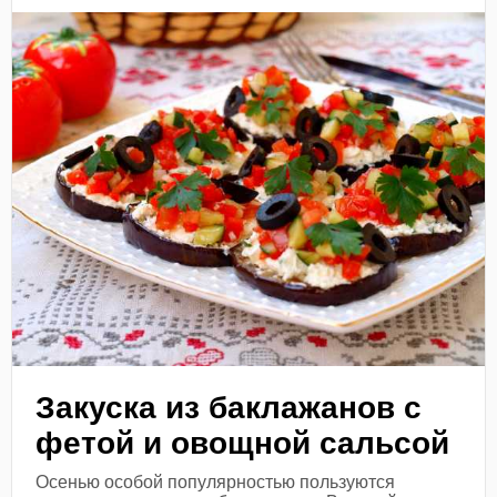
Закуска из баклажанов с
фетой и овощной сальсой
Осенью особой популярностью пользуются