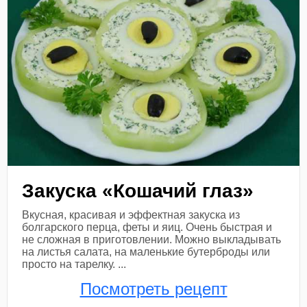
Закуска «Кошачий глаз»
Вкусная, красивая и эффектная закуска из
болгарского перца, феты и яиц. Очень быстрая и
не сложная в приготовлении. Можно выкладывать
на листья салата, на маленькие бутерброды или
просто на тарелку. ...
Посмотреть рецепт