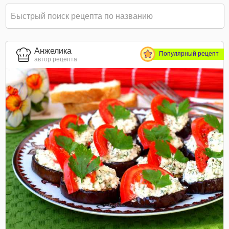
Анжелика
Популярный рецепт
автор рецепта