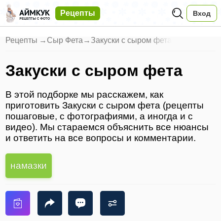
Рецепты
Вход
Рецепты
→
Сыр Фета
→
Закуски с сыром фета
Закуски с сыром фета
В этой подборке мы расскажем, как
приготовить Закуски с сыром фета (рецепты
пошаговые, с фотографиями, а иногда и с
видео). Мы стараемся объяснить все нюансы
и ответить на все вопросы и комментарии.
намазки