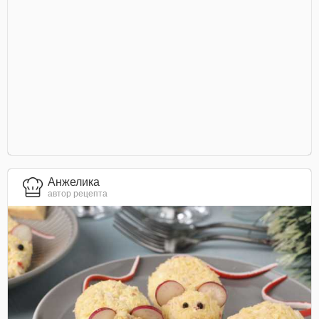
Анжелика
автор рецепта