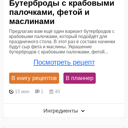
Бутерброды с крабовыми
палочками, фетой и
маслинами
Предлагаю вам ещё один вариант бутербродов с
крабовыми палочками, который подойдёт для
праздничного стола. В этот раз в составе начинки
будут сыр фета и маслины. Украшение
бутербродов с крабовыми палочками, фетой...
Посмотреть рецепт
В книгу рецептов
В планнер
15 мин
1
40
Ингредиенты