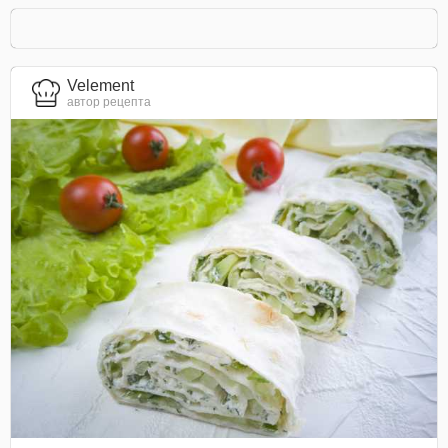
Velement
автор рецепта