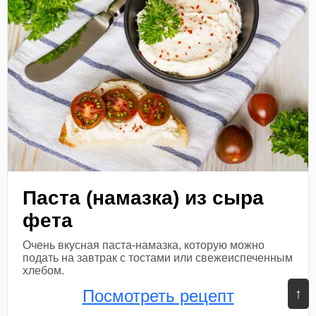
Паста (намазка) из сыра
фета
Очень вкусная паста-намазка, которую можно
подать на завтрак с тостами или свежеиспеченным
хлебом.
↑
Посмотреть рецепт