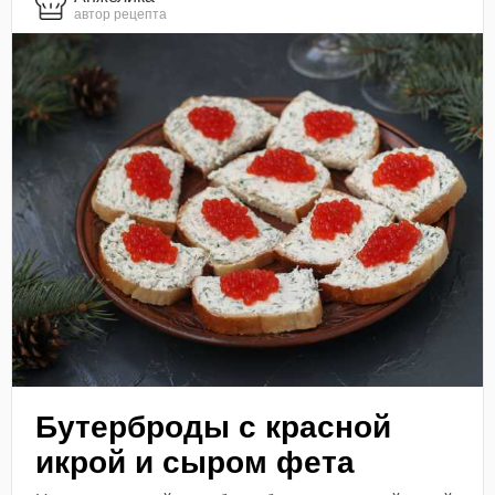
автор рецепта
Бутерброды с красной
икрой и сыром фета